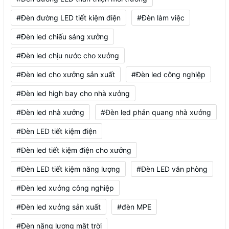
#Đèn đường LED tiết kiệm điện
#Đèn làm việc
#Đèn led chiếu sáng xưởng
#Đèn led chịu nước cho xưởng
#Đèn led cho xưởng sản xuất
#Đèn led công nghiệp
#Đèn led high bay cho nhà xưởng
#Đèn led nhà xưởng
#Đèn led phản quang nhà xưởng
#Đèn LED tiết kiệm điện
#Đèn led tiết kiệm điện cho xưởng
#Đèn LED tiết kiệm năng lượng
#Đèn LED văn phòng
#Đèn led xưởng công nghiệp
#Đèn led xưởng sản xuất
#đèn MPE
#Đèn năng lượng mặt trời