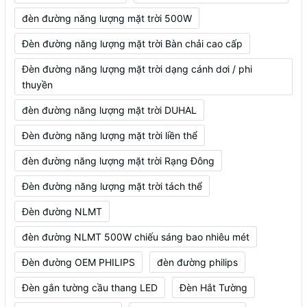
đèn đường năng lượng mặt trời 500W
Đèn đường năng lượng mặt trời Bàn chải cao cấp
Đèn đường năng lượng mặt trời dạng cánh dơi / phi
thuyền
đèn đường năng lượng mặt trời DUHAL
Đèn đường năng lượng mặt trời liền thể
đèn đường năng lượng mặt trời Rạng Đông
Đèn đường năng lượng mặt trời tách thể
Đèn đường NLMT
đèn đường NLMT 500W chiếu sáng bao nhiêu mét
Đèn đường OEM PHILIPS
đèn đường philips
Đèn gắn tường cầu thang LED
Đèn Hắt Tường