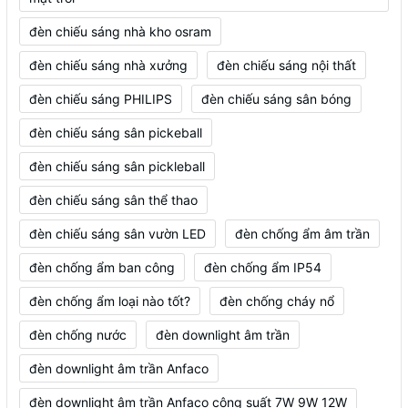
đèn chiếu sáng nhà kho osram
đèn chiếu sáng nhà xưởng
đèn chiếu sáng nội thất
đèn chiếu sáng PHILIPS
đèn chiếu sáng sân bóng
đèn chiếu sáng sân pickeball
đèn chiếu sáng sân pickleball
đèn chiếu sáng sân thể thao
đèn chiếu sáng sân vườn LED
đèn chống ẩm âm trần
đèn chống ẩm ban công
đèn chống ẩm IP54
đèn chống ẩm loại nào tốt?
đèn chống cháy nổ
đèn chống nước
đèn downlight âm trần
đèn downlight âm trần Anfaco
đèn downlight âm trần Anfaco công suất 7W 9W 12W