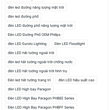
đèn led đường năng lượng mặt trời
đèn led đường phố
đèn LED đường phố năng lượng mặt trời
Đèn LED Đường Phố OEM Philips
đèn LED Euroto Lighting
Đèn LED Floodlight
đèn LED hắt tường ngoài trời
đèn led hắt tường ngoài trời chống nước
đèn LED hắt tường ngoài trời hình trụ
Đèn led hắt tường trang trí
đèn LED hiệu suất cao
đèn LED high bay Paragon
Đèn LED High Bay Paragon PHBEE Series
Đèn LED High Bay Paragon PHBFF Series