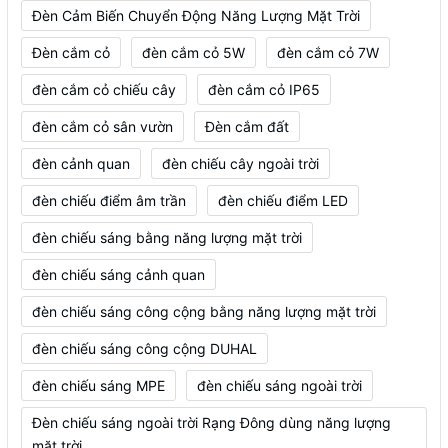
Đèn Cảm Biến Chuyển Động Năng Lượng Mặt Trời
Đèn cắm cỏ
đèn cắm cỏ 5W
đèn cắm cỏ 7W
đèn cắm cỏ chiếu cây
đèn cắm cỏ IP65
đèn cắm cỏ sân vườn
Đèn cắm đất
đèn cảnh quan
đèn chiếu cây ngoài trời
đèn chiếu điểm âm trần
đèn chiếu điểm LED
đèn chiếu sáng bằng năng lượng mặt trời
đèn chiếu sáng cảnh quan
đèn chiếu sáng công cộng bằng năng lượng mặt trời
đèn chiếu sáng công cộng DUHAL
đèn chiếu sáng MPE
đèn chiếu sáng ngoài trời
Đèn chiếu sáng ngoài trời Rạng Đông dùng năng lượng
mặt trời