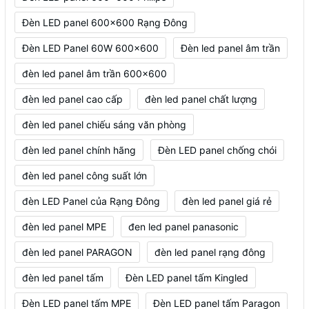
Đèn LED panel 600x600 Rạng Đông
Đèn LED Panel 60W 600x600
Đèn led panel âm trần
đèn led panel âm trần 600x600
đèn led panel cao cấp
đèn led panel chất lượng
đèn led panel chiếu sáng văn phòng
đèn led panel chính hãng
Đèn LED panel chống chói
đèn led panel công suất lớn
đèn LED Panel của Rạng Đông
đèn led panel giá rẻ
đèn led panel MPE
đen led panel panasonic
đèn led panel PARAGON
đèn led panel rạng đông
đèn led panel tấm
Đèn LED panel tấm Kingled
Đèn LED panel tấm MPE
Đèn LED panel tấm Paragon