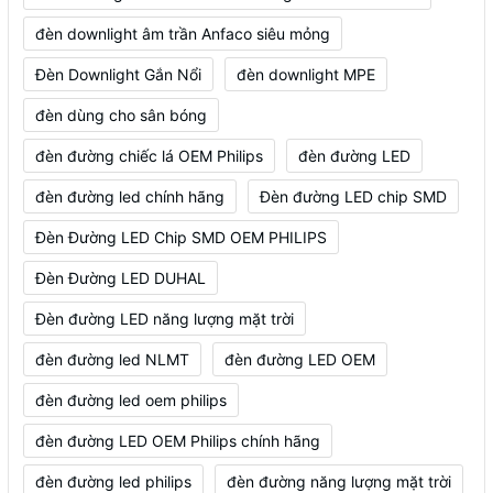
đèn downlight âm trần Anfaco siêu mỏng
Đèn Downlight Gắn Nổi
đèn downlight MPE
đèn dùng cho sân bóng
đèn đường chiếc lá OEM Philips
đèn đường LED
đèn đường led chính hãng
Đèn đường LED chip SMD
Đèn Đường LED Chip SMD OEM PHILIPS
Đèn Đường LED DUHAL
Đèn đường LED năng lượng mặt trời
đèn đường led NLMT
đèn đường LED OEM
đèn đường led oem philips
đèn đường LED OEM Philips chính hãng
đèn đường led philips
đèn đường năng lượng mặt trời