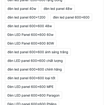
đèn led panel 40w
đèn led panel 48w
đèn led panel 600x1200
đèn led panel 600x600
đèn led panel 600x600 48w
Đèn LED Panel 600x600 60w
Đèn LED Panel 600x600 80W
đèn led panel 600x600 ánh sáng trắng
đèn LED panel 600x600 chất lượng
đèn led panel 600x600 chính hãng
đèn led panel 600x600 loại tốt
Đèn LED panel 600x600 MPE
Đèn LED panel 600x600 Paragon
Đèn LED panel 600x600 Philips