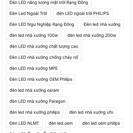
Đèn LED năng lượng mặt trời Rạng Đông
Đèn Led Ngoài Trời
đèn LED ngoài trời PHILIPS
Đèn LED Ngư Nghiệp Rạng Đông
Đèn led nhà xưởng
đèn led nhà xưởng 100w
đèn led nhà xưởng 200w
đèn LED nhà xưởng chất lượng cao
Đèn LED nhà xưởng chống cháy nổ
đèn LED nhà xưởng MPE
Đèn LED nhà xưởng OEM Philips
đèn led nhà xưởng osram
đèn LED nhà xưởng Paragon
đèn led nhà xưởng philips
đèn led nhà xưởng ufo
Đèn LED NLMT
đèn led oem
đèn led oem philips