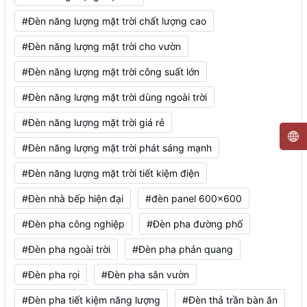
#Đèn năng lượng mặt trời chất lượng cao
#Đèn năng lượng mặt trời cho vườn
#Đèn năng lượng mặt trời công suất lớn
#Đèn năng lượng mặt trời dùng ngoài trời
#Đèn năng lượng mặt trời giá rẻ
#Đèn năng lượng mặt trời phát sáng mạnh
#Đèn năng lượng mặt trời tiết kiệm điện
#Đèn nhà bếp hiện đại
#đèn panel 600x600
#Đèn pha công nghiệp
#Đèn pha đường phố
#Đèn pha ngoài trời
#Đèn pha phản quang
#Đèn pha rọi
#Đèn pha sân vườn
#Đèn pha tiết kiệm năng lượng
#Đèn thả trần bàn ăn