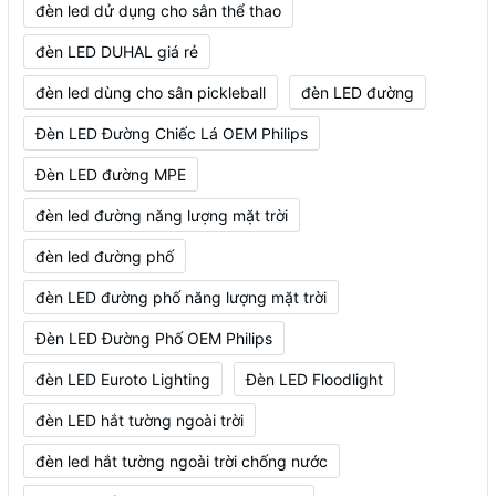
đèn led dử dụng cho sân thể thao
đèn LED DUHAL giá rẻ
đèn led dùng cho sân pickleball
đèn LED đường
Đèn LED Đường Chiếc Lá OEM Philips
Đèn LED đường MPE
đèn led đường năng lượng mặt trời
đèn led đường phố
đèn LED đường phố năng lượng mặt trời
Đèn LED Đường Phố OEM Philips
đèn LED Euroto Lighting
Đèn LED Floodlight
đèn LED hắt tường ngoài trời
đèn led hắt tường ngoài trời chống nước