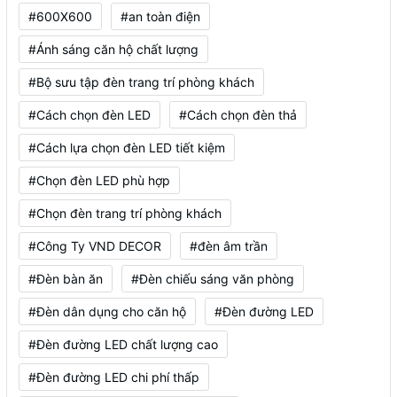
#600X600
#an toàn điện
#Ánh sáng căn hộ chất lượng
#Bộ sưu tập đèn trang trí phòng khách
#Cách chọn đèn LED
#Cách chọn đèn thả
#Cách lựa chọn đèn LED tiết kiệm
#Chọn đèn LED phù hợp
#Chọn đèn trang trí phòng khách
#Công Ty VND DECOR
#đèn âm trần
#Đèn bàn ăn
#Đèn chiếu sáng văn phòng
#Đèn dân dụng cho căn hộ
#Đèn đường LED
#Đèn đường LED chất lượng cao
#Đèn đường LED chi phí thấp