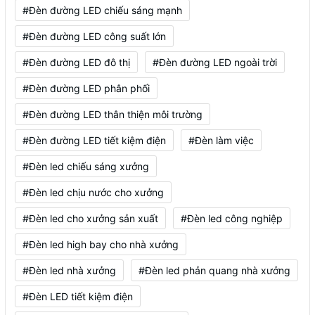
#Đèn đường LED chiếu sáng mạnh
#Đèn đường LED công suất lớn
#Đèn đường LED đô thị
#Đèn đường LED ngoài trời
#Đèn đường LED phân phối
#Đèn đường LED thân thiện môi trường
#Đèn đường LED tiết kiệm điện
#Đèn làm việc
#Đèn led chiếu sáng xưởng
#Đèn led chịu nước cho xưởng
#Đèn led cho xưởng sản xuất
#Đèn led công nghiệp
#Đèn led high bay cho nhà xưởng
#Đèn led nhà xưởng
#Đèn led phản quang nhà xưởng
#Đèn LED tiết kiệm điện