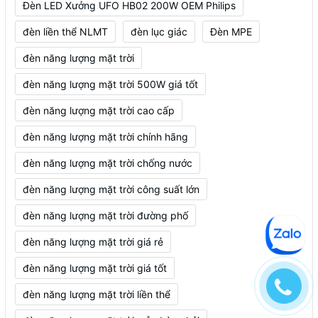
Đèn LED Xưởng UFO HB02 200W OEM Philips
đèn liền thể NLMT
đèn lục giác
Đèn MPE
đèn năng lượng mặt trời
đèn năng lượng mặt trời 500W giá tốt
đèn năng lượng mặt trời cao cấp
đèn năng lượng mặt trời chính hãng
đèn năng lượng mặt trời chống nước
đèn năng lượng mặt trời công suất lớn
đèn năng lượng mặt trời đường phố
đèn năng lượng mặt trời giá rẻ
đèn năng lượng mặt trời giá tốt
đèn năng lượng mặt trời liền thể