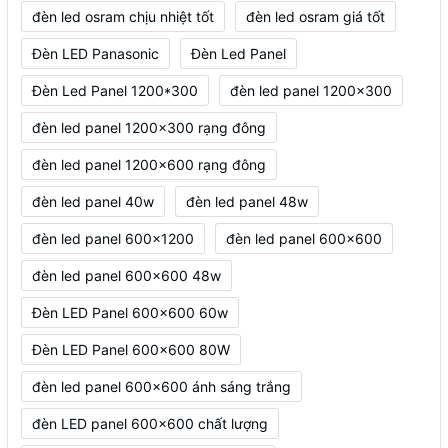
đèn led osram chịu nhiệt tốt
đèn led osram giá tốt
Đèn LED Panasonic
Đèn Led Panel
Đèn Led Panel 1200*300
đèn led panel 1200x300
đèn led panel 1200x300 rạng đông
đèn led panel 1200x600 rạng đông
đèn led panel 40w
đèn led panel 48w
đèn led panel 600x1200
đèn led panel 600x600
đèn led panel 600x600 48w
Đèn LED Panel 600x600 60w
Đèn LED Panel 600x600 80W
đèn led panel 600x600 ánh sáng trắng
đèn LED panel 600x600 chất lượng