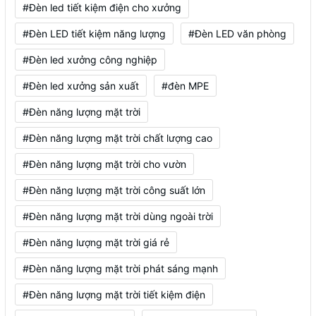
#Đèn led tiết kiệm điện cho xưởng
#Đèn LED tiết kiệm năng lượng
#Đèn LED văn phòng
#Đèn led xưởng công nghiệp
#Đèn led xưởng sản xuất
#đèn MPE
#Đèn năng lượng mặt trời
#Đèn năng lượng mặt trời chất lượng cao
#Đèn năng lượng mặt trời cho vườn
#Đèn năng lượng mặt trời công suất lớn
#Đèn năng lượng mặt trời dùng ngoài trời
#Đèn năng lượng mặt trời giá rẻ
#Đèn năng lượng mặt trời phát sáng mạnh
#Đèn năng lượng mặt trời tiết kiệm điện