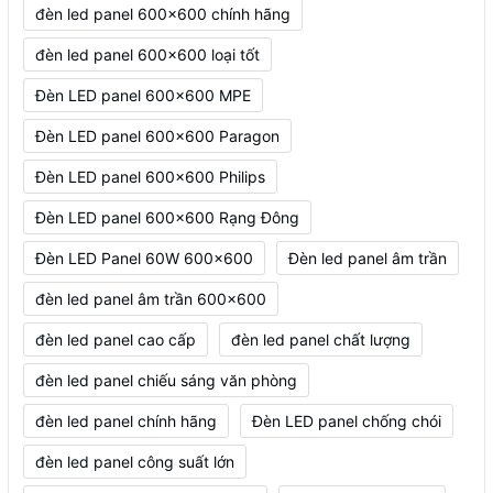
đèn led panel 600x600 chính hãng
đèn led panel 600x600 loại tốt
Đèn LED panel 600x600 MPE
Đèn LED panel 600x600 Paragon
Đèn LED panel 600x600 Philips
Đèn LED panel 600x600 Rạng Đông
Đèn LED Panel 60W 600x600
Đèn led panel âm trần
đèn led panel âm trần 600x600
đèn led panel cao cấp
đèn led panel chất lượng
đèn led panel chiếu sáng văn phòng
đèn led panel chính hãng
Đèn LED panel chống chói
đèn led panel công suất lớn