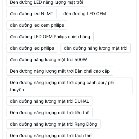
Đèn đường LED năng lượng mặt trời
đèn đường led NLMT
đèn đường LED OEM
đèn đường led oem philips
đèn đường LED OEM Philips chính hãng
đèn đường led philips
đèn đường năng lượng mặt trời
đèn đường năng lượng mặt trời 500W
Đèn đường năng lượng mặt trời Bàn chải cao cấp
Đèn đường năng lượng mặt trời dạng cánh dơi / phi
thuyền
đèn đường năng lượng mặt trời DUHAL
Đèn đường năng lượng mặt trời liền thể
đèn đường năng lượng mặt trời Rạng Đông
Đèn đường năng lượng mặt trời tách thể