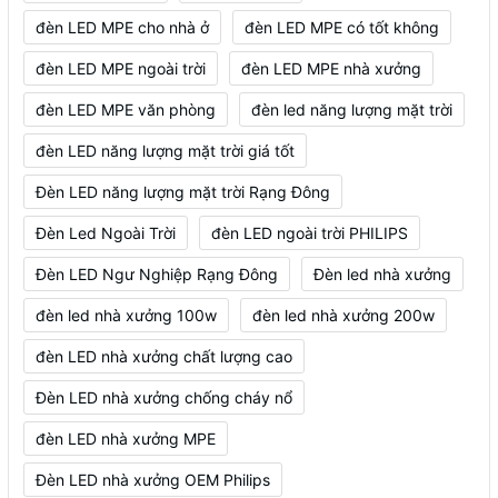
đèn LED MPE cho nhà ở
đèn LED MPE có tốt không
đèn LED MPE ngoài trời
đèn LED MPE nhà xưởng
đèn LED MPE văn phòng
đèn led năng lượng mặt trời
đèn LED năng lượng mặt trời giá tốt
Đèn LED năng lượng mặt trời Rạng Đông
Đèn Led Ngoài Trời
đèn LED ngoài trời PHILIPS
Đèn LED Ngư Nghiệp Rạng Đông
Đèn led nhà xưởng
đèn led nhà xưởng 100w
đèn led nhà xưởng 200w
đèn LED nhà xưởng chất lượng cao
Đèn LED nhà xưởng chống cháy nổ
đèn LED nhà xưởng MPE
Đèn LED nhà xưởng OEM Philips