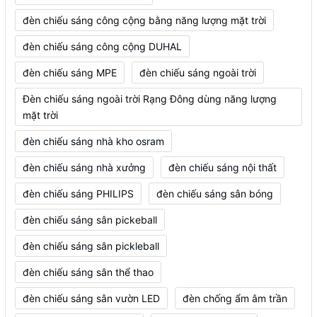
đèn chiếu sáng công cộng bằng năng lượng mặt trời
đèn chiếu sáng công cộng DUHAL
đèn chiếu sáng MPE
đèn chiếu sáng ngoài trời
Đèn chiếu sáng ngoài trời Rạng Đông dùng năng lượng
mặt trời
đèn chiếu sáng nhà kho osram
đèn chiếu sáng nhà xưởng
đèn chiếu sáng nội thất
đèn chiếu sáng PHILIPS
đèn chiếu sáng sân bóng
đèn chiếu sáng sân pickeball
đèn chiếu sáng sân pickleball
đèn chiếu sáng sân thể thao
đèn chiếu sáng sân vườn LED
đèn chống ẩm âm trần