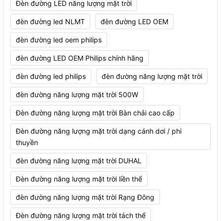
Đèn đường LED năng lượng mặt trời
đèn đường led NLMT
đèn đường LED OEM
đèn đường led oem philips
đèn đường LED OEM Philips chính hãng
đèn đường led philips
đèn đường năng lượng mặt trời
đèn đường năng lượng mặt trời 500W
Đèn đường năng lượng mặt trời Bàn chải cao cấp
Đèn đường năng lượng mặt trời dạng cánh dơi / phi
thuyền
đèn đường năng lượng mặt trời DUHAL
Đèn đường năng lượng mặt trời liền thể
đèn đường năng lượng mặt trời Rạng Đông
Đèn đường năng lượng mặt trời tách thể