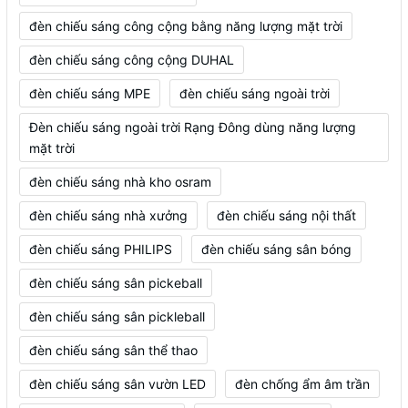
đèn chiếu sáng công cộng bằng năng lượng mặt trời
đèn chiếu sáng công cộng DUHAL
đèn chiếu sáng MPE
đèn chiếu sáng ngoài trời
Đèn chiếu sáng ngoài trời Rạng Đông dùng năng lượng
mặt trời
đèn chiếu sáng nhà kho osram
đèn chiếu sáng nhà xưởng
đèn chiếu sáng nội thất
đèn chiếu sáng PHILIPS
đèn chiếu sáng sân bóng
đèn chiếu sáng sân pickeball
đèn chiếu sáng sân pickleball
đèn chiếu sáng sân thể thao
đèn chiếu sáng sân vườn LED
đèn chống ẩm âm trần