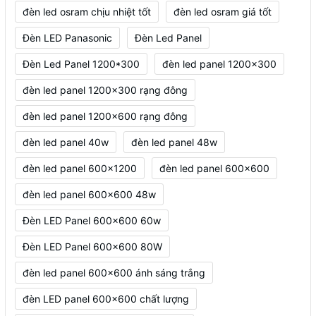
đèn led osram chịu nhiệt tốt
đèn led osram giá tốt
Đèn LED Panasonic
Đèn Led Panel
Đèn Led Panel 1200*300
đèn led panel 1200x300
đèn led panel 1200x300 rạng đông
đèn led panel 1200x600 rạng đông
đèn led panel 40w
đèn led panel 48w
đèn led panel 600x1200
đèn led panel 600x600
đèn led panel 600x600 48w
Đèn LED Panel 600x600 60w
Đèn LED Panel 600x600 80W
đèn led panel 600x600 ánh sáng trắng
đèn LED panel 600x600 chất lượng