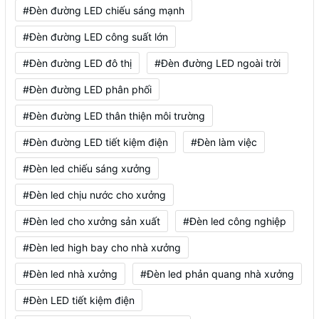
#Đèn đường LED chiếu sáng mạnh
#Đèn đường LED công suất lớn
#Đèn đường LED đô thị
#Đèn đường LED ngoài trời
#Đèn đường LED phân phối
#Đèn đường LED thân thiện môi trường
#Đèn đường LED tiết kiệm điện
#Đèn làm việc
#Đèn led chiếu sáng xưởng
#Đèn led chịu nước cho xưởng
#Đèn led cho xưởng sản xuất
#Đèn led công nghiệp
#Đèn led high bay cho nhà xưởng
#Đèn led nhà xưởng
#Đèn led phản quang nhà xưởng
#Đèn LED tiết kiệm điện