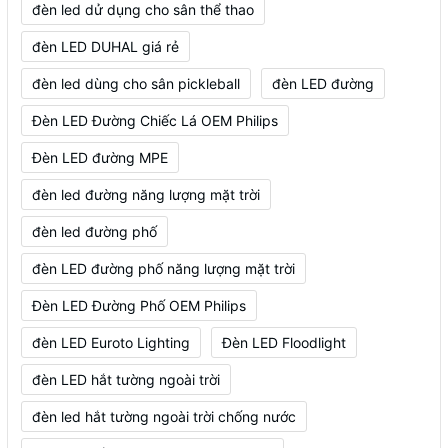
đèn led dử dụng cho sân thể thao
đèn LED DUHAL giá rẻ
đèn led dùng cho sân pickleball
đèn LED đường
Đèn LED Đường Chiếc Lá OEM Philips
Đèn LED đường MPE
đèn led đường năng lượng mặt trời
đèn led đường phố
đèn LED đường phố năng lượng mặt trời
Đèn LED Đường Phố OEM Philips
đèn LED Euroto Lighting
Đèn LED Floodlight
đèn LED hắt tường ngoài trời
đèn led hắt tường ngoài trời chống nước