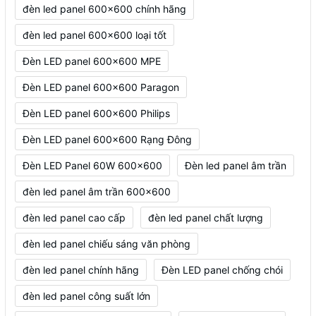
đèn led panel 600x600 chính hãng
đèn led panel 600x600 loại tốt
Đèn LED panel 600x600 MPE
Đèn LED panel 600x600 Paragon
Đèn LED panel 600x600 Philips
Đèn LED panel 600x600 Rạng Đông
Đèn LED Panel 60W 600x600
Đèn led panel âm trần
đèn led panel âm trần 600x600
đèn led panel cao cấp
đèn led panel chất lượng
đèn led panel chiếu sáng văn phòng
đèn led panel chính hãng
Đèn LED panel chống chói
đèn led panel công suất lớn