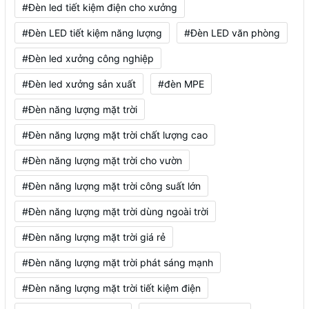
#Đèn led tiết kiệm điện cho xưởng
#Đèn LED tiết kiệm năng lượng
#Đèn LED văn phòng
#Đèn led xưởng công nghiệp
#Đèn led xưởng sản xuất
#đèn MPE
#Đèn năng lượng mặt trời
#Đèn năng lượng mặt trời chất lượng cao
#Đèn năng lượng mặt trời cho vườn
#Đèn năng lượng mặt trời công suất lớn
#Đèn năng lượng mặt trời dùng ngoài trời
#Đèn năng lượng mặt trời giá rẻ
#Đèn năng lượng mặt trời phát sáng mạnh
#Đèn năng lượng mặt trời tiết kiệm điện