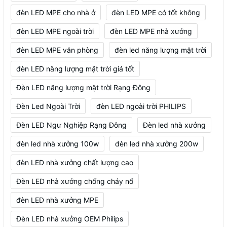
đèn LED MPE cho nhà ở
đèn LED MPE có tốt không
đèn LED MPE ngoài trời
đèn LED MPE nhà xưởng
đèn LED MPE văn phòng
đèn led năng lượng mặt trời
đèn LED năng lượng mặt trời giá tốt
Đèn LED năng lượng mặt trời Rạng Đông
Đèn Led Ngoài Trời
đèn LED ngoài trời PHILIPS
Đèn LED Ngư Nghiệp Rạng Đông
Đèn led nhà xưởng
đèn led nhà xưởng 100w
đèn led nhà xưởng 200w
đèn LED nhà xưởng chất lượng cao
Đèn LED nhà xưởng chống cháy nổ
đèn LED nhà xưởng MPE
Đèn LED nhà xưởng OEM Philips