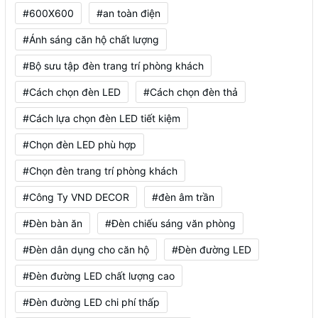
#600X600
#an toàn điện
#Ánh sáng căn hộ chất lượng
#Bộ sưu tập đèn trang trí phòng khách
#Cách chọn đèn LED
#Cách chọn đèn thả
#Cách lựa chọn đèn LED tiết kiệm
#Chọn đèn LED phù hợp
#Chọn đèn trang trí phòng khách
#Công Ty VND DECOR
#đèn âm trần
#Đèn bàn ăn
#Đèn chiếu sáng văn phòng
#Đèn dân dụng cho căn hộ
#Đèn đường LED
#Đèn đường LED chất lượng cao
#Đèn đường LED chi phí thấp