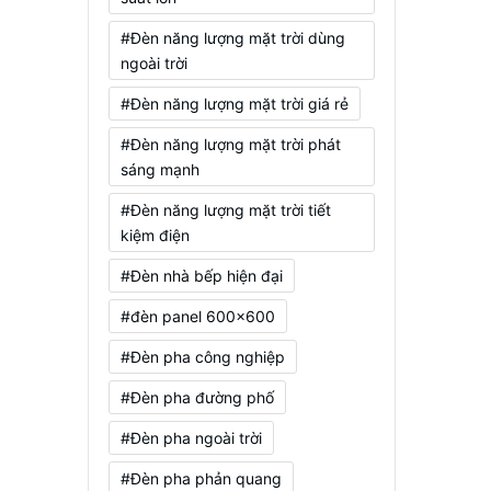
#Đèn năng lượng mặt trời dùng
ngoài trời
#Đèn năng lượng mặt trời giá rẻ
#Đèn năng lượng mặt trời phát
sáng mạnh
#Đèn năng lượng mặt trời tiết
kiệm điện
#Đèn nhà bếp hiện đại
#đèn panel 600x600
#Đèn pha công nghiệp
#Đèn pha đường phố
#Đèn pha ngoài trời
#Đèn pha phản quang