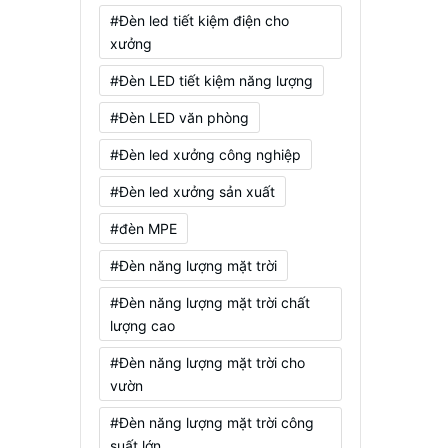
#Đèn led tiết kiệm điện cho
xưởng
#Đèn LED tiết kiệm năng lượng
#Đèn LED văn phòng
#Đèn led xưởng công nghiệp
#Đèn led xưởng sản xuất
#đèn MPE
#Đèn năng lượng mặt trời
#Đèn năng lượng mặt trời chất
lượng cao
#Đèn năng lượng mặt trời cho
vườn
#Đèn năng lượng mặt trời công
suất lớn