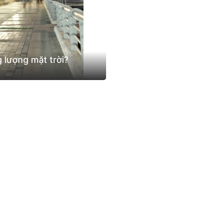
 lượng mặt trời?