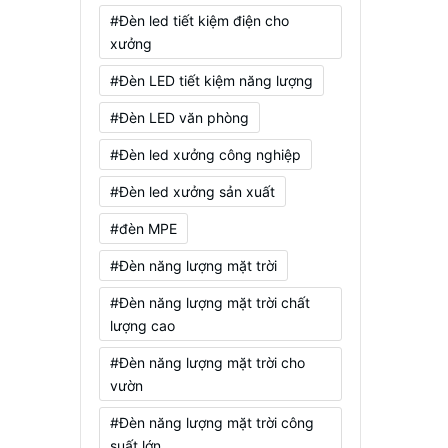
#Đèn led tiết kiệm điện cho
xưởng
#Đèn LED tiết kiệm năng lượng
#Đèn LED văn phòng
#Đèn led xưởng công nghiệp
#Đèn led xưởng sản xuất
#đèn MPE
#Đèn năng lượng mặt trời
#Đèn năng lượng mặt trời chất
lượng cao
#Đèn năng lượng mặt trời cho
vườn
#Đèn năng lượng mặt trời công
suất lớn