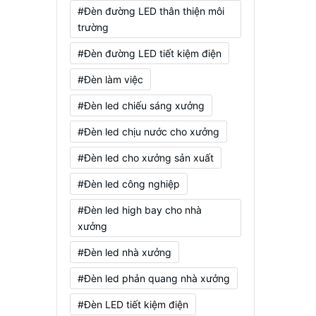
#Đèn đường LED thân thiện môi
trường
#Đèn đường LED tiết kiệm điện
#Đèn làm việc
#Đèn led chiếu sáng xưởng
#Đèn led chịu nước cho xưởng
#Đèn led cho xưởng sản xuất
#Đèn led công nghiệp
#Đèn led high bay cho nhà
xưởng
#Đèn led nhà xưởng
#Đèn led phản quang nhà xưởng
#Đèn LED tiết kiệm điện