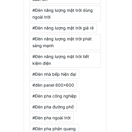
#Đèn năng lượng mặt trời dùng
ngoài trời
#Đèn năng lượng mặt trời giá rẻ
#Đèn năng lượng mặt trời phát
sáng mạnh
#Đèn năng lượng mặt trời tiết
kiệm điện
#Đèn nhà bếp hiện đại
#đèn panel 600x600
#Đèn pha công nghiệp
#Đèn pha đường phố
#Đèn pha ngoài trời
#Đèn pha phản quang