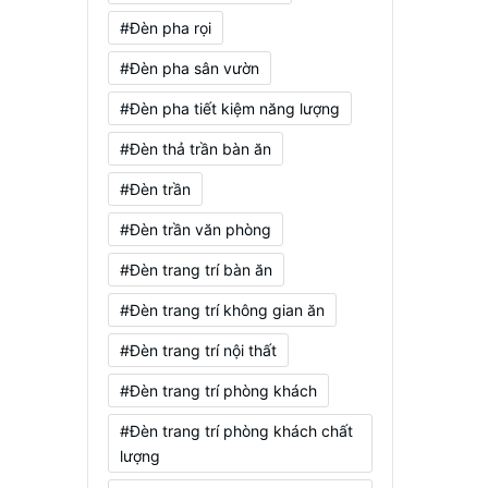
#Đèn pha rọi
#Đèn pha sân vườn
#Đèn pha tiết kiệm năng lượng
#Đèn thả trần bàn ăn
#Đèn trần
#Đèn trần văn phòng
#Đèn trang trí bàn ăn
#Đèn trang trí không gian ăn
#Đèn trang trí nội thất
#Đèn trang trí phòng khách
#Đèn trang trí phòng khách chất
lượng