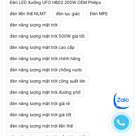
Đèn LED Xưởng UFO HB02 200W OEM Philips
đèn liền thể NLMT
đèn lục giác
Đèn MPE
đèn năng lượng mặt trời
đèn năng lượng mặt trời 500W giá tốt
đèn năng lượng mặt trời cao cấp
đèn năng lượng mặt trời chính hãng
đèn năng lượng mặt trời chống nước
đèn năng lượng mặt trời công suất lớn
đèn năng lượng mặt trời đường phố
đèn năng lượng mặt trời giá rẻ
đèn năng lượng mặt trời giá tốt
đèn năng lượng mặt trời liền thể