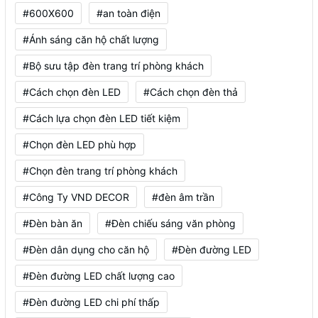
#600X600
#an toàn điện
#Ánh sáng căn hộ chất lượng
#Bộ sưu tập đèn trang trí phòng khách
#Cách chọn đèn LED
#Cách chọn đèn thả
#Cách lựa chọn đèn LED tiết kiệm
#Chọn đèn LED phù hợp
#Chọn đèn trang trí phòng khách
#Công Ty VND DECOR
#đèn âm trần
#Đèn bàn ăn
#Đèn chiếu sáng văn phòng
#Đèn dân dụng cho căn hộ
#Đèn đường LED
#Đèn đường LED chất lượng cao
#Đèn đường LED chi phí thấp