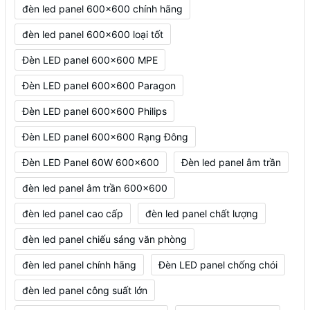
đèn led panel 600x600 chính hãng
đèn led panel 600x600 loại tốt
Đèn LED panel 600x600 MPE
Đèn LED panel 600x600 Paragon
Đèn LED panel 600x600 Philips
Đèn LED panel 600x600 Rạng Đông
Đèn LED Panel 60W 600x600
Đèn led panel âm trần
đèn led panel âm trần 600x600
đèn led panel cao cấp
đèn led panel chất lượng
đèn led panel chiếu sáng văn phòng
đèn led panel chính hãng
Đèn LED panel chống chói
đèn led panel công suất lớn