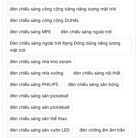
đèn chiếu sáng công cộng bằng năng lượng mặt trời
đèn chiếu sáng công cộng DUHAL
đèn chiếu sáng MPE
đèn chiếu sáng ngoài trời
Đèn chiếu sáng ngoài trời Rạng Đông dùng năng lượng
mặt trời
đèn chiếu sáng nhà kho osram
đèn chiếu sáng nhà xưởng
đèn chiếu sáng nội thất
đèn chiếu sáng PHILIPS
đèn chiếu sáng sân bóng
đèn chiếu sáng sân pickeball
đèn chiếu sáng sân pickleball
đèn chiếu sáng sân thể thao
đèn chiếu sáng sân vườn LED
đèn chống ẩm âm trần