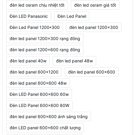
đèn led osram chịu nhiệt tốt
đèn led osram giá tốt
Đèn LED Panasonic
Đèn Led Panel
Đèn Led Panel 1200*300
đèn led panel 1200x300
đèn led panel 1200x300 rạng đông
đèn led panel 1200x600 rạng đông
đèn led panel 40w
đèn led panel 48w
đèn led panel 600x1200
đèn led panel 600x600
đèn led panel 600x600 48w
Đèn LED Panel 600x600 60w
Đèn LED Panel 600x600 80W
đèn led panel 600x600 ánh sáng trắng
đèn LED panel 600x600 chất lượng