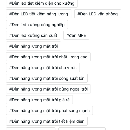
#Đèn led tiết kiệm điện cho xưởng
#Đèn LED tiết kiệm năng lượng
#Đèn LED văn phòng
#Đèn led xưởng công nghiệp
#Đèn led xưởng sản xuất
#đèn MPE
#Đèn năng lượng mặt trời
#Đèn năng lượng mặt trời chất lượng cao
#Đèn năng lượng mặt trời cho vườn
#Đèn năng lượng mặt trời công suất lớn
#Đèn năng lượng mặt trời dùng ngoài trời
#Đèn năng lượng mặt trời giá rẻ
#Đèn năng lượng mặt trời phát sáng mạnh
#Đèn năng lượng mặt trời tiết kiệm điện