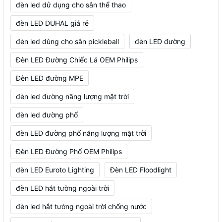
đèn led dử dụng cho sân thể thao
đèn LED DUHAL giá rẻ
đèn led dùng cho sân pickleball
đèn LED đường
Đèn LED Đường Chiếc Lá OEM Philips
Đèn LED đường MPE
đèn led đường năng lượng mặt trời
đèn led đường phố
đèn LED đường phố năng lượng mặt trời
Đèn LED Đường Phố OEM Philips
đèn LED Euroto Lighting
Đèn LED Floodlight
đèn LED hắt tường ngoài trời
đèn led hắt tường ngoài trời chống nước