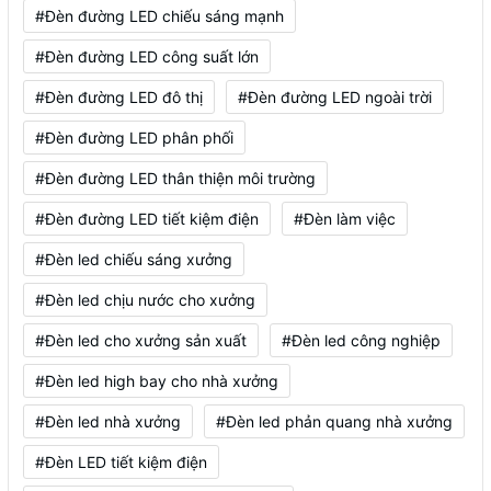
#Đèn đường LED chiếu sáng mạnh
#Đèn đường LED công suất lớn
#Đèn đường LED đô thị
#Đèn đường LED ngoài trời
#Đèn đường LED phân phối
#Đèn đường LED thân thiện môi trường
#Đèn đường LED tiết kiệm điện
#Đèn làm việc
#Đèn led chiếu sáng xưởng
#Đèn led chịu nước cho xưởng
#Đèn led cho xưởng sản xuất
#Đèn led công nghiệp
#Đèn led high bay cho nhà xưởng
#Đèn led nhà xưởng
#Đèn led phản quang nhà xưởng
#Đèn LED tiết kiệm điện