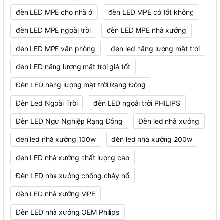
đèn LED MPE cho nhà ở
đèn LED MPE có tốt không
đèn LED MPE ngoài trời
đèn LED MPE nhà xưởng
đèn LED MPE văn phòng
đèn led năng lượng mặt trời
đèn LED năng lượng mặt trời giá tốt
Đèn LED năng lượng mặt trời Rạng Đông
Đèn Led Ngoài Trời
đèn LED ngoài trời PHILIPS
Đèn LED Ngư Nghiệp Rạng Đông
Đèn led nhà xưởng
đèn led nhà xưởng 100w
đèn led nhà xưởng 200w
đèn LED nhà xưởng chất lượng cao
Đèn LED nhà xưởng chống cháy nổ
đèn LED nhà xưởng MPE
Đèn LED nhà xưởng OEM Philips