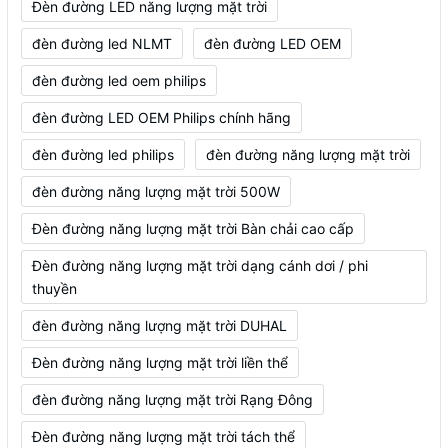
Đèn đường LED năng lượng mặt trời
đèn đường led NLMT
đèn đường LED OEM
đèn đường led oem philips
đèn đường LED OEM Philips chính hãng
đèn đường led philips
đèn đường năng lượng mặt trời
đèn đường năng lượng mặt trời 500W
Đèn đường năng lượng mặt trời Bàn chải cao cấp
Đèn đường năng lượng mặt trời dạng cánh dơi / phi
thuyền
đèn đường năng lượng mặt trời DUHAL
Đèn đường năng lượng mặt trời liền thể
đèn đường năng lượng mặt trời Rạng Đông
Đèn đường năng lượng mặt trời tách thể