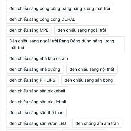
đèn chiếu sáng công cộng bằng năng lượng mặt trời
đèn chiếu sáng công cộng DUHAL
đèn chiếu sáng MPE
đèn chiếu sáng ngoài trời
Đèn chiếu sáng ngoài trời Rạng Đông dùng năng lượng
mặt trời
đèn chiếu sáng nhà kho osram
đèn chiếu sáng nhà xưởng
đèn chiếu sáng nội thất
đèn chiếu sáng PHILIPS
đèn chiếu sáng sân bóng
đèn chiếu sáng sân pickeball
đèn chiếu sáng sân pickleball
đèn chiếu sáng sân thể thao
đèn chiếu sáng sân vườn LED
đèn chống ẩm âm trần