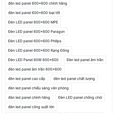
đèn led panel 600x600 chính hãng
đèn led panel 600x600 loại tốt
Đèn LED panel 600x600 MPE
Đèn LED panel 600x600 Paragon
Đèn LED panel 600x600 Philips
Đèn LED panel 600x600 Rạng Đông
Đèn LED Panel 60W 600x600
Đèn led panel âm trần
đèn led panel âm trần 600x600
đèn led panel cao cấp
đèn led panel chất lượng
đèn led panel chiếu sáng văn phòng
đèn led panel chính hãng
Đèn LED panel chống chói
đèn led panel công suất lớn