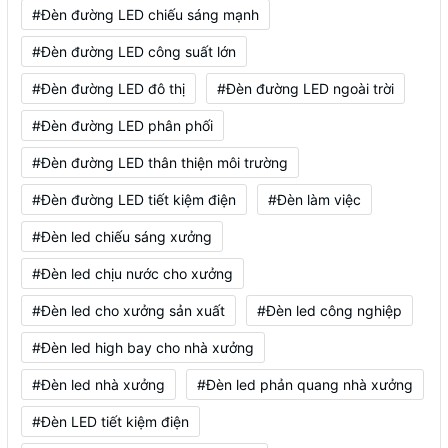
#Đèn đường LED chiếu sáng mạnh
#Đèn đường LED công suất lớn
#Đèn đường LED đô thị
#Đèn đường LED ngoài trời
#Đèn đường LED phân phối
#Đèn đường LED thân thiện môi trường
#Đèn đường LED tiết kiệm điện
#Đèn làm việc
#Đèn led chiếu sáng xưởng
#Đèn led chịu nước cho xưởng
#Đèn led cho xưởng sản xuất
#Đèn led công nghiệp
#Đèn led high bay cho nhà xưởng
#Đèn led nhà xưởng
#Đèn led phản quang nhà xưởng
#Đèn LED tiết kiệm điện