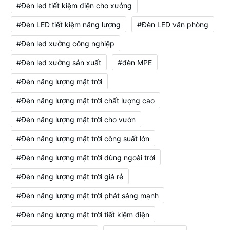
#Đèn led tiết kiệm điện cho xưởng
#Đèn LED tiết kiệm năng lượng
#Đèn LED văn phòng
#Đèn led xưởng công nghiệp
#Đèn led xưởng sản xuất
#đèn MPE
#Đèn năng lượng mặt trời
#Đèn năng lượng mặt trời chất lượng cao
#Đèn năng lượng mặt trời cho vườn
#Đèn năng lượng mặt trời công suất lớn
#Đèn năng lượng mặt trời dùng ngoài trời
#Đèn năng lượng mặt trời giá rẻ
#Đèn năng lượng mặt trời phát sáng mạnh
#Đèn năng lượng mặt trời tiết kiệm điện