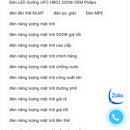
Đèn LED Xưởng UFO HB02 200W OEM Philips
đèn liền thể NLMT
đèn lục giác
Đèn MPE
đèn năng lượng mặt trời
đèn năng lượng mặt trời 500W giá tốt
đèn năng lượng mặt trời cao cấp
đèn năng lượng mặt trời chính hãng
đèn năng lượng mặt trời chống nước
đèn năng lượng mặt trời công suất lớn
đèn năng lượng mặt trời đường phố
đèn năng lượng mặt trời giá rẻ
đèn năng lượng mặt trời giá tốt
đèn năng lượng mặt trời liền thể