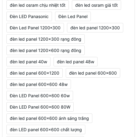
đèn led osram chịu nhiệt tốt
đèn led osram giá tốt
Đèn LED Panasonic
Đèn Led Panel
Đèn Led Panel 1200*300
đèn led panel 1200x300
đèn led panel 1200x300 rạng đông
đèn led panel 1200x600 rạng đông
đèn led panel 40w
đèn led panel 48w
đèn led panel 600x1200
đèn led panel 600x600
đèn led panel 600x600 48w
Đèn LED Panel 600x600 60w
Đèn LED Panel 600x600 80W
đèn led panel 600x600 ánh sáng trắng
đèn LED panel 600x600 chất lượng