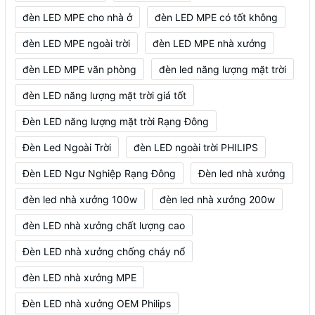
đèn LED MPE cho nhà ở
đèn LED MPE có tốt không
đèn LED MPE ngoài trời
đèn LED MPE nhà xưởng
đèn LED MPE văn phòng
đèn led năng lượng mặt trời
đèn LED năng lượng mặt trời giá tốt
Đèn LED năng lượng mặt trời Rạng Đông
Đèn Led Ngoài Trời
đèn LED ngoài trời PHILIPS
Đèn LED Ngư Nghiệp Rạng Đông
Đèn led nhà xưởng
đèn led nhà xưởng 100w
đèn led nhà xưởng 200w
đèn LED nhà xưởng chất lượng cao
Đèn LED nhà xưởng chống cháy nổ
đèn LED nhà xưởng MPE
Đèn LED nhà xưởng OEM Philips