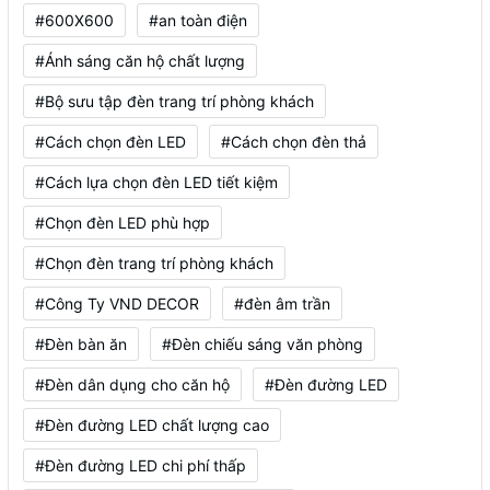
#600X600
#an toàn điện
#Ánh sáng căn hộ chất lượng
#Bộ sưu tập đèn trang trí phòng khách
#Cách chọn đèn LED
#Cách chọn đèn thả
#Cách lựa chọn đèn LED tiết kiệm
#Chọn đèn LED phù hợp
#Chọn đèn trang trí phòng khách
#Công Ty VND DECOR
#đèn âm trần
#Đèn bàn ăn
#Đèn chiếu sáng văn phòng
#Đèn dân dụng cho căn hộ
#Đèn đường LED
#Đèn đường LED chất lượng cao
#Đèn đường LED chi phí thấp