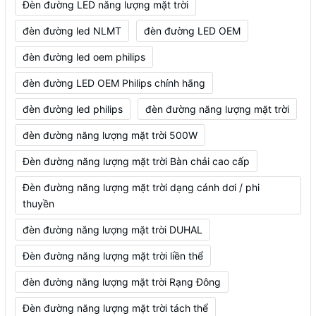
Đèn đường LED năng lượng mặt trời
đèn đường led NLMT
đèn đường LED OEM
đèn đường led oem philips
đèn đường LED OEM Philips chính hãng
đèn đường led philips
đèn đường năng lượng mặt trời
đèn đường năng lượng mặt trời 500W
Đèn đường năng lượng mặt trời Bàn chải cao cấp
Đèn đường năng lượng mặt trời dạng cánh dơi / phi
thuyền
đèn đường năng lượng mặt trời DUHAL
Đèn đường năng lượng mặt trời liền thể
đèn đường năng lượng mặt trời Rạng Đông
Đèn đường năng lượng mặt trời tách thể