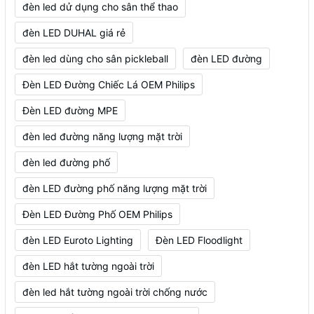
đèn led dử dụng cho sân thể thao
đèn LED DUHAL giá rẻ
đèn led dùng cho sân pickleball
đèn LED đường
Đèn LED Đường Chiếc Lá OEM Philips
Đèn LED đường MPE
đèn led đường năng lượng mặt trời
đèn led đường phố
đèn LED đường phố năng lượng mặt trời
Đèn LED Đường Phố OEM Philips
đèn LED Euroto Lighting
Đèn LED Floodlight
đèn LED hắt tường ngoài trời
đèn led hắt tường ngoài trời chống nước