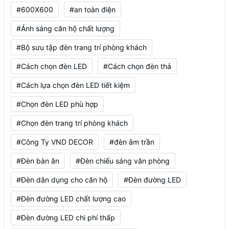
#600X600
#an toàn điện
#Ánh sáng căn hộ chất lượng
#Bộ sưu tập đèn trang trí phòng khách
#Cách chọn đèn LED
#Cách chọn đèn thả
#Cách lựa chọn đèn LED tiết kiệm
#Chọn đèn LED phù hợp
#Chọn đèn trang trí phòng khách
#Công Ty VND DECOR
#đèn âm trần
#Đèn bàn ăn
#Đèn chiếu sáng văn phòng
#Đèn dân dụng cho căn hộ
#Đèn đường LED
#Đèn đường LED chất lượng cao
#Đèn đường LED chi phí thấp