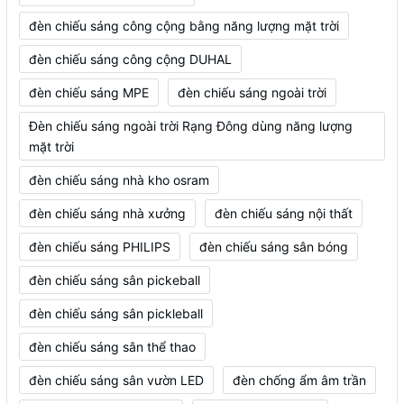
đèn chiếu sáng công cộng bằng năng lượng mặt trời
đèn chiếu sáng công cộng DUHAL
đèn chiếu sáng MPE
đèn chiếu sáng ngoài trời
Đèn chiếu sáng ngoài trời Rạng Đông dùng năng lượng
mặt trời
đèn chiếu sáng nhà kho osram
đèn chiếu sáng nhà xưởng
đèn chiếu sáng nội thất
đèn chiếu sáng PHILIPS
đèn chiếu sáng sân bóng
đèn chiếu sáng sân pickeball
đèn chiếu sáng sân pickleball
đèn chiếu sáng sân thể thao
đèn chiếu sáng sân vườn LED
đèn chống ẩm âm trần