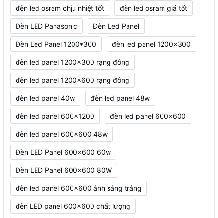
đèn led osram chịu nhiệt tốt
đèn led osram giá tốt
Đèn LED Panasonic
Đèn Led Panel
Đèn Led Panel 1200*300
đèn led panel 1200x300
đèn led panel 1200x300 rạng đông
đèn led panel 1200x600 rạng đông
đèn led panel 40w
đèn led panel 48w
đèn led panel 600x1200
đèn led panel 600x600
đèn led panel 600x600 48w
Đèn LED Panel 600x600 60w
Đèn LED Panel 600x600 80W
đèn led panel 600x600 ánh sáng trắng
đèn LED panel 600x600 chất lượng