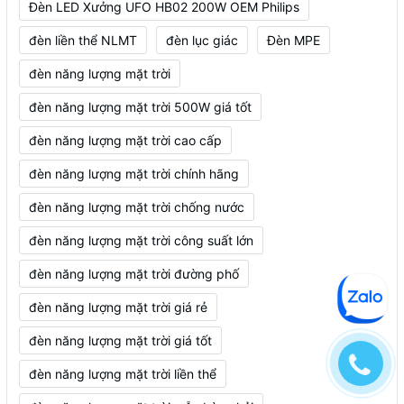
Đèn LED Xưởng UFO HB02 200W OEM Philips
đèn liền thể NLMT
đèn lục giác
Đèn MPE
đèn năng lượng mặt trời
đèn năng lượng mặt trời 500W giá tốt
đèn năng lượng mặt trời cao cấp
đèn năng lượng mặt trời chính hãng
đèn năng lượng mặt trời chống nước
đèn năng lượng mặt trời công suất lớn
đèn năng lượng mặt trời đường phố
đèn năng lượng mặt trời giá rẻ
đèn năng lượng mặt trời giá tốt
đèn năng lượng mặt trời liền thể