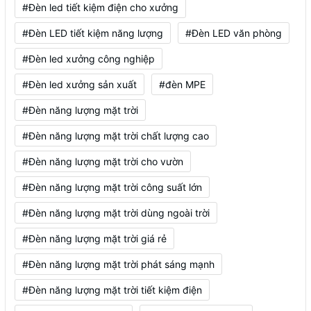
#Đèn led tiết kiệm điện cho xưởng
#Đèn LED tiết kiệm năng lượng
#Đèn LED văn phòng
#Đèn led xưởng công nghiệp
#Đèn led xưởng sản xuất
#đèn MPE
#Đèn năng lượng mặt trời
#Đèn năng lượng mặt trời chất lượng cao
#Đèn năng lượng mặt trời cho vườn
#Đèn năng lượng mặt trời công suất lớn
#Đèn năng lượng mặt trời dùng ngoài trời
#Đèn năng lượng mặt trời giá rẻ
#Đèn năng lượng mặt trời phát sáng mạnh
#Đèn năng lượng mặt trời tiết kiệm điện