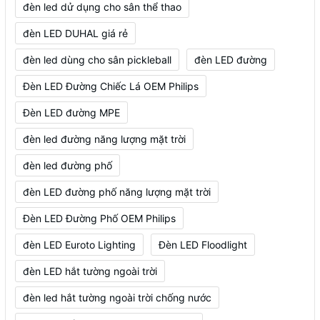
đèn led dử dụng cho sân thể thao
đèn LED DUHAL giá rẻ
đèn led dùng cho sân pickleball
đèn LED đường
Đèn LED Đường Chiếc Lá OEM Philips
Đèn LED đường MPE
đèn led đường năng lượng mặt trời
đèn led đường phố
đèn LED đường phố năng lượng mặt trời
Đèn LED Đường Phố OEM Philips
đèn LED Euroto Lighting
Đèn LED Floodlight
đèn LED hắt tường ngoài trời
đèn led hắt tường ngoài trời chống nước