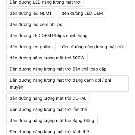
Đèn đường LED năng lượng mặt trời
đèn đường led NLMT
đèn đường LED OEM
đèn đường led oem philips
đèn đường LED OEM Philips chính hãng
đèn đường led philips
đèn đường năng lượng mặt trời
đèn đường năng lượng mặt trời 500W
Đèn đường năng lượng mặt trời Bàn chải cao cấp
Đèn đường năng lượng mặt trời dạng cánh dơi / phi
thuyền
đèn đường năng lượng mặt trời DUHAL
Đèn đường năng lượng mặt trời liền thể
đèn đường năng lượng mặt trời Rạng Đông
Đèn đường năng lượng mặt trời tách thể