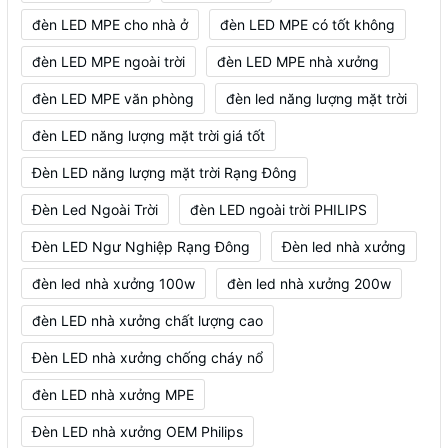
đèn LED MPE cho nhà ở
đèn LED MPE có tốt không
đèn LED MPE ngoài trời
đèn LED MPE nhà xưởng
đèn LED MPE văn phòng
đèn led năng lượng mặt trời
đèn LED năng lượng mặt trời giá tốt
Đèn LED năng lượng mặt trời Rạng Đông
Đèn Led Ngoài Trời
đèn LED ngoài trời PHILIPS
Đèn LED Ngư Nghiệp Rạng Đông
Đèn led nhà xưởng
đèn led nhà xưởng 100w
đèn led nhà xưởng 200w
đèn LED nhà xưởng chất lượng cao
Đèn LED nhà xưởng chống cháy nổ
đèn LED nhà xưởng MPE
Đèn LED nhà xưởng OEM Philips