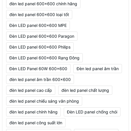
đèn led panel 600x600 chính hãng
đèn led panel 600x600 loại tốt
Đèn LED panel 600x600 MPE
Đèn LED panel 600x600 Paragon
Đèn LED panel 600x600 Philips
Đèn LED panel 600x600 Rạng Đông
Đèn LED Panel 60W 600x600
Đèn led panel âm trần
đèn led panel âm trần 600x600
đèn led panel cao cấp
đèn led panel chất lượng
đèn led panel chiếu sáng văn phòng
đèn led panel chính hãng
Đèn LED panel chống chói
đèn led panel công suất lớn