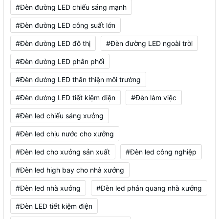
#Đèn đường LED chiếu sáng mạnh
#Đèn đường LED công suất lớn
#Đèn đường LED đô thị
#Đèn đường LED ngoài trời
#Đèn đường LED phân phối
#Đèn đường LED thân thiện môi trường
#Đèn đường LED tiết kiệm điện
#Đèn làm việc
#Đèn led chiếu sáng xưởng
#Đèn led chịu nước cho xưởng
#Đèn led cho xưởng sản xuất
#Đèn led công nghiệp
#Đèn led high bay cho nhà xưởng
#Đèn led nhà xưởng
#Đèn led phản quang nhà xưởng
#Đèn LED tiết kiệm điện