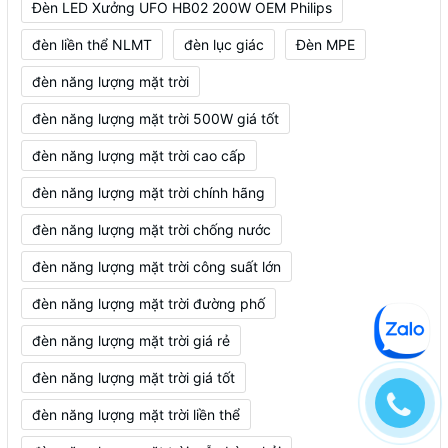
Đèn LED Xưởng UFO HB02 200W OEM Philips
đèn liền thể NLMT
đèn lục giác
Đèn MPE
đèn năng lượng mặt trời
đèn năng lượng mặt trời 500W giá tốt
đèn năng lượng mặt trời cao cấp
đèn năng lượng mặt trời chính hãng
đèn năng lượng mặt trời chống nước
đèn năng lượng mặt trời công suất lớn
đèn năng lượng mặt trời đường phố
đèn năng lượng mặt trời giá rẻ
đèn năng lượng mặt trời giá tốt
đèn năng lượng mặt trời liền thể