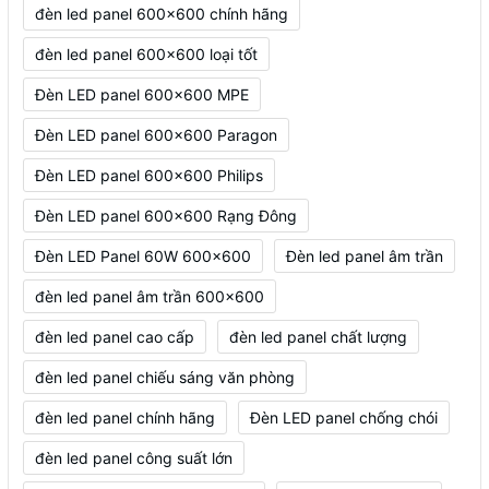
đèn led panel 600x600 chính hãng
đèn led panel 600x600 loại tốt
Đèn LED panel 600x600 MPE
Đèn LED panel 600x600 Paragon
Đèn LED panel 600x600 Philips
Đèn LED panel 600x600 Rạng Đông
Đèn LED Panel 60W 600x600
Đèn led panel âm trần
đèn led panel âm trần 600x600
đèn led panel cao cấp
đèn led panel chất lượng
đèn led panel chiếu sáng văn phòng
đèn led panel chính hãng
Đèn LED panel chống chói
đèn led panel công suất lớn