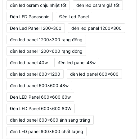
đèn led osram chịu nhiệt tốt
đèn led osram giá tốt
Đèn LED Panasonic
Đèn Led Panel
Đèn Led Panel 1200*300
đèn led panel 1200x300
đèn led panel 1200x300 rạng đông
đèn led panel 1200x600 rạng đông
đèn led panel 40w
đèn led panel 48w
đèn led panel 600x1200
đèn led panel 600x600
đèn led panel 600x600 48w
Đèn LED Panel 600x600 60w
Đèn LED Panel 600x600 80W
đèn led panel 600x600 ánh sáng trắng
đèn LED panel 600x600 chất lượng