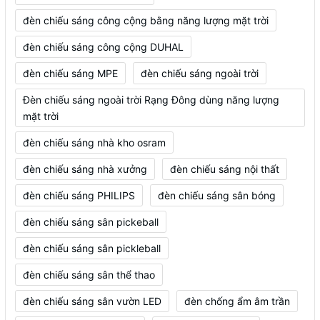
đèn chiếu sáng công cộng bằng năng lượng mặt trời
đèn chiếu sáng công cộng DUHAL
đèn chiếu sáng MPE
đèn chiếu sáng ngoài trời
Đèn chiếu sáng ngoài trời Rạng Đông dùng năng lượng
mặt trời
đèn chiếu sáng nhà kho osram
đèn chiếu sáng nhà xưởng
đèn chiếu sáng nội thất
đèn chiếu sáng PHILIPS
đèn chiếu sáng sân bóng
đèn chiếu sáng sân pickeball
đèn chiếu sáng sân pickleball
đèn chiếu sáng sân thể thao
đèn chiếu sáng sân vườn LED
đèn chống ẩm âm trần