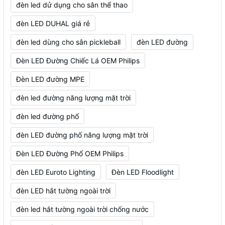
đèn led dử dụng cho sân thể thao
đèn LED DUHAL giá rẻ
đèn led dùng cho sân pickleball
đèn LED đường
Đèn LED Đường Chiếc Lá OEM Philips
Đèn LED đường MPE
đèn led đường năng lượng mặt trời
đèn led đường phố
đèn LED đường phố năng lượng mặt trời
Đèn LED Đường Phố OEM Philips
đèn LED Euroto Lighting
Đèn LED Floodlight
đèn LED hắt tường ngoài trời
đèn led hắt tường ngoài trời chống nước