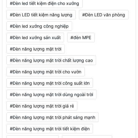
#Đèn led tiết kiệm điện cho xưởng
#Đèn LED tiết kiệm năng lượng
#Đèn LED văn phòng
#Đèn led xưởng công nghiệp
#Đèn led xưởng sản xuất
#đèn MPE
#Đèn năng lượng mặt trời
#Đèn năng lượng mặt trời chất lượng cao
#Đèn năng lượng mặt trời cho vườn
#Đèn năng lượng mặt trời công suất lớn
#Đèn năng lượng mặt trời dùng ngoài trời
#Đèn năng lượng mặt trời giá rẻ
#Đèn năng lượng mặt trời phát sáng mạnh
#Đèn năng lượng mặt trời tiết kiệm điện