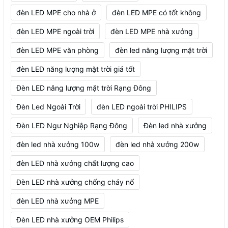
đèn LED MPE cho nhà ở
đèn LED MPE có tốt không
đèn LED MPE ngoài trời
đèn LED MPE nhà xưởng
đèn LED MPE văn phòng
đèn led năng lượng mặt trời
đèn LED năng lượng mặt trời giá tốt
Đèn LED năng lượng mặt trời Rạng Đông
Đèn Led Ngoài Trời
đèn LED ngoài trời PHILIPS
Đèn LED Ngư Nghiệp Rạng Đông
Đèn led nhà xưởng
đèn led nhà xưởng 100w
đèn led nhà xưởng 200w
đèn LED nhà xưởng chất lượng cao
Đèn LED nhà xưởng chống cháy nổ
đèn LED nhà xưởng MPE
Đèn LED nhà xưởng OEM Philips