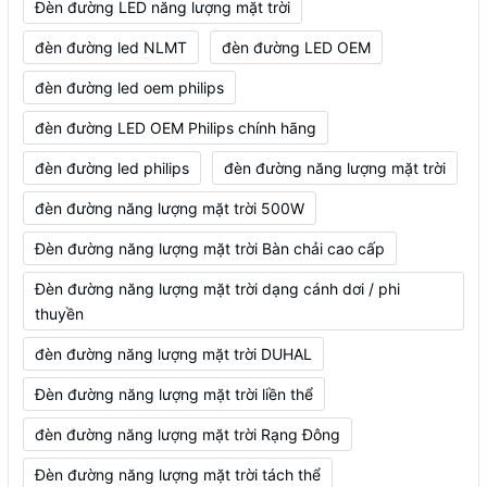
Đèn đường LED năng lượng mặt trời
đèn đường led NLMT
đèn đường LED OEM
đèn đường led oem philips
đèn đường LED OEM Philips chính hãng
đèn đường led philips
đèn đường năng lượng mặt trời
đèn đường năng lượng mặt trời 500W
Đèn đường năng lượng mặt trời Bàn chải cao cấp
Đèn đường năng lượng mặt trời dạng cánh dơi / phi
thuyền
đèn đường năng lượng mặt trời DUHAL
Đèn đường năng lượng mặt trời liền thể
đèn đường năng lượng mặt trời Rạng Đông
Đèn đường năng lượng mặt trời tách thể