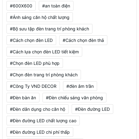
#600X600
#an toàn điện
#Ánh sáng căn hộ chất lượng
#Bộ sưu tập đèn trang trí phòng khách
#Cách chọn đèn LED
#Cách chọn đèn thả
#Cách lựa chọn đèn LED tiết kiệm
#Chọn đèn LED phù hợp
#Chọn đèn trang trí phòng khách
#Công Ty VND DECOR
#đèn âm trần
#Đèn bàn ăn
#Đèn chiếu sáng văn phòng
#Đèn dân dụng cho căn hộ
#Đèn đường LED
#Đèn đường LED chất lượng cao
#Đèn đường LED chi phí thấp