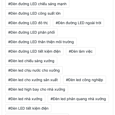
#Đèn đường LED chiếu sáng mạnh
#Đèn đường LED công suất lớn
#Đèn đường LED đô thị
#Đèn đường LED ngoài trời
#Đèn đường LED phân phối
#Đèn đường LED thân thiện môi trường
#Đèn đường LED tiết kiệm điện
#Đèn làm việc
#Đèn led chiếu sáng xưởng
#Đèn led chịu nước cho xưởng
#Đèn led cho xưởng sản xuất
#Đèn led công nghiệp
#Đèn led high bay cho nhà xưởng
#Đèn led nhà xưởng
#Đèn led phản quang nhà xưởng
#Đèn LED tiết kiệm điện