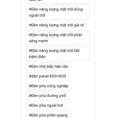
#Đèn năng lượng mặt trời dùng
ngoài trời
#Đèn năng lượng mặt trời giá rẻ
#Đèn năng lượng mặt trời phát
sáng mạnh
#Đèn năng lượng mặt trời tiết
kiệm điện
#Đèn nhà bếp hiện đại
#đèn panel 600x600
#Đèn pha công nghiệp
#Đèn pha đường phố
#Đèn pha ngoài trời
#Đèn pha phản quang