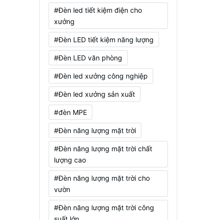
#Đèn led tiết kiệm điện cho
xưởng
#Đèn LED tiết kiệm năng lượng
#Đèn LED văn phòng
#Đèn led xưởng công nghiệp
#Đèn led xưởng sản xuất
#đèn MPE
#Đèn năng lượng mặt trời
#Đèn năng lượng mặt trời chất
lượng cao
#Đèn năng lượng mặt trời cho
vườn
#Đèn năng lượng mặt trời công
suất lớn