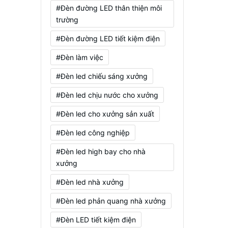
#Đèn đường LED thân thiện môi
trường
#Đèn đường LED tiết kiệm điện
#Đèn làm việc
#Đèn led chiếu sáng xưởng
#Đèn led chịu nước cho xưởng
#Đèn led cho xưởng sản xuất
#Đèn led công nghiệp
#Đèn led high bay cho nhà
xưởng
#Đèn led nhà xưởng
#Đèn led phản quang nhà xưởng
#Đèn LED tiết kiệm điện