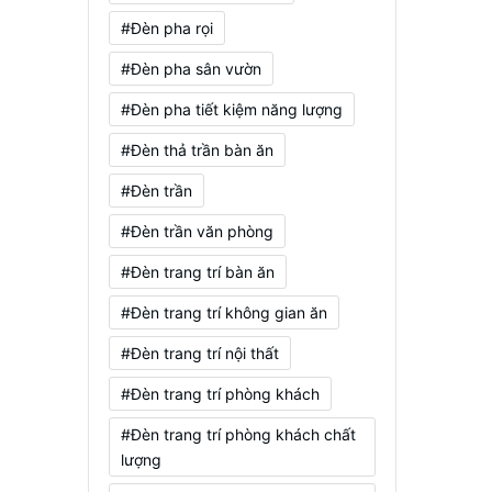
#Đèn pha rọi
#Đèn pha sân vườn
#Đèn pha tiết kiệm năng lượng
#Đèn thả trần bàn ăn
#Đèn trần
#Đèn trần văn phòng
#Đèn trang trí bàn ăn
#Đèn trang trí không gian ăn
#Đèn trang trí nội thất
#Đèn trang trí phòng khách
#Đèn trang trí phòng khách chất
lượng