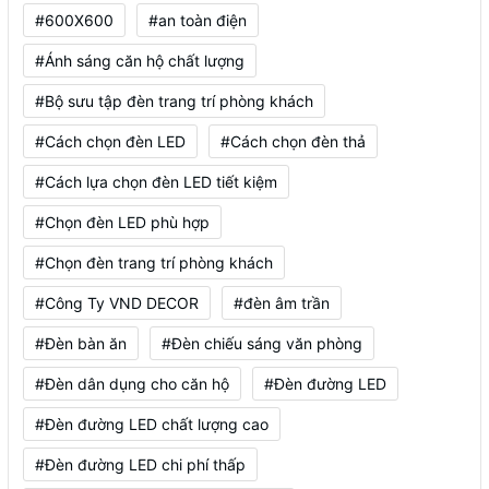
#600X600
#an toàn điện
#Ánh sáng căn hộ chất lượng
#Bộ sưu tập đèn trang trí phòng khách
#Cách chọn đèn LED
#Cách chọn đèn thả
#Cách lựa chọn đèn LED tiết kiệm
#Chọn đèn LED phù hợp
#Chọn đèn trang trí phòng khách
#Công Ty VND DECOR
#đèn âm trần
#Đèn bàn ăn
#Đèn chiếu sáng văn phòng
#Đèn dân dụng cho căn hộ
#Đèn đường LED
#Đèn đường LED chất lượng cao
#Đèn đường LED chi phí thấp