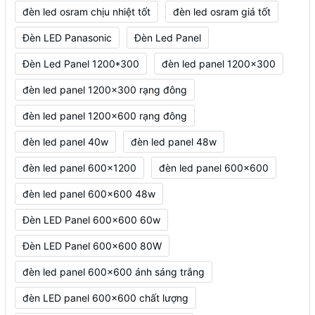
đèn led osram chịu nhiệt tốt
đèn led osram giá tốt
Đèn LED Panasonic
Đèn Led Panel
Đèn Led Panel 1200*300
đèn led panel 1200x300
đèn led panel 1200x300 rạng đông
đèn led panel 1200x600 rạng đông
đèn led panel 40w
đèn led panel 48w
đèn led panel 600x1200
đèn led panel 600x600
đèn led panel 600x600 48w
Đèn LED Panel 600x600 60w
Đèn LED Panel 600x600 80W
đèn led panel 600x600 ánh sáng trắng
đèn LED panel 600x600 chất lượng