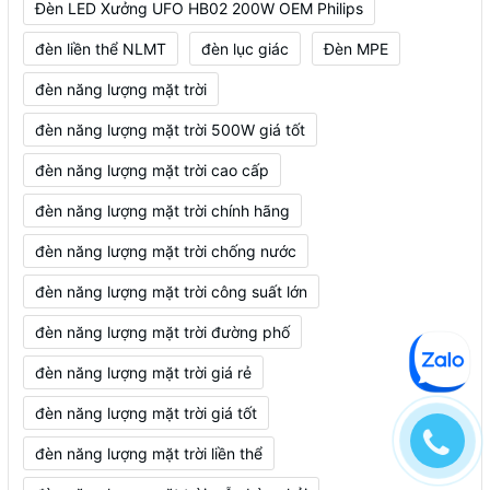
Đèn LED Xưởng UFO HB02 200W OEM Philips
đèn liền thể NLMT
đèn lục giác
Đèn MPE
đèn năng lượng mặt trời
đèn năng lượng mặt trời 500W giá tốt
đèn năng lượng mặt trời cao cấp
đèn năng lượng mặt trời chính hãng
đèn năng lượng mặt trời chống nước
đèn năng lượng mặt trời công suất lớn
đèn năng lượng mặt trời đường phố
đèn năng lượng mặt trời giá rẻ
đèn năng lượng mặt trời giá tốt
đèn năng lượng mặt trời liền thể