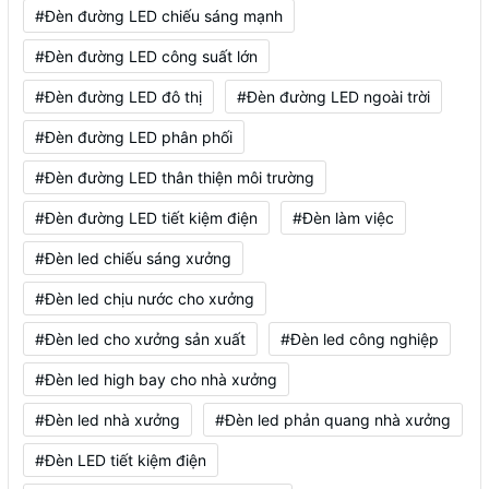
#Đèn đường LED chiếu sáng mạnh
#Đèn đường LED công suất lớn
#Đèn đường LED đô thị
#Đèn đường LED ngoài trời
#Đèn đường LED phân phối
#Đèn đường LED thân thiện môi trường
#Đèn đường LED tiết kiệm điện
#Đèn làm việc
#Đèn led chiếu sáng xưởng
#Đèn led chịu nước cho xưởng
#Đèn led cho xưởng sản xuất
#Đèn led công nghiệp
#Đèn led high bay cho nhà xưởng
#Đèn led nhà xưởng
#Đèn led phản quang nhà xưởng
#Đèn LED tiết kiệm điện