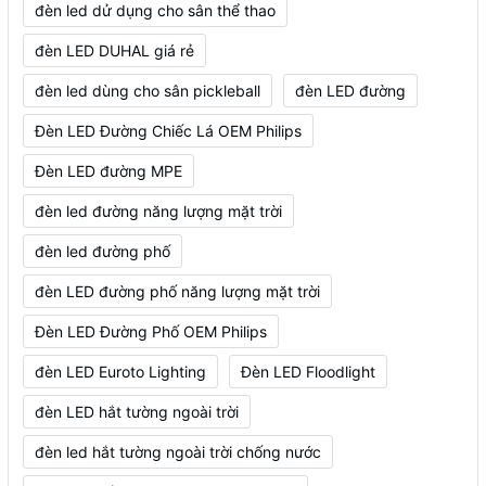
đèn led dử dụng cho sân thể thao
đèn LED DUHAL giá rẻ
đèn led dùng cho sân pickleball
đèn LED đường
Đèn LED Đường Chiếc Lá OEM Philips
Đèn LED đường MPE
đèn led đường năng lượng mặt trời
đèn led đường phố
đèn LED đường phố năng lượng mặt trời
Đèn LED Đường Phố OEM Philips
đèn LED Euroto Lighting
Đèn LED Floodlight
đèn LED hắt tường ngoài trời
đèn led hắt tường ngoài trời chống nước