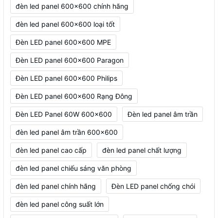
đèn led panel 600x600 chính hãng
đèn led panel 600x600 loại tốt
Đèn LED panel 600x600 MPE
Đèn LED panel 600x600 Paragon
Đèn LED panel 600x600 Philips
Đèn LED panel 600x600 Rạng Đông
Đèn LED Panel 60W 600x600
Đèn led panel âm trần
đèn led panel âm trần 600x600
đèn led panel cao cấp
đèn led panel chất lượng
đèn led panel chiếu sáng văn phòng
đèn led panel chính hãng
Đèn LED panel chống chói
đèn led panel công suất lớn