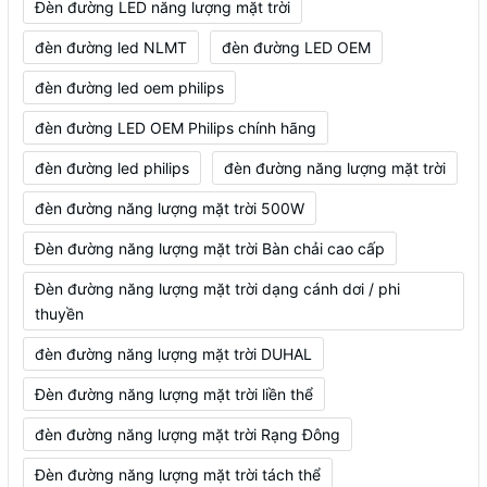
Đèn đường LED năng lượng mặt trời
đèn đường led NLMT
đèn đường LED OEM
đèn đường led oem philips
đèn đường LED OEM Philips chính hãng
đèn đường led philips
đèn đường năng lượng mặt trời
đèn đường năng lượng mặt trời 500W
Đèn đường năng lượng mặt trời Bàn chải cao cấp
Đèn đường năng lượng mặt trời dạng cánh dơi / phi
thuyền
đèn đường năng lượng mặt trời DUHAL
Đèn đường năng lượng mặt trời liền thể
đèn đường năng lượng mặt trời Rạng Đông
Đèn đường năng lượng mặt trời tách thể