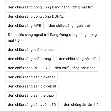
đèn chiếu sáng công cộng bằng năng lượng mặt trời
đèn chiếu sáng công cộng DUHAL
đèn chiếu sáng MPE
đèn chiếu sáng ngoài trời
Đèn chiếu sáng ngoài trời Rạng Đông dùng năng lượng
mặt trời
đèn chiếu sáng nhà kho osram
đèn chiếu sáng nhà xưởng
đèn chiếu sáng nội thất
đèn chiếu sáng PHILIPS
đèn chiếu sáng sân bóng
đèn chiếu sáng sân pickeball
đèn chiếu sáng sân pickleball
đèn chiếu sáng sân thể thao
đèn chiếu sáng sân vườn LED
đèn chống ẩm âm trần