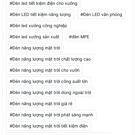
#Đèn led tiết kiệm điện cho xưởng
#Đèn LED tiết kiệm năng lượng
#Đèn LED văn phòng
#Đèn led xưởng công nghiệp
#Đèn led xưởng sản xuất
#đèn MPE
#Đèn năng lượng mặt trời
#Đèn năng lượng mặt trời chất lượng cao
#Đèn năng lượng mặt trời cho vườn
#Đèn năng lượng mặt trời công suất lớn
#Đèn năng lượng mặt trời dùng ngoài trời
#Đèn năng lượng mặt trời giá rẻ
#Đèn năng lượng mặt trời phát sáng mạnh
#Đèn năng lượng mặt trời tiết kiệm điện