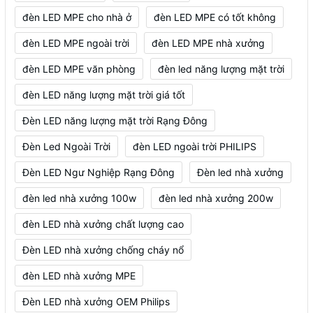
đèn LED MPE cho nhà ở
đèn LED MPE có tốt không
đèn LED MPE ngoài trời
đèn LED MPE nhà xưởng
đèn LED MPE văn phòng
đèn led năng lượng mặt trời
đèn LED năng lượng mặt trời giá tốt
Đèn LED năng lượng mặt trời Rạng Đông
Đèn Led Ngoài Trời
đèn LED ngoài trời PHILIPS
Đèn LED Ngư Nghiệp Rạng Đông
Đèn led nhà xưởng
đèn led nhà xưởng 100w
đèn led nhà xưởng 200w
đèn LED nhà xưởng chất lượng cao
Đèn LED nhà xưởng chống cháy nổ
đèn LED nhà xưởng MPE
Đèn LED nhà xưởng OEM Philips