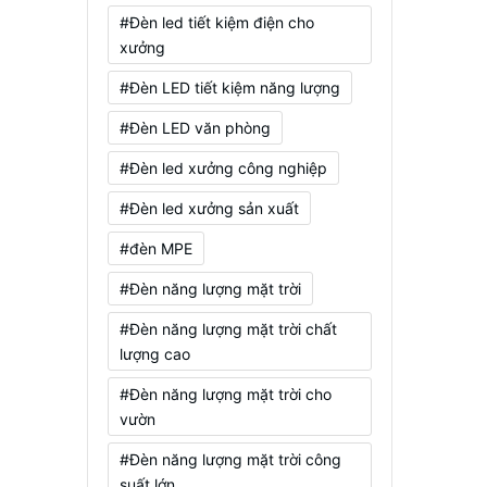
#Đèn led tiết kiệm điện cho
xưởng
#Đèn LED tiết kiệm năng lượng
#Đèn LED văn phòng
#Đèn led xưởng công nghiệp
#Đèn led xưởng sản xuất
#đèn MPE
#Đèn năng lượng mặt trời
#Đèn năng lượng mặt trời chất
lượng cao
#Đèn năng lượng mặt trời cho
vườn
#Đèn năng lượng mặt trời công
suất lớn