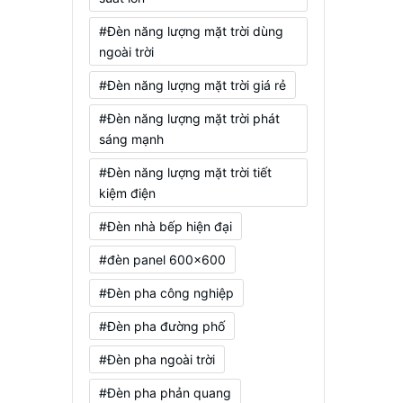
#Đèn năng lượng mặt trời dùng
ngoài trời
#Đèn năng lượng mặt trời giá rẻ
#Đèn năng lượng mặt trời phát
sáng mạnh
#Đèn năng lượng mặt trời tiết
kiệm điện
#Đèn nhà bếp hiện đại
#đèn panel 600x600
#Đèn pha công nghiệp
#Đèn pha đường phố
#Đèn pha ngoài trời
#Đèn pha phản quang