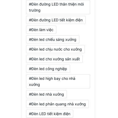
#Đèn đường LED thân thiện môi
trường
#Đèn đường LED tiết kiệm điện
#Đèn làm việc
#Đèn led chiếu sáng xưởng
#Đèn led chịu nước cho xưởng
#Đèn led cho xưởng sản xuất
#Đèn led công nghiệp
#Đèn led high bay cho nhà
xưởng
#Đèn led nhà xưởng
#Đèn led phản quang nhà xưởng
#Đèn LED tiết kiệm điện