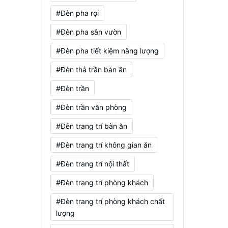
#Đèn pha rọi
#Đèn pha sân vườn
#Đèn pha tiết kiệm năng lượng
#Đèn thả trần bàn ăn
#Đèn trần
#Đèn trần văn phòng
#Đèn trang trí bàn ăn
#Đèn trang trí không gian ăn
#Đèn trang trí nội thất
#Đèn trang trí phòng khách
#Đèn trang trí phòng khách chất
lượng