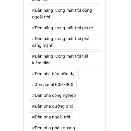
#Đèn năng lượng mặt trời dùng
ngoài trời
#Đèn năng lượng mặt trời giá rẻ
#Đèn năng lượng mặt trời phát
sáng mạnh
#Đèn năng lượng mặt trời tiết
kiệm điện
#Đèn nhà bếp hiện đại
#đèn panel 600x600
#Đèn pha công nghiệp
#Đèn pha đường phố
#Đèn pha ngoài trời
#Đèn pha phản quang