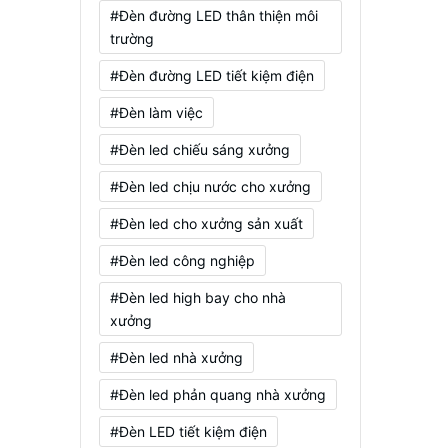
#Đèn đường LED thân thiện môi
trường
#Đèn đường LED tiết kiệm điện
#Đèn làm việc
#Đèn led chiếu sáng xưởng
#Đèn led chịu nước cho xưởng
#Đèn led cho xưởng sản xuất
#Đèn led công nghiệp
#Đèn led high bay cho nhà
xưởng
#Đèn led nhà xưởng
#Đèn led phản quang nhà xưởng
#Đèn LED tiết kiệm điện