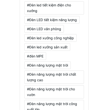
#Đèn led tiết kiệm điện cho
xưởng
#Đèn LED tiết kiệm năng lượng
#Đèn LED văn phòng
#Đèn led xưởng công nghiệp
#Đèn led xưởng sản xuất
#đèn MPE
#Đèn năng lượng mặt trời
#Đèn năng lượng mặt trời chất
lượng cao
#Đèn năng lượng mặt trời cho
vườn
#Đèn năng lượng mặt trời công
suất lớn