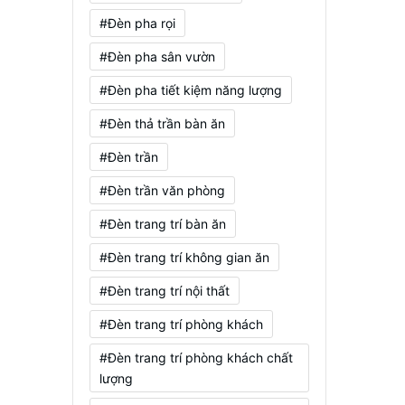
#Đèn pha rọi
#Đèn pha sân vườn
#Đèn pha tiết kiệm năng lượng
#Đèn thả trần bàn ăn
#Đèn trần
#Đèn trần văn phòng
#Đèn trang trí bàn ăn
#Đèn trang trí không gian ăn
#Đèn trang trí nội thất
#Đèn trang trí phòng khách
#Đèn trang trí phòng khách chất
lượng