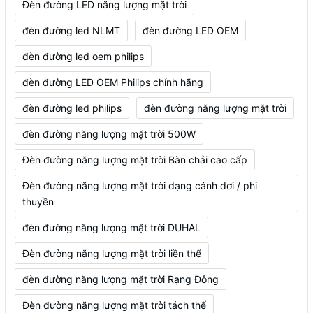
Đèn đường LED năng lượng mặt trời
đèn đường led NLMT
đèn đường LED OEM
đèn đường led oem philips
đèn đường LED OEM Philips chính hãng
đèn đường led philips
đèn đường năng lượng mặt trời
đèn đường năng lượng mặt trời 500W
Đèn đường năng lượng mặt trời Bàn chải cao cấp
Đèn đường năng lượng mặt trời dạng cánh dơi / phi
thuyền
đèn đường năng lượng mặt trời DUHAL
Đèn đường năng lượng mặt trời liền thể
đèn đường năng lượng mặt trời Rạng Đông
Đèn đường năng lượng mặt trời tách thể