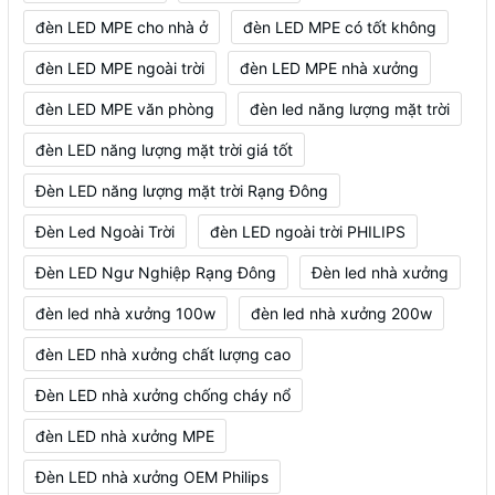
đèn LED MPE cho nhà ở
đèn LED MPE có tốt không
đèn LED MPE ngoài trời
đèn LED MPE nhà xưởng
đèn LED MPE văn phòng
đèn led năng lượng mặt trời
đèn LED năng lượng mặt trời giá tốt
Đèn LED năng lượng mặt trời Rạng Đông
Đèn Led Ngoài Trời
đèn LED ngoài trời PHILIPS
Đèn LED Ngư Nghiệp Rạng Đông
Đèn led nhà xưởng
đèn led nhà xưởng 100w
đèn led nhà xưởng 200w
đèn LED nhà xưởng chất lượng cao
Đèn LED nhà xưởng chống cháy nổ
đèn LED nhà xưởng MPE
Đèn LED nhà xưởng OEM Philips