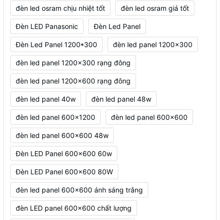
đèn led osram chịu nhiệt tốt
đèn led osram giá tốt
Đèn LED Panasonic
Đèn Led Panel
Đèn Led Panel 1200*300
đèn led panel 1200x300
đèn led panel 1200x300 rạng đông
đèn led panel 1200x600 rạng đông
đèn led panel 40w
đèn led panel 48w
đèn led panel 600x1200
đèn led panel 600x600
đèn led panel 600x600 48w
Đèn LED Panel 600x600 60w
Đèn LED Panel 600x600 80W
đèn led panel 600x600 ánh sáng trắng
đèn LED panel 600x600 chất lượng