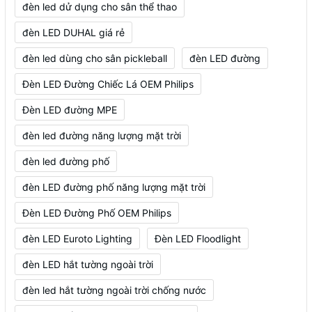
đèn led dử dụng cho sân thể thao
đèn LED DUHAL giá rẻ
đèn led dùng cho sân pickleball
đèn LED đường
Đèn LED Đường Chiếc Lá OEM Philips
Đèn LED đường MPE
đèn led đường năng lượng mặt trời
đèn led đường phố
đèn LED đường phố năng lượng mặt trời
Đèn LED Đường Phố OEM Philips
đèn LED Euroto Lighting
Đèn LED Floodlight
đèn LED hắt tường ngoài trời
đèn led hắt tường ngoài trời chống nước