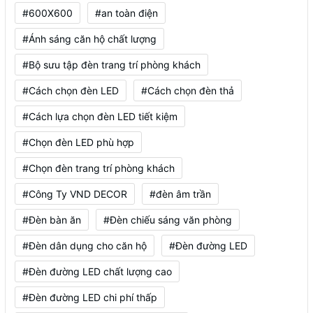
#600X600
#an toàn điện
#Ánh sáng căn hộ chất lượng
#Bộ sưu tập đèn trang trí phòng khách
#Cách chọn đèn LED
#Cách chọn đèn thả
#Cách lựa chọn đèn LED tiết kiệm
#Chọn đèn LED phù hợp
#Chọn đèn trang trí phòng khách
#Công Ty VND DECOR
#đèn âm trần
#Đèn bàn ăn
#Đèn chiếu sáng văn phòng
#Đèn dân dụng cho căn hộ
#Đèn đường LED
#Đèn đường LED chất lượng cao
#Đèn đường LED chi phí thấp