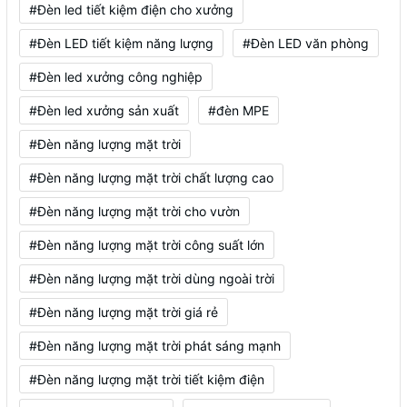
#Đèn led tiết kiệm điện cho xưởng
#Đèn LED tiết kiệm năng lượng
#Đèn LED văn phòng
#Đèn led xưởng công nghiệp
#Đèn led xưởng sản xuất
#đèn MPE
#Đèn năng lượng mặt trời
#Đèn năng lượng mặt trời chất lượng cao
#Đèn năng lượng mặt trời cho vườn
#Đèn năng lượng mặt trời công suất lớn
#Đèn năng lượng mặt trời dùng ngoài trời
#Đèn năng lượng mặt trời giá rẻ
#Đèn năng lượng mặt trời phát sáng mạnh
#Đèn năng lượng mặt trời tiết kiệm điện