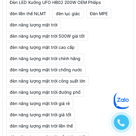
Đèn LED Xưởng UFO HB02 200W OEM Philips
đèn liền thể NLMT
đèn lục giác
Đèn MPE
đèn năng lượng mặt trời
đèn năng lượng mặt trời 500W giá tốt
đèn năng lượng mặt trời cao cấp
đèn năng lượng mặt trời chính hãng
đèn năng lượng mặt trời chống nước
đèn năng lượng mặt trời công suất lớn
đèn năng lượng mặt trời đường phố
đèn năng lượng mặt trời giá rẻ
đèn năng lượng mặt trời giá tốt
đèn năng lượng mặt trời liền thể