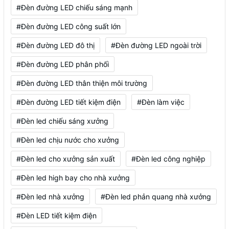
#Đèn đường LED chiếu sáng mạnh
#Đèn đường LED công suất lớn
#Đèn đường LED đô thị
#Đèn đường LED ngoài trời
#Đèn đường LED phân phối
#Đèn đường LED thân thiện môi trường
#Đèn đường LED tiết kiệm điện
#Đèn làm việc
#Đèn led chiếu sáng xưởng
#Đèn led chịu nước cho xưởng
#Đèn led cho xưởng sản xuất
#Đèn led công nghiệp
#Đèn led high bay cho nhà xưởng
#Đèn led nhà xưởng
#Đèn led phản quang nhà xưởng
#Đèn LED tiết kiệm điện