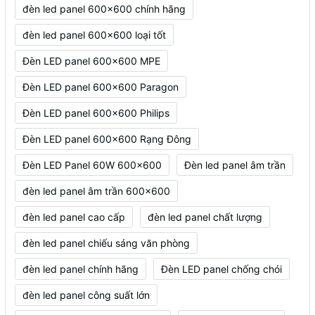
đèn led panel 600x600 chính hãng
đèn led panel 600x600 loại tốt
Đèn LED panel 600x600 MPE
Đèn LED panel 600x600 Paragon
Đèn LED panel 600x600 Philips
Đèn LED panel 600x600 Rạng Đông
Đèn LED Panel 60W 600x600
Đèn led panel âm trần
đèn led panel âm trần 600x600
đèn led panel cao cấp
đèn led panel chất lượng
đèn led panel chiếu sáng văn phòng
đèn led panel chính hãng
Đèn LED panel chống chói
đèn led panel công suất lớn