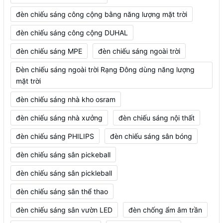
đèn chiếu sáng công cộng bằng năng lượng mặt trời
đèn chiếu sáng công cộng DUHAL
đèn chiếu sáng MPE
đèn chiếu sáng ngoài trời
Đèn chiếu sáng ngoài trời Rạng Đông dùng năng lượng
mặt trời
đèn chiếu sáng nhà kho osram
đèn chiếu sáng nhà xưởng
đèn chiếu sáng nội thất
đèn chiếu sáng PHILIPS
đèn chiếu sáng sân bóng
đèn chiếu sáng sân pickeball
đèn chiếu sáng sân pickleball
đèn chiếu sáng sân thể thao
đèn chiếu sáng sân vườn LED
đèn chống ẩm âm trần