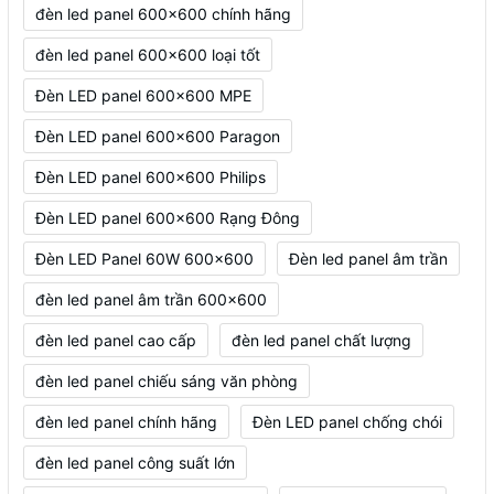
đèn led panel 600x600 chính hãng
đèn led panel 600x600 loại tốt
Đèn LED panel 600x600 MPE
Đèn LED panel 600x600 Paragon
Đèn LED panel 600x600 Philips
Đèn LED panel 600x600 Rạng Đông
Đèn LED Panel 60W 600x600
Đèn led panel âm trần
đèn led panel âm trần 600x600
đèn led panel cao cấp
đèn led panel chất lượng
đèn led panel chiếu sáng văn phòng
đèn led panel chính hãng
Đèn LED panel chống chói
đèn led panel công suất lớn