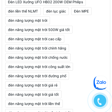
Đèn LED Xưởng UFO HB02 200W OEM Philips
đèn liền thể NLMT
đèn lục giác
Đèn MPE
đèn năng lượng mặt trời
đèn năng lượng mặt trời 500W giá tốt
đèn năng lượng mặt trời cao cấp
đèn năng lượng mặt trời chính hãng
đèn năng lượng mặt trời chống nước
đèn năng lượng mặt trời công suất lớn
đèn năng lượng mặt trời đường phố
đèn năng lượng mặt trời giá rẻ
đèn năng lượng mặt trời giá tốt
đèn năng lượng mặt trời liền thể