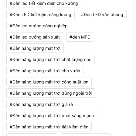
#Đèn led tiết kiệm điện cho xưởng
#Đèn LED tiết kiệm năng lượng
#Đèn LED văn phòng
#Đèn led xưởng công nghiệp
#Đèn led xưởng sản xuất
#đèn MPE
#Đèn năng lượng mặt trời
#Đèn năng lượng mặt trời chất lượng cao
#Đèn năng lượng mặt trời cho vườn
#Đèn năng lượng mặt trời công suất lớn
#Đèn năng lượng mặt trời dùng ngoài trời
#Đèn năng lượng mặt trời giá rẻ
#Đèn năng lượng mặt trời phát sáng mạnh
#Đèn năng lượng mặt trời tiết kiệm điện