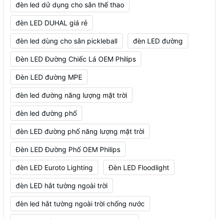
đèn led dử dụng cho sân thể thao
đèn LED DUHAL giá rẻ
đèn led dùng cho sân pickleball
đèn LED đường
Đèn LED Đường Chiếc Lá OEM Philips
Đèn LED đường MPE
đèn led đường năng lượng mặt trời
đèn led đường phố
đèn LED đường phố năng lượng mặt trời
Đèn LED Đường Phố OEM Philips
đèn LED Euroto Lighting
Đèn LED Floodlight
đèn LED hắt tường ngoài trời
đèn led hắt tường ngoài trời chống nước