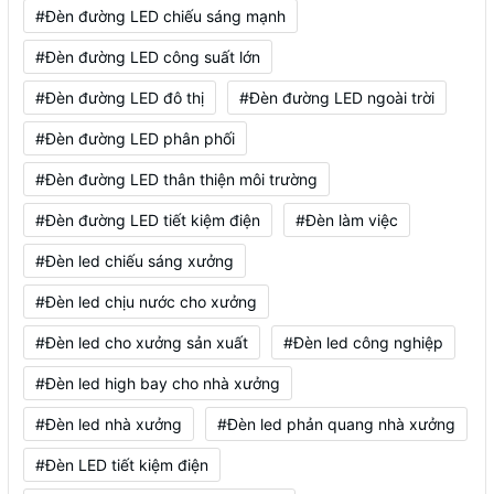
#Đèn đường LED chiếu sáng mạnh
#Đèn đường LED công suất lớn
#Đèn đường LED đô thị
#Đèn đường LED ngoài trời
#Đèn đường LED phân phối
#Đèn đường LED thân thiện môi trường
#Đèn đường LED tiết kiệm điện
#Đèn làm việc
#Đèn led chiếu sáng xưởng
#Đèn led chịu nước cho xưởng
#Đèn led cho xưởng sản xuất
#Đèn led công nghiệp
#Đèn led high bay cho nhà xưởng
#Đèn led nhà xưởng
#Đèn led phản quang nhà xưởng
#Đèn LED tiết kiệm điện