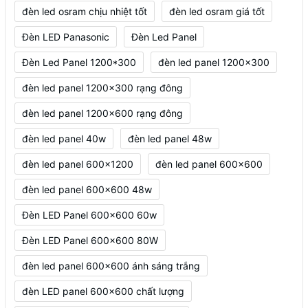
đèn led osram chịu nhiệt tốt
đèn led osram giá tốt
Đèn LED Panasonic
Đèn Led Panel
Đèn Led Panel 1200*300
đèn led panel 1200x300
đèn led panel 1200x300 rạng đông
đèn led panel 1200x600 rạng đông
đèn led panel 40w
đèn led panel 48w
đèn led panel 600x1200
đèn led panel 600x600
đèn led panel 600x600 48w
Đèn LED Panel 600x600 60w
Đèn LED Panel 600x600 80W
đèn led panel 600x600 ánh sáng trắng
đèn LED panel 600x600 chất lượng