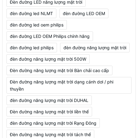
Đèn đường LED năng lượng mặt trời
đèn đường led NLMT
đèn đường LED OEM
đèn đường led oem philips
đèn đường LED OEM Philips chính hãng
đèn đường led philips
đèn đường năng lượng mặt trời
đèn đường năng lượng mặt trời 500W
Đèn đường năng lượng mặt trời Bàn chải cao cấp
Đèn đường năng lượng mặt trời dạng cánh dơi / phi
thuyền
đèn đường năng lượng mặt trời DUHAL
Đèn đường năng lượng mặt trời liền thể
đèn đường năng lượng mặt trời Rạng Đông
Đèn đường năng lượng mặt trời tách thể