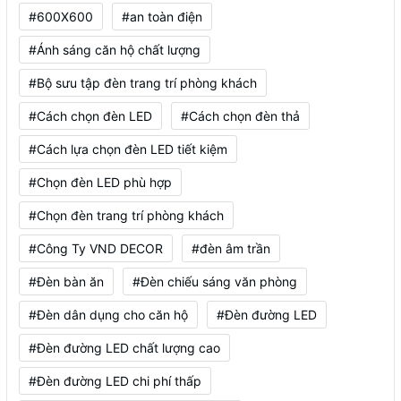
#600X600
#an toàn điện
#Ánh sáng căn hộ chất lượng
#Bộ sưu tập đèn trang trí phòng khách
#Cách chọn đèn LED
#Cách chọn đèn thả
#Cách lựa chọn đèn LED tiết kiệm
#Chọn đèn LED phù hợp
#Chọn đèn trang trí phòng khách
#Công Ty VND DECOR
#đèn âm trần
#Đèn bàn ăn
#Đèn chiếu sáng văn phòng
#Đèn dân dụng cho căn hộ
#Đèn đường LED
#Đèn đường LED chất lượng cao
#Đèn đường LED chi phí thấp