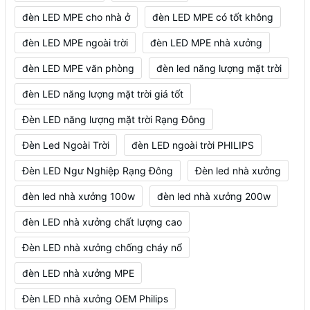
đèn LED MPE cho nhà ở
đèn LED MPE có tốt không
đèn LED MPE ngoài trời
đèn LED MPE nhà xưởng
đèn LED MPE văn phòng
đèn led năng lượng mặt trời
đèn LED năng lượng mặt trời giá tốt
Đèn LED năng lượng mặt trời Rạng Đông
Đèn Led Ngoài Trời
đèn LED ngoài trời PHILIPS
Đèn LED Ngư Nghiệp Rạng Đông
Đèn led nhà xưởng
đèn led nhà xưởng 100w
đèn led nhà xưởng 200w
đèn LED nhà xưởng chất lượng cao
Đèn LED nhà xưởng chống cháy nổ
đèn LED nhà xưởng MPE
Đèn LED nhà xưởng OEM Philips