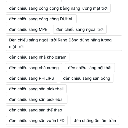
đèn chiếu sáng công cộng bằng năng lượng mặt trời
đèn chiếu sáng công cộng DUHAL
đèn chiếu sáng MPE
đèn chiếu sáng ngoài trời
Đèn chiếu sáng ngoài trời Rạng Đông dùng năng lượng
mặt trời
đèn chiếu sáng nhà kho osram
đèn chiếu sáng nhà xưởng
đèn chiếu sáng nội thất
đèn chiếu sáng PHILIPS
đèn chiếu sáng sân bóng
đèn chiếu sáng sân pickeball
đèn chiếu sáng sân pickleball
đèn chiếu sáng sân thể thao
đèn chiếu sáng sân vườn LED
đèn chống ẩm âm trần