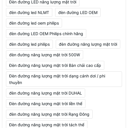
Đèn đường LED năng lượng mặt trời
đèn đường led NLMT
đèn đường LED OEM
đèn đường led oem philips
đèn đường LED OEM Philips chính hãng
đèn đường led philips
đèn đường năng lượng mặt trời
đèn đường năng lượng mặt trời 500W
Đèn đường năng lượng mặt trời Bàn chải cao cấp
Đèn đường năng lượng mặt trời dạng cánh dơi / phi
thuyền
đèn đường năng lượng mặt trời DUHAL
Đèn đường năng lượng mặt trời liền thể
đèn đường năng lượng mặt trời Rạng Đông
Đèn đường năng lượng mặt trời tách thể