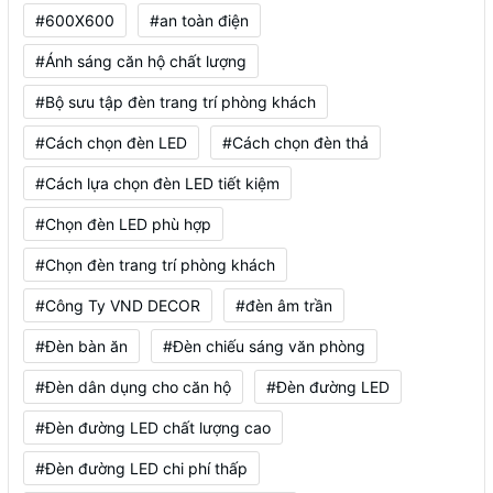
#600X600
#an toàn điện
#Ánh sáng căn hộ chất lượng
#Bộ sưu tập đèn trang trí phòng khách
#Cách chọn đèn LED
#Cách chọn đèn thả
#Cách lựa chọn đèn LED tiết kiệm
#Chọn đèn LED phù hợp
#Chọn đèn trang trí phòng khách
#Công Ty VND DECOR
#đèn âm trần
#Đèn bàn ăn
#Đèn chiếu sáng văn phòng
#Đèn dân dụng cho căn hộ
#Đèn đường LED
#Đèn đường LED chất lượng cao
#Đèn đường LED chi phí thấp