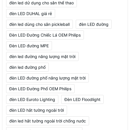
đèn led dử dụng cho sân thể thao
đèn LED DUHAL giá rẻ
đèn led dùng cho sân pickleball
đèn LED đường
Đèn LED Đường Chiếc Lá OEM Philips
Đèn LED đường MPE
đèn led đường năng lượng mặt trời
đèn led đường phố
đèn LED đường phố năng lượng mặt trời
Đèn LED Đường Phố OEM Philips
đèn LED Euroto Lighting
Đèn LED Floodlight
đèn LED hắt tường ngoài trời
đèn led hắt tường ngoài trời chống nước