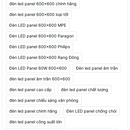
đèn led panel 600x600 chính hãng
đèn led panel 600x600 loại tốt
Đèn LED panel 600x600 MPE
Đèn LED panel 600x600 Paragon
Đèn LED panel 600x600 Philips
Đèn LED panel 600x600 Rạng Đông
Đèn LED Panel 60W 600x600
Đèn led panel âm trần
đèn led panel âm trần 600x600
đèn led panel cao cấp
đèn led panel chất lượng
đèn led panel chiếu sáng văn phòng
đèn led panel chính hãng
Đèn LED panel chống chói
đèn led panel công suất lớn