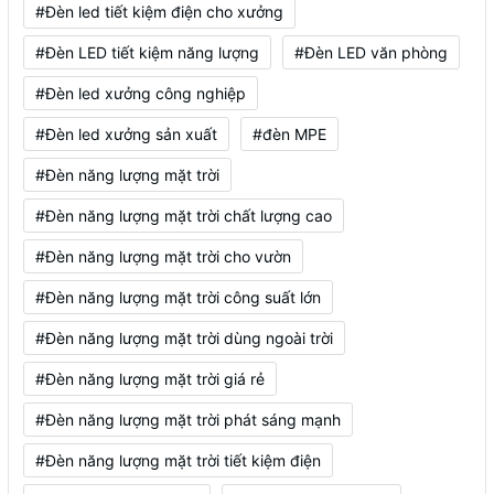
#Đèn led tiết kiệm điện cho xưởng
#Đèn LED tiết kiệm năng lượng
#Đèn LED văn phòng
#Đèn led xưởng công nghiệp
#Đèn led xưởng sản xuất
#đèn MPE
#Đèn năng lượng mặt trời
#Đèn năng lượng mặt trời chất lượng cao
#Đèn năng lượng mặt trời cho vườn
#Đèn năng lượng mặt trời công suất lớn
#Đèn năng lượng mặt trời dùng ngoài trời
#Đèn năng lượng mặt trời giá rẻ
#Đèn năng lượng mặt trời phát sáng mạnh
#Đèn năng lượng mặt trời tiết kiệm điện