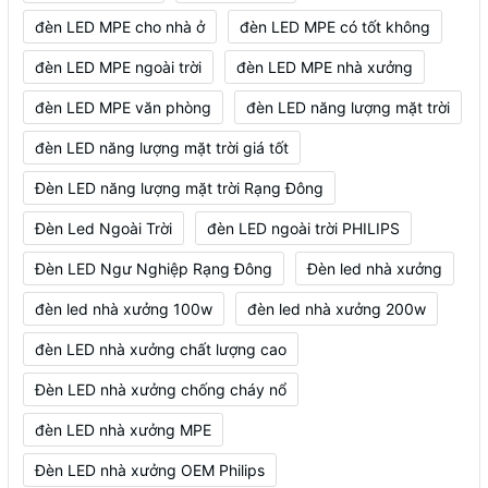
đèn LED MPE cho nhà ở
đèn LED MPE có tốt không
đèn LED MPE ngoài trời
đèn LED MPE nhà xưởng
đèn LED MPE văn phòng
đèn LED năng lượng mặt trời
đèn LED năng lượng mặt trời giá tốt
Đèn LED năng lượng mặt trời Rạng Đông
Đèn Led Ngoài Trời
đèn LED ngoài trời PHILIPS
Đèn LED Ngư Nghiệp Rạng Đông
Đèn led nhà xưởng
đèn led nhà xưởng 100w
đèn led nhà xưởng 200w
đèn LED nhà xưởng chất lượng cao
Đèn LED nhà xưởng chống cháy nổ
đèn LED nhà xưởng MPE
Đèn LED nhà xưởng OEM Philips