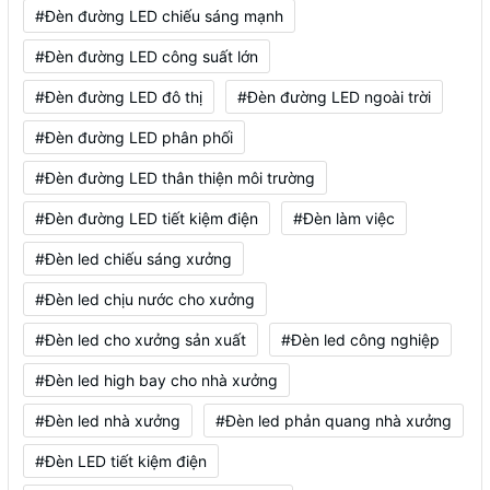
#Đèn đường LED chiếu sáng mạnh
#Đèn đường LED công suất lớn
#Đèn đường LED đô thị
#Đèn đường LED ngoài trời
#Đèn đường LED phân phối
#Đèn đường LED thân thiện môi trường
#Đèn đường LED tiết kiệm điện
#Đèn làm việc
#Đèn led chiếu sáng xưởng
#Đèn led chịu nước cho xưởng
#Đèn led cho xưởng sản xuất
#Đèn led công nghiệp
#Đèn led high bay cho nhà xưởng
#Đèn led nhà xưởng
#Đèn led phản quang nhà xưởng
#Đèn LED tiết kiệm điện