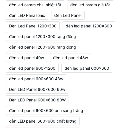
đèn led osram chịu nhiệt tốt
đèn led osram giá tốt
đèn LED Panasonic
Đèn Led Panel
Đèn Led Panel 1200*300
đèn led panel 1200x300
đèn led panel 1200x300 rạng đông
đèn led panel 1200x600 rạng đông
đèn led panel 40w
đèn led panel 48w
đèn led panel 600x1200
đèn led panel 600x600
đèn led panel 600x600 48w
Đèn LED Panel 600x600 60w
Đèn LED Panel 600x600 80W
đèn led panel 600x600 ánh sáng trắng
đèn LED panel 600x600 chất lượng