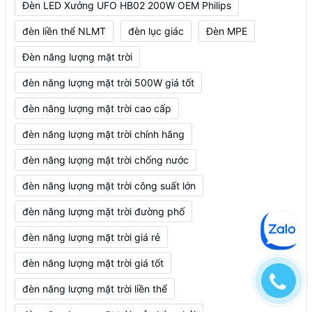
Đèn LED Xưởng UFO HB02 200W OEM Philips
đèn liền thể NLMT
đèn lục giác
Đèn MPE
Đèn năng lượng mặt trời
đèn năng lượng mặt trời 500W giá tốt
đèn năng lượng mặt trời cao cấp
đèn năng lượng mặt trời chính hãng
đèn năng lượng mặt trời chống nước
đèn năng lượng mặt trời công suất lớn
đèn năng lượng mặt trời đường phố
đèn năng lượng mặt trời giá rẻ
đèn năng lượng mặt trời giá tốt
đèn năng lượng mặt trời liền thể