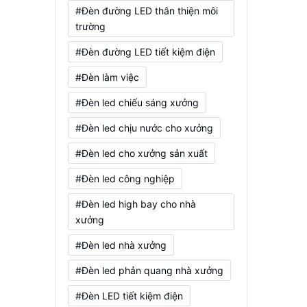
#Đèn đường LED thân thiện môi
trường
#Đèn đường LED tiết kiệm điện
#Đèn làm việc
#Đèn led chiếu sáng xưởng
#Đèn led chịu nước cho xưởng
#Đèn led cho xưởng sản xuất
#Đèn led công nghiệp
#Đèn led high bay cho nhà
xưởng
#Đèn led nhà xưởng
#Đèn led phản quang nhà xưởng
#Đèn LED tiết kiệm điện