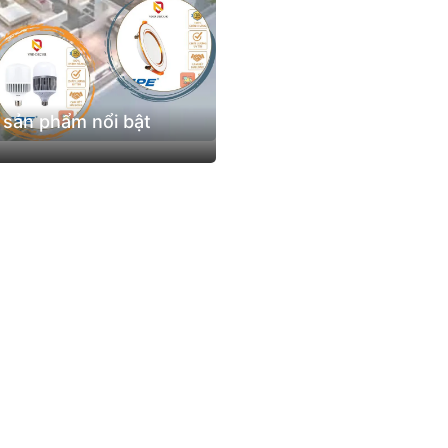
 sản phẩm nổi bật