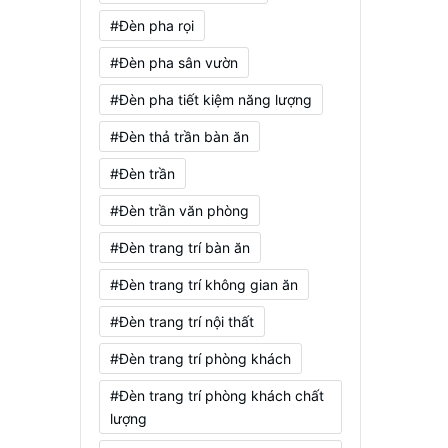
#Đèn pha rọi
#Đèn pha sân vườn
#Đèn pha tiết kiệm năng lượng
#Đèn thả trần bàn ăn
#Đèn trần
#Đèn trần văn phòng
#Đèn trang trí bàn ăn
#Đèn trang trí không gian ăn
#Đèn trang trí nội thất
#Đèn trang trí phòng khách
#Đèn trang trí phòng khách chất
lượng