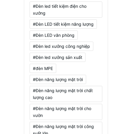
#Đèn led tiết kiệm điện cho
xưởng
#Đèn LED tiết kiệm năng lượng
#Đèn LED văn phòng
#Đèn led xưởng công nghiệp
#Đèn led xưởng sản xuất
#đèn MPE
#Đèn năng lượng mặt trời
#Đèn năng lượng mặt trời chất
lượng cao
#Đèn năng lượng mặt trời cho
vườn
#Đèn năng lượng mặt trời công
suất lớn