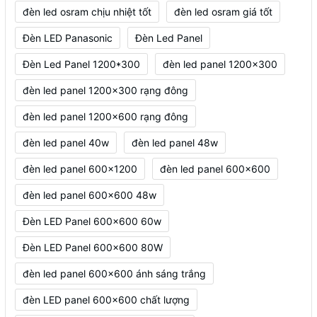
đèn led osram chịu nhiệt tốt
đèn led osram giá tốt
Đèn LED Panasonic
Đèn Led Panel
Đèn Led Panel 1200*300
đèn led panel 1200x300
đèn led panel 1200x300 rạng đông
đèn led panel 1200x600 rạng đông
đèn led panel 40w
đèn led panel 48w
đèn led panel 600x1200
đèn led panel 600x600
đèn led panel 600x600 48w
Đèn LED Panel 600x600 60w
Đèn LED Panel 600x600 80W
đèn led panel 600x600 ánh sáng trắng
đèn LED panel 600x600 chất lượng