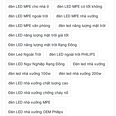
đèn LED MPE cho nhà ở
đèn LED MPE có tốt không
đèn LED MPE ngoài trời
đèn LED MPE nhà xưởng
đèn LED MPE văn phòng
đèn led năng lượng mặt trời
đèn LED năng lượng mặt trời giá tốt
Đèn LED năng lượng mặt trời Rạng Đông
Đèn Led Ngoài Trời
đèn LED ngoài trời PHILIPS
Đèn LED Ngư Nghiệp Rạng Đông
Đèn led nhà xưởng
đèn led nhà xưởng 100w
đèn led nhà xưởng 200w
đèn LED nhà xưởng chất lượng cao
Đèn LED nhà xưởng chống cháy nổ
đèn LED nhà xưởng MPE
Đèn LED nhà xưởng OEM Philips