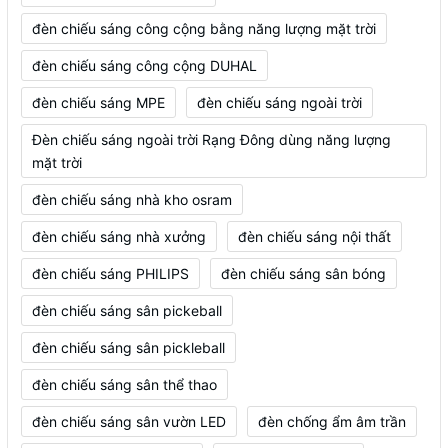
đèn chiếu sáng công cộng bằng năng lượng mặt trời
đèn chiếu sáng công cộng DUHAL
đèn chiếu sáng MPE
đèn chiếu sáng ngoài trời
Đèn chiếu sáng ngoài trời Rạng Đông dùng năng lượng
mặt trời
đèn chiếu sáng nhà kho osram
đèn chiếu sáng nhà xưởng
đèn chiếu sáng nội thất
đèn chiếu sáng PHILIPS
đèn chiếu sáng sân bóng
đèn chiếu sáng sân pickeball
đèn chiếu sáng sân pickleball
đèn chiếu sáng sân thể thao
đèn chiếu sáng sân vườn LED
đèn chống ẩm âm trần