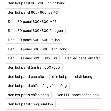
đèn led panel 600x600 chính hãng
đèn led panel 600x600 loại tốt
Đèn LED panel 600x600 MPE
Đèn LED panel 600x600 Paragon
Đèn LED panel 600x600 Philips
Đèn LED panel 600x600 Rạng Đông
Đèn LED Panel 60W 600x600
Đèn led panel âm trần
đèn led panel âm trần 600x600
đèn led panel cao cấp
đèn led panel chất lượng
đèn led panel chiếu sáng văn phòng
đèn led panel chính hãng
Đèn LED panel chống chói
đèn led panel công suất lớn