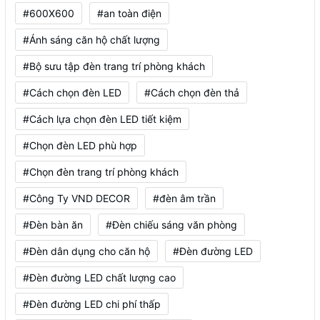
#600X600
#an toàn điện
#Ánh sáng căn hộ chất lượng
#Bộ sưu tập đèn trang trí phòng khách
#Cách chọn đèn LED
#Cách chọn đèn thả
#Cách lựa chọn đèn LED tiết kiệm
#Chọn đèn LED phù hợp
#Chọn đèn trang trí phòng khách
#Công Ty VND DECOR
#đèn âm trần
#Đèn bàn ăn
#Đèn chiếu sáng văn phòng
#Đèn dân dụng cho căn hộ
#Đèn đường LED
#Đèn đường LED chất lượng cao
#Đèn đường LED chi phí thấp