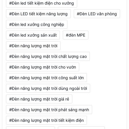
#Đèn led tiết kiệm điện cho xưởng
#Đèn LED tiết kiệm năng lượng
#Đèn LED văn phòng
#Đèn led xưởng công nghiệp
#Đèn led xưởng sản xuất
#đèn MPE
#Đèn năng lượng mặt trời
#Đèn năng lượng mặt trời chất lượng cao
#Đèn năng lượng mặt trời cho vườn
#Đèn năng lượng mặt trời công suất lớn
#Đèn năng lượng mặt trời dùng ngoài trời
#Đèn năng lượng mặt trời giá rẻ
#Đèn năng lượng mặt trời phát sáng mạnh
#Đèn năng lượng mặt trời tiết kiệm điện