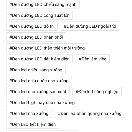
#Đèn đường LED chiếu sáng mạnh
#Đèn đường LED công suất lớn
#Đèn đường LED đô thị
#Đèn đường LED ngoài trời
#Đèn đường LED phân phối
#Đèn đường LED thân thiện môi trường
#Đèn đường LED tiết kiệm điện
#Đèn làm việc
#Đèn led chiếu sáng xưởng
#Đèn led chịu nước cho xưởng
#Đèn led cho xưởng sản xuất
#Đèn led công nghiệp
#Đèn led high bay cho nhà xưởng
#Đèn led nhà xưởng
#Đèn led phản quang nhà xưởng
#Đèn LED tiết kiệm điện