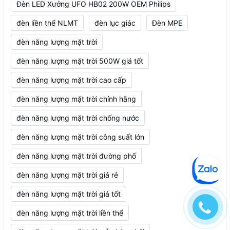
Đèn LED Xưởng UFO HB02 200W OEM Philips
đèn liền thể NLMT
đèn lục giác
Đèn MPE
đèn năng lượng mặt trời
đèn năng lượng mặt trời 500W giá tốt
đèn năng lượng mặt trời cao cấp
đèn năng lượng mặt trời chính hãng
đèn năng lượng mặt trời chống nước
đèn năng lượng mặt trời công suất lớn
đèn năng lượng mặt trời đường phố
đèn năng lượng mặt trời giá rẻ
đèn năng lượng mặt trời giá tốt
đèn năng lượng mặt trời liền thể