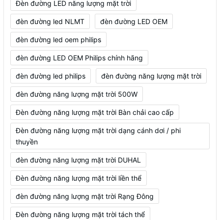
Đèn đường LED năng lượng mặt trời
đèn đường led NLMT
đèn đường LED OEM
đèn đường led oem philips
đèn đường LED OEM Philips chính hãng
đèn đường led philips
đèn đường năng lượng mặt trời
đèn đường năng lượng mặt trời 500W
Đèn đường năng lượng mặt trời Bàn chải cao cấp
Đèn đường năng lượng mặt trời dạng cánh dơi / phi
thuyền
đèn đường năng lượng mặt trời DUHAL
Đèn đường năng lượng mặt trời liền thể
đèn đường năng lượng mặt trời Rạng Đông
Đèn đường năng lượng mặt trời tách thể