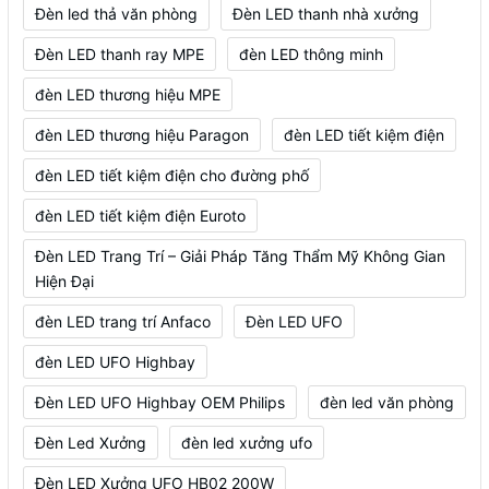
Đèn led thả văn phòng
Đèn LED thanh nhà xưởng
Đèn LED thanh ray MPE
đèn LED thông minh
đèn LED thương hiệu MPE
đèn LED thương hiệu Paragon
đèn LED tiết kiệm điện
đèn LED tiết kiệm điện cho đường phố
đèn LED tiết kiệm điện Euroto
Đèn LED Trang Trí – Giải Pháp Tăng Thẩm Mỹ Không Gian
Hiện Đại
đèn LED trang trí Anfaco
Đèn LED UFO
đèn LED UFO Highbay
Đèn LED UFO Highbay OEM Philips
đèn led văn phòng
Đèn Led Xưởng
đèn led xưởng ufo
Đèn LED Xưởng UFO HB02 200W