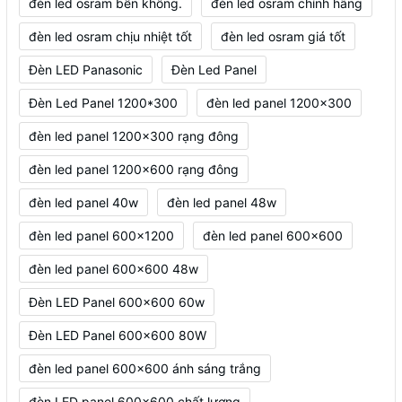
đèn led osram bền không.
đèn led osram chính hãng
đèn led osram chịu nhiệt tốt
đèn led osram giá tốt
Đèn LED Panasonic
Đèn Led Panel
Đèn Led Panel 1200*300
đèn led panel 1200x300
đèn led panel 1200x300 rạng đông
đèn led panel 1200x600 rạng đông
đèn led panel 40w
đèn led panel 48w
đèn led panel 600x1200
đèn led panel 600x600
đèn led panel 600x600 48w
Đèn LED Panel 600x600 60w
Đèn LED Panel 600x600 80W
đèn led panel 600x600 ánh sáng trắng
đèn LED panel 600x600 chất lượng