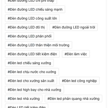
#Đèn đường LED chi phí thấp
#Đèn đường LED chiếu sáng mạnh
#Đèn đường LED công suất lớn
#Đèn đường LED đô thị
#Đèn đường LED ngoài trời
#Đèn đường LED phân phối
#Đèn đường LED thân thiện môi trường
#Đèn đường LED tiết kiệm điện
#Đèn làm việc
#Đèn led chiếu sáng xưởng
#Đèn led chịu nước cho xưởng
#Đèn led cho xưởng sản xuất
#Đèn led công nghiệp
#Đèn led high bay cho nhà xưởng
#Đèn led nhà xưởng
#Đèn led phản quang nhà xưởng
#Đèn LED tiết kiệm điện