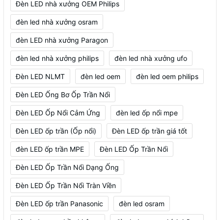
Đèn LED nhà xưởng OEM Philips
đèn led nhà xưởng osram
đèn LED nhà xưởng Paragon
đèn led nhà xưởng philips
đèn led nhà xưởng ufo
Đèn LED NLMT
đèn led oem
đèn led oem philips
Đèn LED Ống Bơ Ốp Trần Nổi
Đèn LED Ốp Nổi Cảm Ứng
đèn led ốp nổi mpe
Đèn LED ốp trần (Ốp nổi)
Đèn LED ốp trần giá tốt
đèn LED ốp trần MPE
Đèn LED Ốp Trần Nổi
Đèn LED Ốp Trần Nổi Dạng Ống
Đèn LED Ốp Trần Nổi Tràn Viền
Đèn LED ốp trần Panasonic
đèn led osram