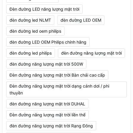
Đèn đường LED năng lượng mặt trời
đèn đường led NLMT
đèn đường LED OEM
đèn đường led oem philips
đèn đường LED OEM Philips chính hãng
đèn đường led philips
đèn đường năng lượng mặt trời
đèn đường năng lượng mặt trời 500W
Đèn đường năng lượng mặt trời Bàn chải cao cấp
Đèn đường năng lượng mặt trời dạng cánh dơi / phi
thuyền
đèn đường năng lượng mặt trời DUHAL
Đèn đường năng lượng mặt trời liền thể
đèn đường năng lượng mặt trời Rạng Đông