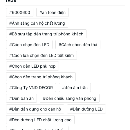
TAGS
#600X600
#an toàn điện
#Ánh sáng căn hộ chất lượng
#Bộ sưu tập đèn trang trí phòng khách
#Cách chọn đèn LED
#Cách chọn đèn thả
#Cách lựa chọn đèn LED tiết kiệm
#Chọn đèn LED phù hợp
#Chọn đèn trang trí phòng khách
#Công Ty VND DECOR
#đèn âm trần
#Đèn bàn ăn
#Đèn chiếu sáng văn phòng
#Đèn dân dụng cho căn hộ
#Đèn đường LED
#Đèn đường LED chất lượng cao