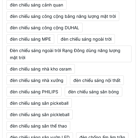
đèn chiếu sáng cảnh quan
đèn chiếu sáng công cộng bằng năng lượng mặt trời
đèn chiếu sáng công cộng DUHAL
đèn chiếu sáng MPE
đèn chiếu sáng ngoài trời
Đèn chiếu sáng ngoài trời Rạng Đông dùng năng lượng
mặt trời
đèn chiếu sáng nhà kho osram
đèn chiếu sáng nhà xưởng
đèn chiếu sáng nội thất
đèn chiếu sáng PHILIPS
đèn chiếu sáng sân bóng
đèn chiếu sáng sân pickeball
đèn chiếu sáng sân pickleball
đèn chiếu sáng sân thể thao
đèn chiếu sáng sân vườn LED
đèn chống ẩm âm trần