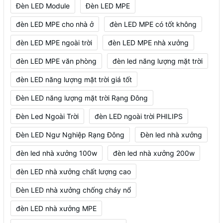
Đèn LED Module
Đèn LED MPE
đèn LED MPE cho nhà ở
đèn LED MPE có tốt không
đèn LED MPE ngoài trời
đèn LED MPE nhà xưởng
đèn LED MPE văn phòng
đèn led năng lượng mặt trời
đèn LED năng lượng mặt trời giá tốt
Đèn LED năng lượng mặt trời Rạng Đông
Đèn Led Ngoài Trời
đèn LED ngoài trời PHILIPS
Đèn LED Ngư Nghiệp Rạng Đông
Đèn led nhà xưởng
đèn led nhà xưởng 100w
đèn led nhà xưởng 200w
đèn LED nhà xưởng chất lượng cao
Đèn LED nhà xưởng chống cháy nổ
đèn LED nhà xưởng MPE