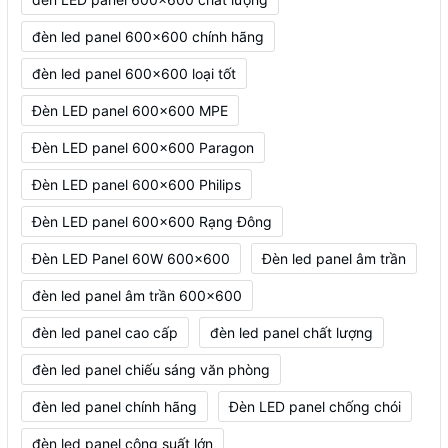
đèn led panel 600x600 chính hãng
đèn led panel 600x600 loại tốt
Đèn LED panel 600x600 MPE
Đèn LED panel 600x600 Paragon
Đèn LED panel 600x600 Philips
Đèn LED panel 600x600 Rạng Đông
Đèn LED Panel 60W 600x600
Đèn led panel âm trần
đèn led panel âm trần 600x600
đèn led panel cao cấp
đèn led panel chất lượng
đèn led panel chiếu sáng văn phòng
đèn led panel chính hãng
Đèn LED panel chống chói
đèn led panel công suất lớn