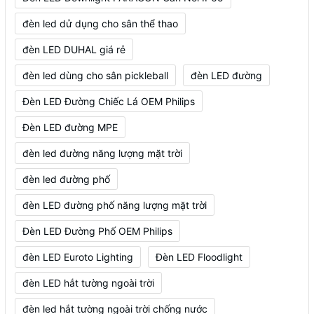
đèn led dử dụng cho sân thể thao
đèn LED DUHAL giá rẻ
đèn led dùng cho sân pickleball
đèn LED đường
Đèn LED Đường Chiếc Lá OEM Philips
Đèn LED đường MPE
đèn led đường năng lượng mặt trời
đèn led đường phố
đèn LED đường phố năng lượng mặt trời
Đèn LED Đường Phố OEM Philips
đèn LED Euroto Lighting
Đèn LED Floodlight
đèn LED hắt tường ngoài trời
đèn led hắt tường ngoài trời chống nước