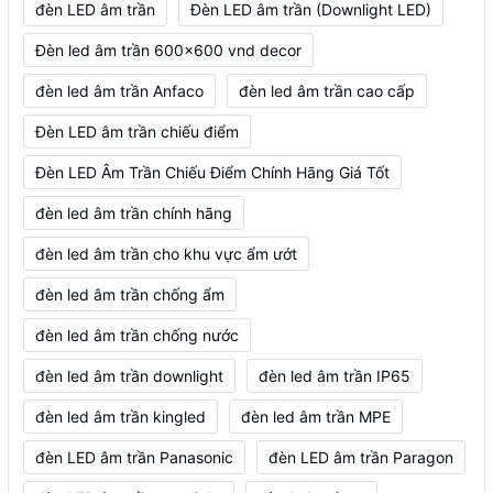
đèn LED âm trần
Đèn LED âm trần (Downlight LED)
Đèn led âm trần 600x600 vnd decor
đèn led âm trần Anfaco
đèn led âm trần cao cấp
Đèn LED âm trần chiếu điểm
Đèn LED Âm Trần Chiếu Điểm Chính Hãng Giá Tốt
đèn led âm trần chính hãng
đèn led âm trần cho khu vực ẩm ướt
đèn led âm trần chống ẩm
đèn led âm trần chống nước
đèn led âm trần downlight
đèn led âm trần IP65
đèn led âm trần kingled
đèn led âm trần MPE
đèn LED âm trần Panasonic
đèn LED âm trần Paragon