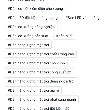
#Đèn led tiết kiệm điện cho xưởng
#Đèn LED tiết kiệm năng lượng
#Đèn LED văn phòng
#Đèn led xưởng công nghiệp
#Đèn led xưởng sản xuất
#đèn MPE
#Đèn năng lượng mặt trời
#Đèn năng lượng mặt trời chất lượng cao
#Đèn năng lượng mặt trời cho vườn
#Đèn năng lượng mặt trời công suất lớn
#Đèn năng lượng mặt trời dùng ngoài trời
#Đèn năng lượng mặt trời giá rẻ
#Đèn năng lượng mặt trời phát sáng mạnh
#Đèn năng lượng mặt trời tiết kiệm điện