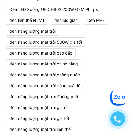
Đèn LED Xưởng UFO HB02 200W OEM Philips
đèn liền thể NLMT
đèn lục giác
Đèn MPE
đèn năng lượng mặt trời
đèn năng lượng mặt trời 500W giá tốt
đèn năng lượng mặt trời cao cấp
đèn năng lượng mặt trời chính hãng
đèn năng lượng mặt trời chống nước
đèn năng lượng mặt trời công suất lớn
đèn năng lượng mặt trời đường phố
đèn năng lượng mặt trời giá rẻ
đèn năng lượng mặt trời giá tốt
đèn năng lượng mặt trời liền thể