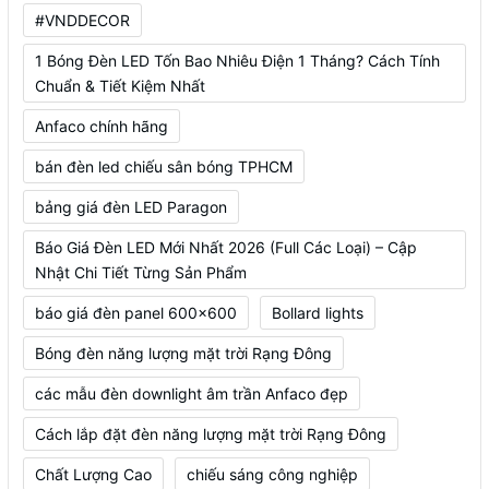
#VNDDECOR
1 Bóng Đèn LED Tốn Bao Nhiêu Điện 1 Tháng? Cách Tính
Chuẩn & Tiết Kiệm Nhất
Anfaco chính hãng
bán đèn led chiếu sân bóng TPHCM
bảng giá đèn LED Paragon
Báo Giá Đèn LED Mới Nhất 2026 (Full Các Loại) – Cập
Nhật Chi Tiết Từng Sản Phẩm
báo giá đèn panel 600x600
Bollard lights
Bóng đèn năng lượng mặt trời Rạng Đông
các mẫu đèn downlight âm trần Anfaco đẹp
Cách lắp đặt đèn năng lượng mặt trời Rạng Đông
Chất Lượng Cao
chiếu sáng công nghiệp