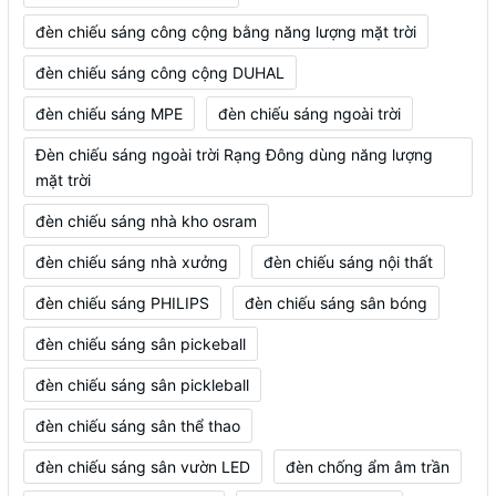
đèn chiếu sáng công cộng bằng năng lượng mặt trời
đèn chiếu sáng công cộng DUHAL
đèn chiếu sáng MPE
đèn chiếu sáng ngoài trời
Đèn chiếu sáng ngoài trời Rạng Đông dùng năng lượng
mặt trời
đèn chiếu sáng nhà kho osram
đèn chiếu sáng nhà xưởng
đèn chiếu sáng nội thất
đèn chiếu sáng PHILIPS
đèn chiếu sáng sân bóng
đèn chiếu sáng sân pickeball
đèn chiếu sáng sân pickleball
đèn chiếu sáng sân thể thao
đèn chiếu sáng sân vườn LED
đèn chống ẩm âm trần