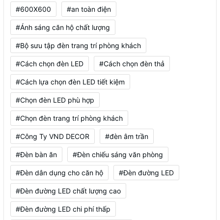
#600X600
#an toàn điện
#Ánh sáng căn hộ chất lượng
#Bộ sưu tập đèn trang trí phòng khách
#Cách chọn đèn LED
#Cách chọn đèn thả
#Cách lựa chọn đèn LED tiết kiệm
#Chọn đèn LED phù hợp
#Chọn đèn trang trí phòng khách
#Công Ty VND DECOR
#đèn âm trần
#Đèn bàn ăn
#Đèn chiếu sáng văn phòng
#Đèn dân dụng cho căn hộ
#Đèn đường LED
#Đèn đường LED chất lượng cao
#Đèn đường LED chi phí thấp