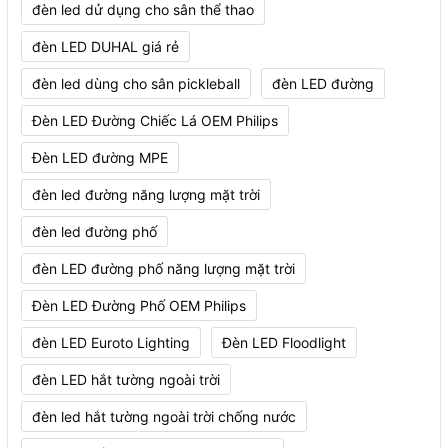
đèn led dử dụng cho sân thể thao
đèn LED DUHAL giá rẻ
đèn led dùng cho sân pickleball
đèn LED đường
Đèn LED Đường Chiếc Lá OEM Philips
Đèn LED đường MPE
đèn led đường năng lượng mặt trời
đèn led đường phố
đèn LED đường phố năng lượng mặt trời
Đèn LED Đường Phố OEM Philips
đèn LED Euroto Lighting
Đèn LED Floodlight
đèn LED hắt tường ngoài trời
đèn led hắt tường ngoài trời chống nước