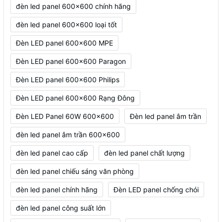
đèn led panel 600x600 chính hãng
đèn led panel 600x600 loại tốt
Đèn LED panel 600x600 MPE
Đèn LED panel 600x600 Paragon
Đèn LED panel 600x600 Philips
Đèn LED panel 600x600 Rạng Đông
Đèn LED Panel 60W 600x600
Đèn led panel âm trần
đèn led panel âm trần 600x600
đèn led panel cao cấp
đèn led panel chất lượng
đèn led panel chiếu sáng văn phòng
đèn led panel chính hãng
Đèn LED panel chống chói
đèn led panel công suất lớn