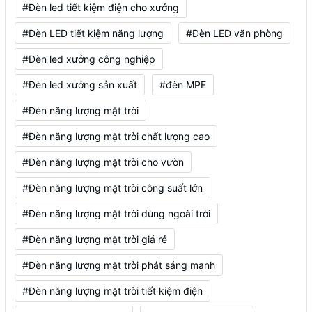
#Đèn led tiết kiệm điện cho xưởng
#Đèn LED tiết kiệm năng lượng
#Đèn LED văn phòng
#Đèn led xưởng công nghiệp
#Đèn led xưởng sản xuất
#đèn MPE
#Đèn năng lượng mặt trời
#Đèn năng lượng mặt trời chất lượng cao
#Đèn năng lượng mặt trời cho vườn
#Đèn năng lượng mặt trời công suất lớn
#Đèn năng lượng mặt trời dùng ngoài trời
#Đèn năng lượng mặt trời giá rẻ
#Đèn năng lượng mặt trời phát sáng mạnh
#Đèn năng lượng mặt trời tiết kiệm điện