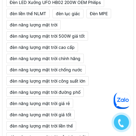
Đèn LED Xưởng UFO HB02 200W OEM Philips
đèn liền thể NLMT
đèn lục giác
Đèn MPE
đèn năng lượng mặt trời
đèn năng lượng mặt trời 500W giá tốt
đèn năng lượng mặt trời cao cấp
đèn năng lượng mặt trời chính hãng
đèn năng lượng mặt trời chống nước
đèn năng lượng mặt trời công suất lớn
đèn năng lượng mặt trời đường phố
đèn năng lượng mặt trời giá rẻ
đèn năng lượng mặt trời giá tốt
đèn năng lượng mặt trời liền thể