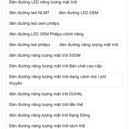
Đèn đường LED năng lượng mặt trời
đèn đường led NLMT
đèn đường LED OEM
đèn đường led oem philips
đèn đường LED OEM Philips chính hãng
đèn đường led philips
đèn đường năng lượng mặt trời
đèn đường năng lượng mặt trời 500W
Đèn đường năng lượng mặt trời Bàn chải cao cấp
Đèn đường năng lượng mặt trời dạng cánh dơi / phi
thuyền
đèn đường năng lượng mặt trời DUHAL
Đèn đường năng lượng mặt trời liền thể
đèn đường năng lượng mặt trời Rạng Đông
Đèn đường năng lượng mặt trời tách thể