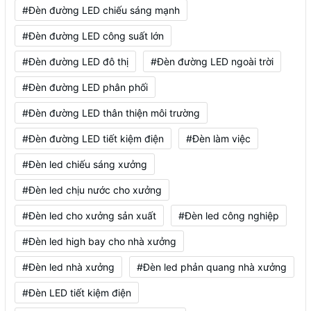
#Đèn đường LED chiếu sáng mạnh
#Đèn đường LED công suất lớn
#Đèn đường LED đô thị
#Đèn đường LED ngoài trời
#Đèn đường LED phân phối
#Đèn đường LED thân thiện môi trường
#Đèn đường LED tiết kiệm điện
#Đèn làm việc
#Đèn led chiếu sáng xưởng
#Đèn led chịu nước cho xưởng
#Đèn led cho xưởng sản xuất
#Đèn led công nghiệp
#Đèn led high bay cho nhà xưởng
#Đèn led nhà xưởng
#Đèn led phản quang nhà xưởng
#Đèn LED tiết kiệm điện