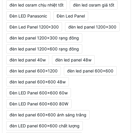
đèn led osram chịu nhiệt tốt
đèn led osram giá tốt
Đèn LED Panasonic
Đèn Led Panel
Đèn Led Panel 1200*300
đèn led panel 1200x300
đèn led panel 1200x300 rạng đông
đèn led panel 1200x600 rạng đông
đèn led panel 40w
đèn led panel 48w
đèn led panel 600x1200
đèn led panel 600x600
đèn led panel 600x600 48w
Đèn LED Panel 600x600 60w
Đèn LED Panel 600x600 80W
đèn led panel 600x600 ánh sáng trắng
đèn LED panel 600x600 chất lượng