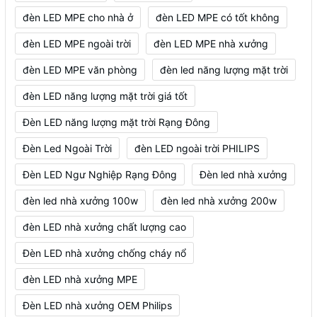
đèn LED MPE cho nhà ở
đèn LED MPE có tốt không
đèn LED MPE ngoài trời
đèn LED MPE nhà xưởng
đèn LED MPE văn phòng
đèn led năng lượng mặt trời
đèn LED năng lượng mặt trời giá tốt
Đèn LED năng lượng mặt trời Rạng Đông
Đèn Led Ngoài Trời
đèn LED ngoài trời PHILIPS
Đèn LED Ngư Nghiệp Rạng Đông
Đèn led nhà xưởng
đèn led nhà xưởng 100w
đèn led nhà xưởng 200w
đèn LED nhà xưởng chất lượng cao
Đèn LED nhà xưởng chống cháy nổ
đèn LED nhà xưởng MPE
Đèn LED nhà xưởng OEM Philips