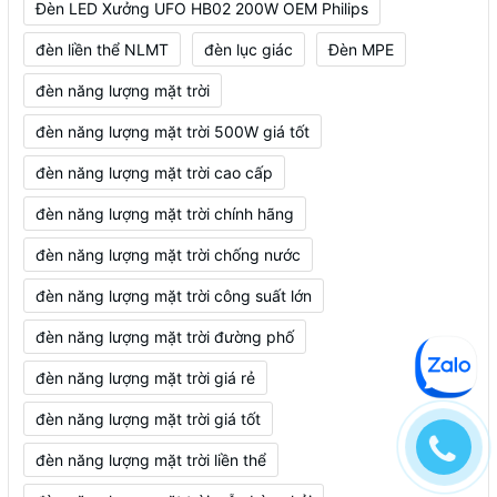
Đèn LED Xưởng UFO HB02 200W OEM Philips
đèn liền thể NLMT
đèn lục giác
Đèn MPE
đèn năng lượng mặt trời
đèn năng lượng mặt trời 500W giá tốt
đèn năng lượng mặt trời cao cấp
đèn năng lượng mặt trời chính hãng
đèn năng lượng mặt trời chống nước
đèn năng lượng mặt trời công suất lớn
đèn năng lượng mặt trời đường phố
đèn năng lượng mặt trời giá rẻ
đèn năng lượng mặt trời giá tốt
đèn năng lượng mặt trời liền thể