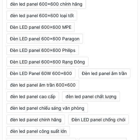
đèn led panel 600x600 chính hãng
đèn led panel 600x600 loại tốt
Đèn LED panel 600x600 MPE
Đèn LED panel 600x600 Paragon
Đèn LED panel 600x600 Philips
Đèn LED panel 600x600 Rạng Đông
Đèn LED Panel 60W 600x600
Đèn led panel âm trần
đèn led panel âm trần 600x600
đèn led panel cao cấp
đèn led panel chất lượng
đèn led panel chiếu sáng văn phòng
đèn led panel chính hãng
Đèn LED panel chống chói
đèn led panel công suất lớn