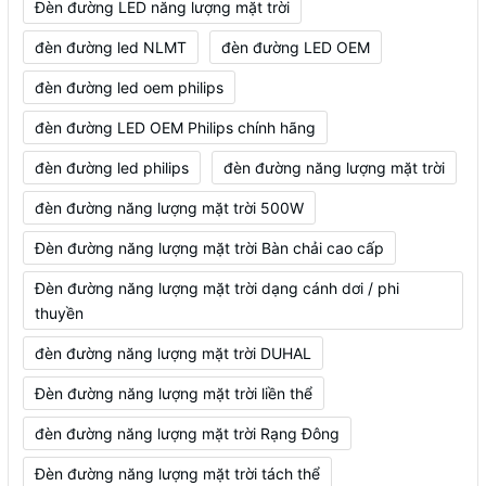
Đèn đường LED năng lượng mặt trời
đèn đường led NLMT
đèn đường LED OEM
đèn đường led oem philips
đèn đường LED OEM Philips chính hãng
đèn đường led philips
đèn đường năng lượng mặt trời
đèn đường năng lượng mặt trời 500W
Đèn đường năng lượng mặt trời Bàn chải cao cấp
Đèn đường năng lượng mặt trời dạng cánh dơi / phi
thuyền
đèn đường năng lượng mặt trời DUHAL
Đèn đường năng lượng mặt trời liền thể
đèn đường năng lượng mặt trời Rạng Đông
Đèn đường năng lượng mặt trời tách thể