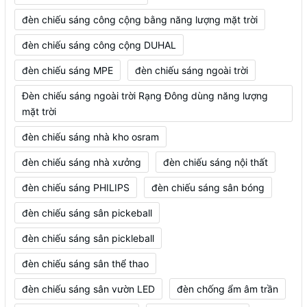
đèn chiếu sáng công cộng bằng năng lượng mặt trời
đèn chiếu sáng công cộng DUHAL
đèn chiếu sáng MPE
đèn chiếu sáng ngoài trời
Đèn chiếu sáng ngoài trời Rạng Đông dùng năng lượng
mặt trời
đèn chiếu sáng nhà kho osram
đèn chiếu sáng nhà xưởng
đèn chiếu sáng nội thất
đèn chiếu sáng PHILIPS
đèn chiếu sáng sân bóng
đèn chiếu sáng sân pickeball
đèn chiếu sáng sân pickleball
đèn chiếu sáng sân thể thao
đèn chiếu sáng sân vườn LED
đèn chống ẩm âm trần