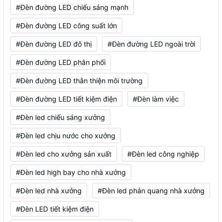
#Đèn đường LED chiếu sáng mạnh
#Đèn đường LED công suất lớn
#Đèn đường LED đô thị
#Đèn đường LED ngoài trời
#Đèn đường LED phân phối
#Đèn đường LED thân thiện môi trường
#Đèn đường LED tiết kiệm điện
#Đèn làm việc
#Đèn led chiếu sáng xưởng
#Đèn led chịu nước cho xưởng
#Đèn led cho xưởng sản xuất
#Đèn led công nghiệp
#Đèn led high bay cho nhà xưởng
#Đèn led nhà xưởng
#Đèn led phản quang nhà xưởng
#Đèn LED tiết kiệm điện