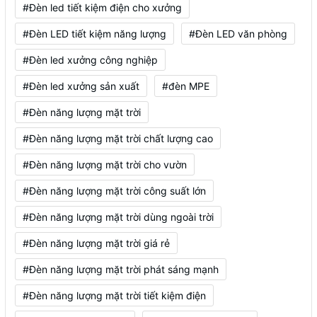
#Đèn led tiết kiệm điện cho xưởng
#Đèn LED tiết kiệm năng lượng
#Đèn LED văn phòng
#Đèn led xưởng công nghiệp
#Đèn led xưởng sản xuất
#đèn MPE
#Đèn năng lượng mặt trời
#Đèn năng lượng mặt trời chất lượng cao
#Đèn năng lượng mặt trời cho vườn
#Đèn năng lượng mặt trời công suất lớn
#Đèn năng lượng mặt trời dùng ngoài trời
#Đèn năng lượng mặt trời giá rẻ
#Đèn năng lượng mặt trời phát sáng mạnh
#Đèn năng lượng mặt trời tiết kiệm điện