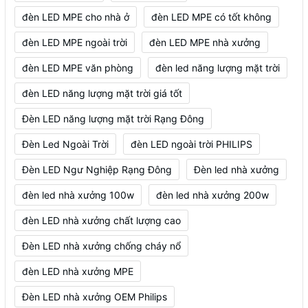
đèn LED MPE cho nhà ở
đèn LED MPE có tốt không
đèn LED MPE ngoài trời
đèn LED MPE nhà xưởng
đèn LED MPE văn phòng
đèn led năng lượng mặt trời
đèn LED năng lượng mặt trời giá tốt
Đèn LED năng lượng mặt trời Rạng Đông
Đèn Led Ngoài Trời
đèn LED ngoài trời PHILIPS
Đèn LED Ngư Nghiệp Rạng Đông
Đèn led nhà xưởng
đèn led nhà xưởng 100w
đèn led nhà xưởng 200w
đèn LED nhà xưởng chất lượng cao
Đèn LED nhà xưởng chống cháy nổ
đèn LED nhà xưởng MPE
Đèn LED nhà xưởng OEM Philips