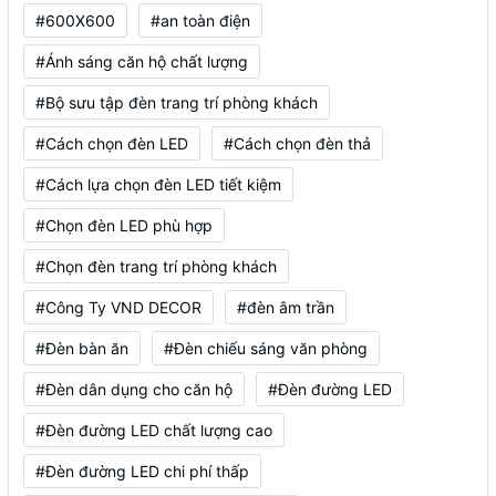
#600X600
#an toàn điện
#Ánh sáng căn hộ chất lượng
#Bộ sưu tập đèn trang trí phòng khách
#Cách chọn đèn LED
#Cách chọn đèn thả
#Cách lựa chọn đèn LED tiết kiệm
#Chọn đèn LED phù hợp
#Chọn đèn trang trí phòng khách
#Công Ty VND DECOR
#đèn âm trần
#Đèn bàn ăn
#Đèn chiếu sáng văn phòng
#Đèn dân dụng cho căn hộ
#Đèn đường LED
#Đèn đường LED chất lượng cao
#Đèn đường LED chi phí thấp