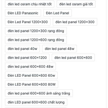
đèn led osram chịu nhiệt tốt
đèn led osram giá tốt
Đèn LED Panasonic
Đèn Led Panel
Đèn Led Panel 1200*300
đèn led panel 1200x300
đèn led panel 1200x300 rạng đông
đèn led panel 1200x600 rạng đông
đèn led panel 40w
đèn led panel 48w
đèn led panel 600x1200
đèn led panel 600x600
đèn led panel 600x600 48w
Đèn LED Panel 600x600 60w
Đèn LED Panel 600x600 80W
đèn led panel 600x600 ánh sáng trắng
đèn LED panel 600x600 chất lượng