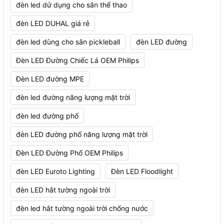
đèn led dử dụng cho sân thể thao
đèn LED DUHAL giá rẻ
đèn led dùng cho sân pickleball
đèn LED đường
Đèn LED Đường Chiếc Lá OEM Philips
Đèn LED đường MPE
đèn led đường năng lượng mặt trời
đèn led đường phố
đèn LED đường phố năng lượng mặt trời
Đèn LED Đường Phố OEM Philips
đèn LED Euroto Lighting
Đèn LED Floodlight
đèn LED hắt tường ngoài trời
đèn led hắt tường ngoài trời chống nước