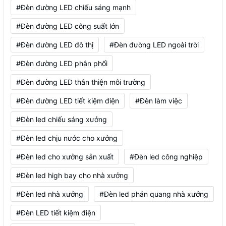
#Đèn đường LED chiếu sáng mạnh
#Đèn đường LED công suất lớn
#Đèn đường LED đô thị
#Đèn đường LED ngoài trời
#Đèn đường LED phân phối
#Đèn đường LED thân thiện môi trường
#Đèn đường LED tiết kiệm điện
#Đèn làm việc
#Đèn led chiếu sáng xưởng
#Đèn led chịu nước cho xưởng
#Đèn led cho xưởng sản xuất
#Đèn led công nghiệp
#Đèn led high bay cho nhà xưởng
#Đèn led nhà xưởng
#Đèn led phản quang nhà xưởng
#Đèn LED tiết kiệm điện