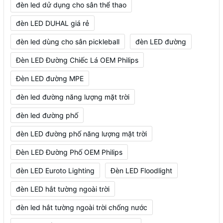
đèn led dử dụng cho sân thể thao
đèn LED DUHAL giá rẻ
đèn led dùng cho sân pickleball
đèn LED đường
Đèn LED Đường Chiếc Lá OEM Philips
Đèn LED đường MPE
đèn led đường năng lượng mặt trời
đèn led đường phố
đèn LED đường phố năng lượng mặt trời
Đèn LED Đường Phố OEM Philips
đèn LED Euroto Lighting
Đèn LED Floodlight
đèn LED hắt tường ngoài trời
đèn led hắt tường ngoài trời chống nước