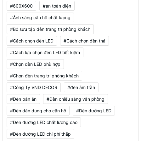
#600X600
#an toàn điện
#Ánh sáng căn hộ chất lượng
#Bộ sưu tập đèn trang trí phòng khách
#Cách chọn đèn LED
#Cách chọn đèn thả
#Cách lựa chọn đèn LED tiết kiệm
#Chọn đèn LED phù hợp
#Chọn đèn trang trí phòng khách
#Công Ty VND DECOR
#đèn âm trần
#Đèn bàn ăn
#Đèn chiếu sáng văn phòng
#Đèn dân dụng cho căn hộ
#Đèn đường LED
#Đèn đường LED chất lượng cao
#Đèn đường LED chi phí thấp