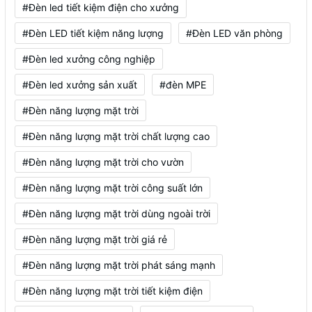
#Đèn led tiết kiệm điện cho xưởng
#Đèn LED tiết kiệm năng lượng
#Đèn LED văn phòng
#Đèn led xưởng công nghiệp
#Đèn led xưởng sản xuất
#đèn MPE
#Đèn năng lượng mặt trời
#Đèn năng lượng mặt trời chất lượng cao
#Đèn năng lượng mặt trời cho vườn
#Đèn năng lượng mặt trời công suất lớn
#Đèn năng lượng mặt trời dùng ngoài trời
#Đèn năng lượng mặt trời giá rẻ
#Đèn năng lượng mặt trời phát sáng mạnh
#Đèn năng lượng mặt trời tiết kiệm điện