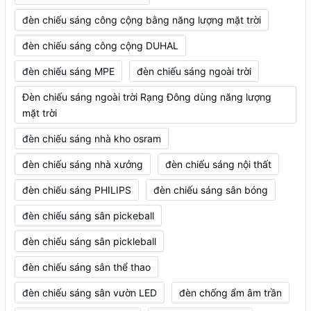
đèn chiếu sáng công cộng bằng năng lượng mặt trời
đèn chiếu sáng công cộng DUHAL
đèn chiếu sáng MPE
đèn chiếu sáng ngoài trời
Đèn chiếu sáng ngoài trời Rạng Đông dùng năng lượng
mặt trời
đèn chiếu sáng nhà kho osram
đèn chiếu sáng nhà xưởng
đèn chiếu sáng nội thất
đèn chiếu sáng PHILIPS
đèn chiếu sáng sân bóng
đèn chiếu sáng sân pickeball
đèn chiếu sáng sân pickleball
đèn chiếu sáng sân thể thao
đèn chiếu sáng sân vườn LED
đèn chống ẩm âm trần