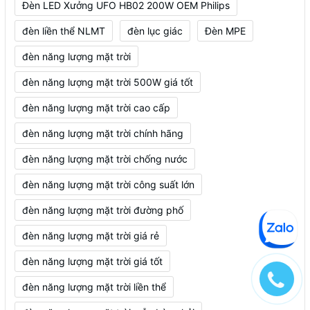
Đèn LED Xưởng UFO HB02 200W OEM Philips
đèn liền thể NLMT
đèn lục giác
Đèn MPE
đèn năng lượng mặt trời
đèn năng lượng mặt trời 500W giá tốt
đèn năng lượng mặt trời cao cấp
đèn năng lượng mặt trời chính hãng
đèn năng lượng mặt trời chống nước
đèn năng lượng mặt trời công suất lớn
đèn năng lượng mặt trời đường phố
đèn năng lượng mặt trời giá rẻ
đèn năng lượng mặt trời giá tốt
đèn năng lượng mặt trời liền thể