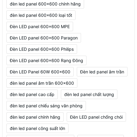
đèn led panel 600x600 chính hãng
đèn led panel 600x600 loại tốt
Đèn LED panel 600x600 MPE
Đèn LED panel 600x600 Paragon
Đèn LED panel 600x600 Philips
Đèn LED panel 600x600 Rạng Đông
Đèn LED Panel 60W 600x600
Đèn led panel âm trần
đèn led panel âm trần 600x600
đèn led panel cao cấp
đèn led panel chất lượng
đèn led panel chiếu sáng văn phòng
đèn led panel chính hãng
Đèn LED panel chống chói
đèn led panel công suất lớn