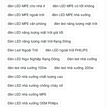
đèn LED MPE cho nhà ở
đèn LED MPE có tốt không
đèn LED MPE ngoài trời
đèn LED MPE nhà xưởng
đèn LED MPE văn phòng
đèn led năng lượng mặt trời
đèn LED năng lượng mặt trời giá tốt
Đèn LED năng lượng mặt trời Rạng Đông
Đèn Led Ngoài Trời
đèn LED ngoài trời PHILIPS
Đèn LED Ngư Nghiệp Rạng Đông
Đèn led nhà xưởng
đèn led nhà xưởng 100w
đèn led nhà xưởng 200w
đèn LED nhà xưởng chất lượng cao
Đèn LED nhà xưởng chống cháy nổ
đèn LED nhà xưởng MPE
Đèn LED nhà xưởng OEM Philips