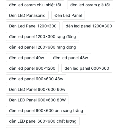
đèn led osram chịu nhiệt tốt
đèn led osram giá tốt
Đèn LED Panasonic
Đèn Led Panel
Đèn Led Panel 1200*300
đèn led panel 1200x300
đèn led panel 1200x300 rạng đông
đèn led panel 1200x600 rạng đông
đèn led panel 40w
đèn led panel 48w
đèn led panel 600x1200
đèn led panel 600x600
đèn led panel 600x600 48w
Đèn LED Panel 600x600 60w
Đèn LED Panel 600x600 80W
đèn led panel 600x600 ánh sáng trắng
đèn LED panel 600x600 chất lượng