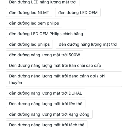
Đèn đường LED năng lượng mặt trời
đèn đường led NLMT
đèn đường LED OEM
đèn đường led oem philips
đèn đường LED OEM Philips chính hãng
đèn đường led philips
đèn đường năng lượng mặt trời
đèn đường năng lượng mặt trời 500W
Đèn đường năng lượng mặt trời Bàn chải cao cấp
Đèn đường năng lượng mặt trời dạng cánh dơi / phi
thuyền
đèn đường năng lượng mặt trời DUHAL
Đèn đường năng lượng mặt trời liền thể
đèn đường năng lượng mặt trời Rạng Đông
Đèn đường năng lượng mặt trời tách thể