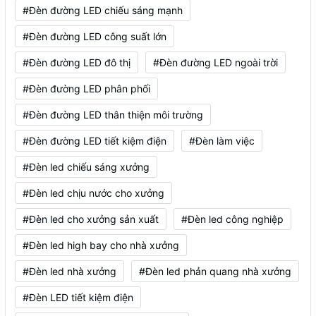
#Đèn đường LED chiếu sáng mạnh
#Đèn đường LED công suất lớn
#Đèn đường LED đô thị
#Đèn đường LED ngoài trời
#Đèn đường LED phân phối
#Đèn đường LED thân thiện môi trường
#Đèn đường LED tiết kiệm điện
#Đèn làm việc
#Đèn led chiếu sáng xưởng
#Đèn led chịu nước cho xưởng
#Đèn led cho xưởng sản xuất
#Đèn led công nghiệp
#Đèn led high bay cho nhà xưởng
#Đèn led nhà xưởng
#Đèn led phản quang nhà xưởng
#Đèn LED tiết kiệm điện