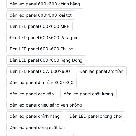
đèn led panel 600x600 chính hãng
đèn led panel 600x600 loại tốt
Đèn LED panel 600x600 MPE
Đèn LED panel 600x600 Paragon
Đèn LED panel 600x600 Philips
Đèn LED panel 600x600 Rạng Đông
Đèn LED Panel 60W 600x600
Đèn led panel âm trần
đèn led panel âm trần 600x600
đèn led panel cao cấp
đèn led panel chất lượng
đèn led panel chiếu sáng văn phòng
đèn led panel chính hãng
Đèn LED panel chống chói
đèn led panel công suất lớn