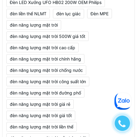
Đèn LED Xưởng UFO HB02 200W OEM Philips
đèn liền thể NLMT
đèn lục giác
Đèn MPE
đèn năng lượng mặt trời
đèn năng lượng mặt trời 500W giá tốt
đèn năng lượng mặt trời cao cấp
đèn năng lượng mặt trời chính hãng
đèn năng lượng mặt trời chống nước
đèn năng lượng mặt trời công suất lớn
đèn năng lượng mặt trời đường phố
đèn năng lượng mặt trời giá rẻ
đèn năng lượng mặt trời giá tốt
đèn năng lượng mặt trời liền thể