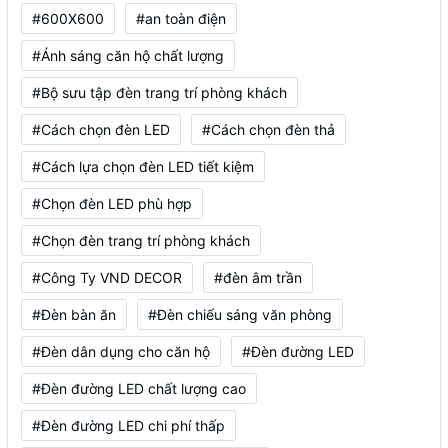
#600X600
#an toàn điện
#Ánh sáng căn hộ chất lượng
#Bộ sưu tập đèn trang trí phòng khách
#Cách chọn đèn LED
#Cách chọn đèn thả
#Cách lựa chọn đèn LED tiết kiệm
#Chọn đèn LED phù hợp
#Chọn đèn trang trí phòng khách
#Công Ty VND DECOR
#đèn âm trần
#Đèn bàn ăn
#Đèn chiếu sáng văn phòng
#Đèn dân dụng cho căn hộ
#Đèn đường LED
#Đèn đường LED chất lượng cao
#Đèn đường LED chi phí thấp