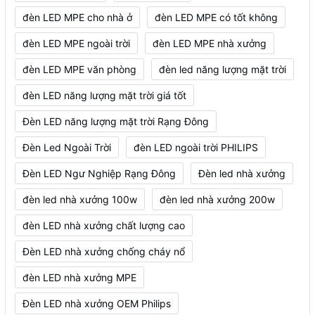
đèn LED MPE cho nhà ở
đèn LED MPE có tốt không
đèn LED MPE ngoài trời
đèn LED MPE nhà xưởng
đèn LED MPE văn phòng
đèn led năng lượng mặt trời
đèn LED năng lượng mặt trời giá tốt
Đèn LED năng lượng mặt trời Rạng Đông
Đèn Led Ngoài Trời
đèn LED ngoài trời PHILIPS
Đèn LED Ngư Nghiệp Rạng Đông
Đèn led nhà xưởng
đèn led nhà xưởng 100w
đèn led nhà xưởng 200w
đèn LED nhà xưởng chất lượng cao
Đèn LED nhà xưởng chống cháy nổ
đèn LED nhà xưởng MPE
Đèn LED nhà xưởng OEM Philips