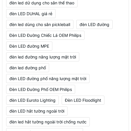
đèn led dử dụng cho sân thể thao
đèn LED DUHAL giá rẻ
đèn led dùng cho sân pickleball
đèn LED đường
Đèn LED Đường Chiếc Lá OEM Philips
Đèn LED đường MPE
đèn led đường năng lượng mặt trời
đèn led đường phố
đèn LED đường phố năng lượng mặt trời
Đèn LED Đường Phố OEM Philips
đèn LED Euroto Lighting
Đèn LED Floodlight
đèn LED hắt tường ngoài trời
đèn led hắt tường ngoài trời chống nước