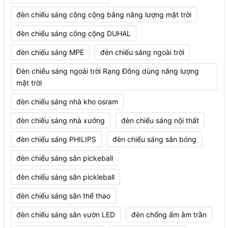
đèn chiếu sáng công cộng bằng năng lượng mặt trời
đèn chiếu sáng công cộng DUHAL
đèn chiếu sáng MPE
đèn chiếu sáng ngoài trời
Đèn chiếu sáng ngoài trời Rạng Đông dùng năng lượng
mặt trời
đèn chiếu sáng nhà kho osram
đèn chiếu sáng nhà xưởng
đèn chiếu sáng nội thất
đèn chiếu sáng PHILIPS
đèn chiếu sáng sân bóng
đèn chiếu sáng sân pickeball
đèn chiếu sáng sân pickleball
đèn chiếu sáng sân thể thao
đèn chiếu sáng sân vườn LED
đèn chống ẩm âm trần