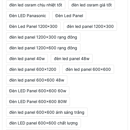
đèn led osram chịu nhiệt tốt
đèn led osram giá tốt
Đèn LED Panasonic
Đèn Led Panel
Đèn Led Panel 1200*300
đèn led panel 1200x300
đèn led panel 1200x300 rạng đông
đèn led panel 1200x600 rạng đông
đèn led panel 40w
đèn led panel 48w
đèn led panel 600x1200
đèn led panel 600x600
đèn led panel 600x600 48w
Đèn LED Panel 600x600 60w
Đèn LED Panel 600x600 80W
đèn led panel 600x600 ánh sáng trắng
đèn LED panel 600x600 chất lượng