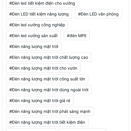
#Đèn led tiết kiệm điện cho xưởng
#Đèn LED tiết kiệm năng lượng
#Đèn LED văn phòng
#Đèn led xưởng công nghiệp
#Đèn led xưởng sản xuất
#đèn MPE
#Đèn năng lượng mặt trời
#Đèn năng lượng mặt trời chất lượng cao
#Đèn năng lượng mặt trời cho vườn
#Đèn năng lượng mặt trời công suất lớn
#Đèn năng lượng mặt trời dùng ngoài trời
#Đèn năng lượng mặt trời giá rẻ
#Đèn năng lượng mặt trời phát sáng mạnh
#Đèn năng lượng mặt trời tiết kiệm điện