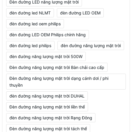
Đèn đường LED năng lượng mặt trời
đèn đường led NLMT
đèn đường LED OEM
đèn đường led oem philips
đèn đường LED OEM Philips chính hãng
đèn đường led philips
đèn đường năng lượng mặt trời
đèn đường năng lượng mặt trời 500W
Đèn đường năng lượng mặt trời Bàn chải cao cấp
Đèn đường năng lượng mặt trời dạng cánh dơi / phi
thuyền
đèn đường năng lượng mặt trời DUHAL
Đèn đường năng lượng mặt trời liền thể
đèn đường năng lượng mặt trời Rạng Đông
Đèn đường năng lượng mặt trời tách thể