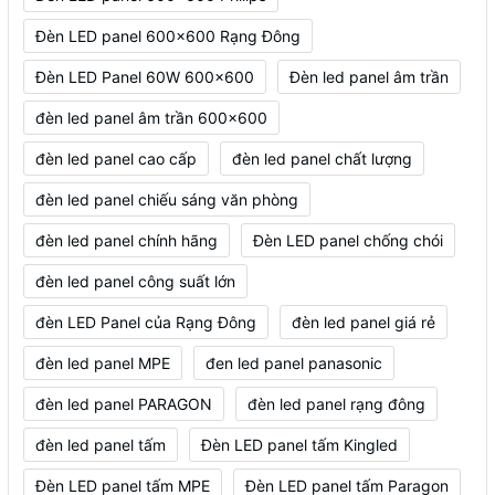
Đèn LED panel 600x600 Rạng Đông
Đèn LED Panel 60W 600x600
Đèn led panel âm trần
đèn led panel âm trần 600x600
đèn led panel cao cấp
đèn led panel chất lượng
đèn led panel chiếu sáng văn phòng
đèn led panel chính hãng
Đèn LED panel chống chói
đèn led panel công suất lớn
đèn LED Panel của Rạng Đông
đèn led panel giá rẻ
đèn led panel MPE
đen led panel panasonic
đèn led panel PARAGON
đèn led panel rạng đông
đèn led panel tấm
Đèn LED panel tấm Kingled
Đèn LED panel tấm MPE
Đèn LED panel tấm Paragon