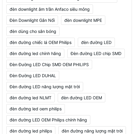
đèn downlight âm trần Anfaco siêu mỏng
Đèn Downlight Gắn Nổi
đèn downlight MPE
đèn dùng cho sân bóng
đèn đường chiếc lá OEM Philips
đèn đường LED
đèn đường led chính hãng
Đèn đường LED chip SMD
Đèn Đường LED Chip SMD OEM PHILIPS
Đèn Đường LED DUHAL
Đèn đường LED năng lượng mặt trời
đèn đường led NLMT
đèn đường LED OEM
đèn đường led oem philips
đèn đường LED OEM Philips chính hãng
đèn đường led philips
đèn đường năng lượng mặt trời