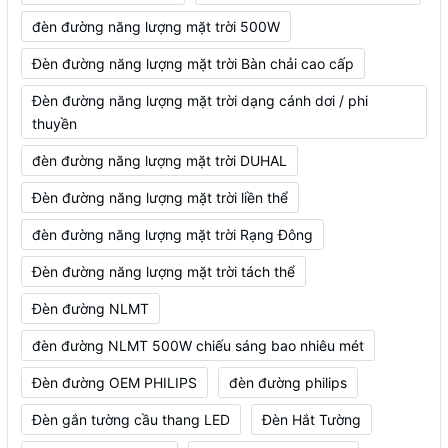
đèn đường năng lượng mặt trời 500W
Đèn đường năng lượng mặt trời Bàn chải cao cấp
Đèn đường năng lượng mặt trời dạng cánh dơi / phi
thuyền
đèn đường năng lượng mặt trời DUHAL
Đèn đường năng lượng mặt trời liền thể
đèn đường năng lượng mặt trời Rạng Đông
Đèn đường năng lượng mặt trời tách thể
Đèn đường NLMT
đèn đường NLMT 500W chiếu sáng bao nhiêu mét
Đèn đường OEM PHILIPS
đèn đường philips
Đèn gắn tường cầu thang LED
Đèn Hắt Tường