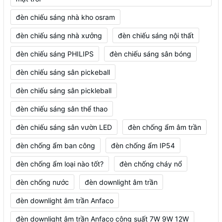
đèn chiếu sáng nhà kho osram
đèn chiếu sáng nhà xưởng
đèn chiếu sáng nội thất
đèn chiếu sáng PHILIPS
đèn chiếu sáng sân bóng
đèn chiếu sáng sân pickeball
đèn chiếu sáng sân pickleball
đèn chiếu sáng sân thể thao
đèn chiếu sáng sân vườn LED
đèn chống ẩm âm trần
đèn chống ẩm ban công
đèn chống ẩm IP54
đèn chống ẩm loại nào tốt?
đèn chống cháy nổ
đèn chống nước
đèn downlight âm trần
đèn downlight âm trần Anfaco
đèn downlight âm trần Anfaco công suất 7W 9W 12W