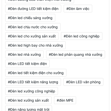
#Đèn đường LED tiết kiệm điện
#Đèn làm việc
#Đèn led chiếu sáng xưởng
#Đèn led chịu nước cho xưởng
#Đèn led cho xưởng sản xuất
#Đèn led công nghiệp
#Đèn led high bay cho nhà xưởng
#Đèn led nhà xưởng
#Đèn led phản quang nhà xưởng
#Đèn LED tiết kiệm điện
#Đèn led tiết kiệm điện cho xưởng
#Đèn LED tiết kiệm năng lượng
#Đèn LED văn phòng
#Đèn led xưởng công nghiệp
#Đèn led xưởng sản xuất
#đèn MPE
#Đèn năng lượng mặt trời