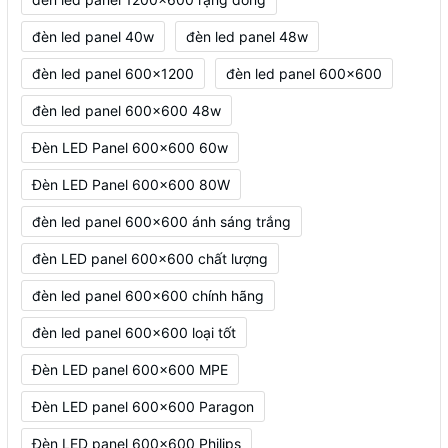
đèn led panel 40w
đèn led panel 48w
đèn led panel 600x1200
đèn led panel 600x600
đèn led panel 600x600 48w
Đèn LED Panel 600x600 60w
Đèn LED Panel 600x600 80W
đèn led panel 600x600 ánh sáng trắng
đèn LED panel 600x600 chất lượng
đèn led panel 600x600 chính hãng
đèn led panel 600x600 loại tốt
Đèn LED panel 600x600 MPE
Đèn LED panel 600x600 Paragon
Đèn LED panel 600x600 Philips