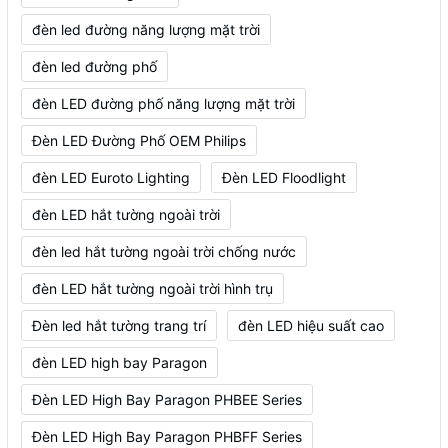
đèn led đường năng lượng mặt trời
đèn led đường phố
đèn LED đường phố năng lượng mặt trời
Đèn LED Đường Phố OEM Philips
đèn LED Euroto Lighting
Đèn LED Floodlight
đèn LED hắt tường ngoài trời
đèn led hắt tường ngoài trời chống nước
đèn LED hắt tường ngoài trời hình trụ
Đèn led hắt tường trang trí
đèn LED hiệu suất cao
đèn LED high bay Paragon
Đèn LED High Bay Paragon PHBEE Series
Đèn LED High Bay Paragon PHBFF Series