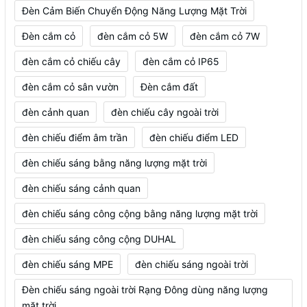
Đèn Cảm Biến Chuyển Động Năng Lượng Mặt Trời
Đèn cắm cỏ
đèn cắm cỏ 5W
đèn cắm cỏ 7W
đèn cắm cỏ chiếu cây
đèn cắm cỏ IP65
đèn cắm cỏ sân vườn
Đèn cắm đất
đèn cảnh quan
đèn chiếu cây ngoài trời
đèn chiếu điểm âm trần
đèn chiếu điểm LED
đèn chiếu sáng bằng năng lượng mặt trời
đèn chiếu sáng cảnh quan
đèn chiếu sáng công cộng bằng năng lượng mặt trời
đèn chiếu sáng công cộng DUHAL
đèn chiếu sáng MPE
đèn chiếu sáng ngoài trời
Đèn chiếu sáng ngoài trời Rạng Đông dùng năng lượng
mặt trời