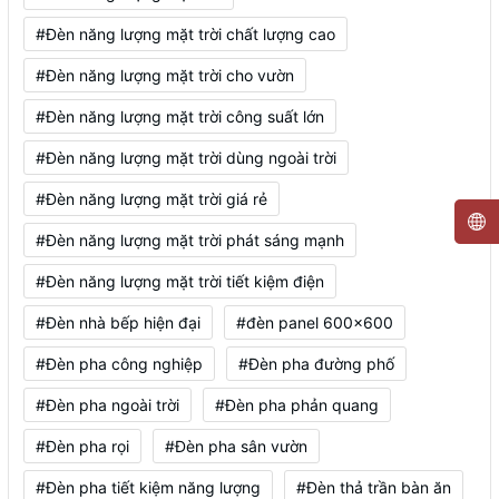
#Đèn năng lượng mặt trời chất lượng cao
#Đèn năng lượng mặt trời cho vườn
#Đèn năng lượng mặt trời công suất lớn
#Đèn năng lượng mặt trời dùng ngoài trời
#Đèn năng lượng mặt trời giá rẻ
#Đèn năng lượng mặt trời phát sáng mạnh
#Đèn năng lượng mặt trời tiết kiệm điện
#Đèn nhà bếp hiện đại
#đèn panel 600x600
#Đèn pha công nghiệp
#Đèn pha đường phố
#Đèn pha ngoài trời
#Đèn pha phản quang
#Đèn pha rọi
#Đèn pha sân vườn
#Đèn pha tiết kiệm năng lượng
#Đèn thả trần bàn ăn