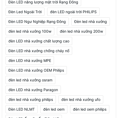
Đèn LED năng lượng mặt trời Rạng Đông
Đèn Led Ngoài Trời
đèn LED ngoài trời PHILIPS
Đèn LED Ngư Nghiệp Rạng Đông
Đèn led nhà xưởng
đèn led nhà xưởng 100w
đèn led nhà xưởng 200w
đèn LED nhà xưởng chất lượng cao
Đèn LED nhà xưởng chống cháy nổ
đèn LED nhà xưởng MPE
Đèn LED nhà xưởng OEM Philips
đèn led nhà xưởng osram
đèn LED nhà xưởng Paragon
đèn led nhà xưởng philips
đèn led nhà xưởng ufo
Đèn LED NLMT
đèn led oem
đèn led oem philips