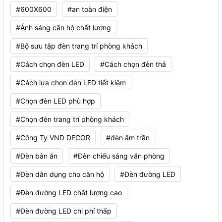
#600X600
#an toàn điện
#Ánh sáng căn hộ chất lượng
#Bộ sưu tập đèn trang trí phòng khách
#Cách chọn đèn LED
#Cách chọn đèn thả
#Cách lựa chọn đèn LED tiết kiệm
#Chọn đèn LED phù hợp
#Chọn đèn trang trí phòng khách
#Công Ty VND DECOR
#đèn âm trần
#Đèn bàn ăn
#Đèn chiếu sáng văn phòng
#Đèn dân dụng cho căn hộ
#Đèn đường LED
#Đèn đường LED chất lượng cao
#Đèn đường LED chi phí thấp