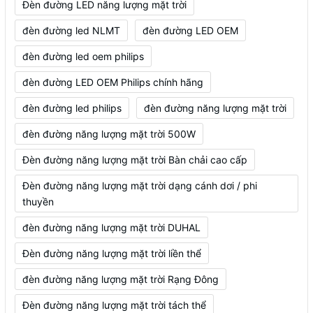
Đèn đường LED năng lượng mặt trời
đèn đường led NLMT
đèn đường LED OEM
đèn đường led oem philips
đèn đường LED OEM Philips chính hãng
đèn đường led philips
đèn đường năng lượng mặt trời
đèn đường năng lượng mặt trời 500W
Đèn đường năng lượng mặt trời Bàn chải cao cấp
Đèn đường năng lượng mặt trời dạng cánh dơi / phi
thuyền
đèn đường năng lượng mặt trời DUHAL
Đèn đường năng lượng mặt trời liền thể
đèn đường năng lượng mặt trời Rạng Đông
Đèn đường năng lượng mặt trời tách thể