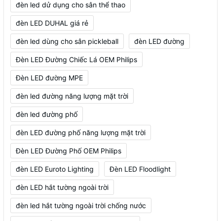
đèn led dử dụng cho sân thể thao
đèn LED DUHAL giá rẻ
đèn led dùng cho sân pickleball
đèn LED đường
Đèn LED Đường Chiếc Lá OEM Philips
Đèn LED đường MPE
đèn led đường năng lượng mặt trời
đèn led đường phố
đèn LED đường phố năng lượng mặt trời
Đèn LED Đường Phố OEM Philips
đèn LED Euroto Lighting
Đèn LED Floodlight
đèn LED hắt tường ngoài trời
đèn led hắt tường ngoài trời chống nước