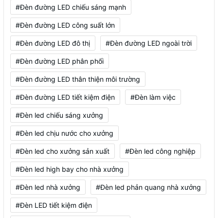
#Đèn đường LED chiếu sáng mạnh
#Đèn đường LED công suất lớn
#Đèn đường LED đô thị
#Đèn đường LED ngoài trời
#Đèn đường LED phân phối
#Đèn đường LED thân thiện môi trường
#Đèn đường LED tiết kiệm điện
#Đèn làm việc
#Đèn led chiếu sáng xưởng
#Đèn led chịu nước cho xưởng
#Đèn led cho xưởng sản xuất
#Đèn led công nghiệp
#Đèn led high bay cho nhà xưởng
#Đèn led nhà xưởng
#Đèn led phản quang nhà xưởng
#Đèn LED tiết kiệm điện