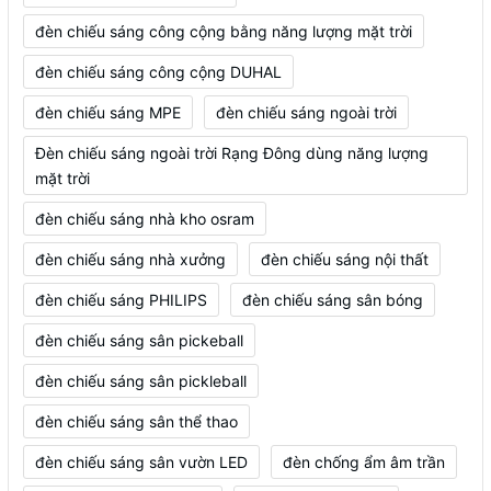
đèn chiếu sáng công cộng bằng năng lượng mặt trời
đèn chiếu sáng công cộng DUHAL
đèn chiếu sáng MPE
đèn chiếu sáng ngoài trời
Đèn chiếu sáng ngoài trời Rạng Đông dùng năng lượng
mặt trời
đèn chiếu sáng nhà kho osram
đèn chiếu sáng nhà xưởng
đèn chiếu sáng nội thất
đèn chiếu sáng PHILIPS
đèn chiếu sáng sân bóng
đèn chiếu sáng sân pickeball
đèn chiếu sáng sân pickleball
đèn chiếu sáng sân thể thao
đèn chiếu sáng sân vườn LED
đèn chống ẩm âm trần