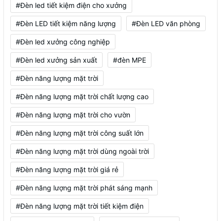
#Đèn led tiết kiệm điện cho xưởng
#Đèn LED tiết kiệm năng lượng
#Đèn LED văn phòng
#Đèn led xưởng công nghiệp
#Đèn led xưởng sản xuất
#đèn MPE
#Đèn năng lượng mặt trời
#Đèn năng lượng mặt trời chất lượng cao
#Đèn năng lượng mặt trời cho vườn
#Đèn năng lượng mặt trời công suất lớn
#Đèn năng lượng mặt trời dùng ngoài trời
#Đèn năng lượng mặt trời giá rẻ
#Đèn năng lượng mặt trời phát sáng mạnh
#Đèn năng lượng mặt trời tiết kiệm điện