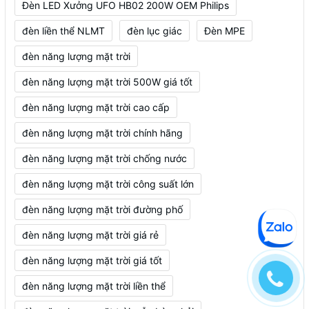
Đèn LED Xưởng UFO HB02 200W OEM Philips
đèn liền thể NLMT
đèn lục giác
Đèn MPE
đèn năng lượng mặt trời
đèn năng lượng mặt trời 500W giá tốt
đèn năng lượng mặt trời cao cấp
đèn năng lượng mặt trời chính hãng
đèn năng lượng mặt trời chống nước
đèn năng lượng mặt trời công suất lớn
đèn năng lượng mặt trời đường phố
đèn năng lượng mặt trời giá rẻ
đèn năng lượng mặt trời giá tốt
đèn năng lượng mặt trời liền thể