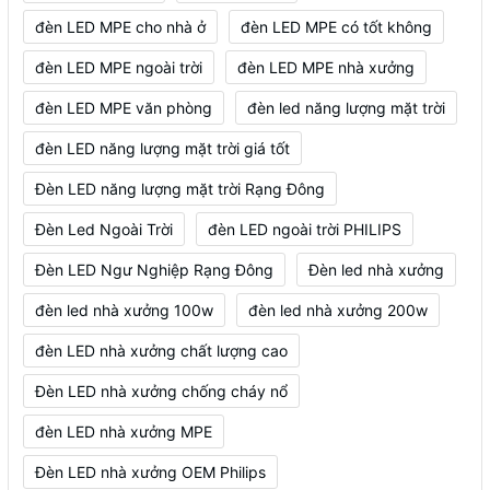
đèn LED MPE cho nhà ở
đèn LED MPE có tốt không
đèn LED MPE ngoài trời
đèn LED MPE nhà xưởng
đèn LED MPE văn phòng
đèn led năng lượng mặt trời
đèn LED năng lượng mặt trời giá tốt
Đèn LED năng lượng mặt trời Rạng Đông
Đèn Led Ngoài Trời
đèn LED ngoài trời PHILIPS
Đèn LED Ngư Nghiệp Rạng Đông
Đèn led nhà xưởng
đèn led nhà xưởng 100w
đèn led nhà xưởng 200w
đèn LED nhà xưởng chất lượng cao
Đèn LED nhà xưởng chống cháy nổ
đèn LED nhà xưởng MPE
Đèn LED nhà xưởng OEM Philips