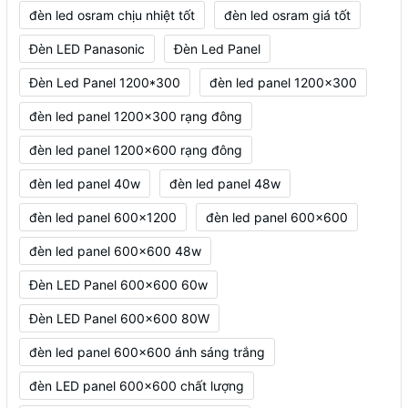
đèn led osram chịu nhiệt tốt
đèn led osram giá tốt
Đèn LED Panasonic
Đèn Led Panel
Đèn Led Panel 1200*300
đèn led panel 1200x300
đèn led panel 1200x300 rạng đông
đèn led panel 1200x600 rạng đông
đèn led panel 40w
đèn led panel 48w
đèn led panel 600x1200
đèn led panel 600x600
đèn led panel 600x600 48w
Đèn LED Panel 600x600 60w
Đèn LED Panel 600x600 80W
đèn led panel 600x600 ánh sáng trắng
đèn LED panel 600x600 chất lượng