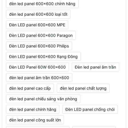
đèn led panel 600x600 chính hãng
đèn led panel 600x600 loại tốt
Đèn LED panel 600x600 MPE
Đèn LED panel 600x600 Paragon
Đèn LED panel 600x600 Philips
Đèn LED panel 600x600 Rạng Đông
Đèn LED Panel 60W 600x600
Đèn led panel âm trần
đèn led panel âm trần 600x600
đèn led panel cao cấp
đèn led panel chất lượng
đèn led panel chiếu sáng văn phòng
đèn led panel chính hãng
Đèn LED panel chống chói
đèn led panel công suất lớn