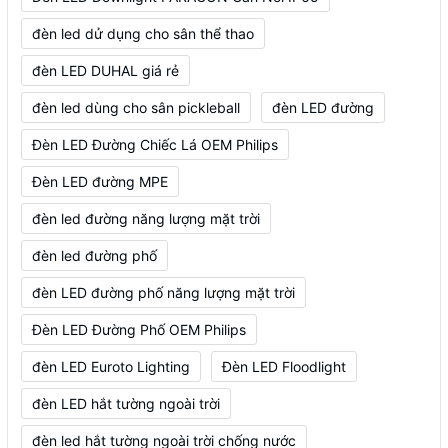
đèn led dử dụng cho sân thể thao
đèn LED DUHAL giá rẻ
đèn led dùng cho sân pickleball
đèn LED đường
Đèn LED Đường Chiếc Lá OEM Philips
Đèn LED đường MPE
đèn led đường năng lượng mặt trời
đèn led đường phố
đèn LED đường phố năng lượng mặt trời
Đèn LED Đường Phố OEM Philips
đèn LED Euroto Lighting
Đèn LED Floodlight
đèn LED hắt tường ngoài trời
đèn led hắt tường ngoài trời chống nước