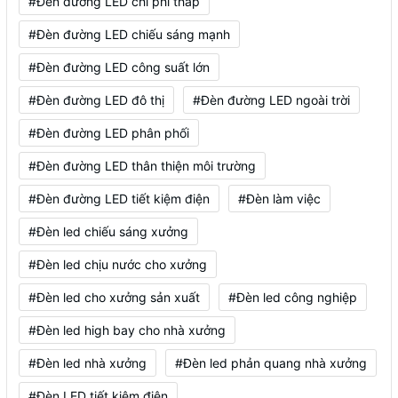
#Đèn đường LED chi phí thấp
#Đèn đường LED chiếu sáng mạnh
#Đèn đường LED công suất lớn
#Đèn đường LED đô thị
#Đèn đường LED ngoài trời
#Đèn đường LED phân phối
#Đèn đường LED thân thiện môi trường
#Đèn đường LED tiết kiệm điện
#Đèn làm việc
#Đèn led chiếu sáng xưởng
#Đèn led chịu nước cho xưởng
#Đèn led cho xưởng sản xuất
#Đèn led công nghiệp
#Đèn led high bay cho nhà xưởng
#Đèn led nhà xưởng
#Đèn led phản quang nhà xưởng
#Đèn LED tiết kiệm điện