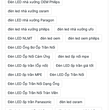
Đèn LED nhà xưởng OEM Philips
đèn led nhà xưởng osram
đèn LED nhà xưởng Paragon
đèn led nhà xưởng philips
đèn led nhà xưởng ufo
Đèn LED NLMT
đèn led oem
đèn led oem philips
Đèn LED Ống Bơ Ốp Trần Nổi
Đèn LED Ốp Nổi Cảm Ứng
đèn led ốp nổi mpe
Đèn LED ốp trần (Ốp nổi)
Đèn LED ốp trần giá tốt
đèn LED ốp trần MPE
Đèn LED Ốp Trần Nổi
Đèn LED Ốp Trần Nổi Dạng Ống
Đèn LED Ốp Trần Nổi Tràn Viền
Đèn LED ốp trần Panasonic
đèn led osram