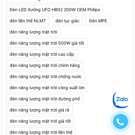
Đèn LED Xưởng UFO HB02 200W OEM Philips
đèn liền thể NLMT
đèn lục giác
Đèn MPE
đèn năng lượng mặt trời
đèn năng lượng mặt trời 500W giá tốt
đèn năng lượng mặt trời cao cấp
đèn năng lượng mặt trời chính hãng
đèn năng lượng mặt trời chống nước
đèn năng lượng mặt trời công suất lớn
đèn năng lượng mặt trời đường phố
đèn năng lượng mặt trời giá rẻ
đèn năng lượng mặt trời giá tốt
đèn năng lượng mặt trời liền thể