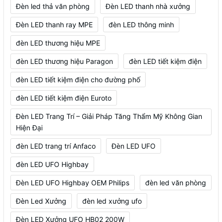
Đèn led thả văn phòng
Đèn LED thanh nhà xưởng
Đèn LED thanh ray MPE
đèn LED thông minh
đèn LED thương hiệu MPE
đèn LED thương hiệu Paragon
đèn LED tiết kiệm điện
đèn LED tiết kiệm điện cho đường phố
đèn LED tiết kiệm điện Euroto
Đèn LED Trang Trí – Giải Pháp Tăng Thẩm Mỹ Không Gian
Hiện Đại
đèn LED trang trí Anfaco
Đèn LED UFO
đèn LED UFO Highbay
Đèn LED UFO Highbay OEM Philips
đèn led văn phòng
Đèn Led Xưởng
đèn led xưởng ufo
Đèn LED Xưởng UFO HB02 200W