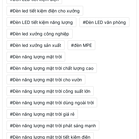
#Đèn led tiết kiệm điện cho xưởng
#Đèn LED tiết kiệm năng lượng
#Đèn LED văn phòng
#Đèn led xưởng công nghiệp
#Đèn led xưởng sản xuất
#đèn MPE
#Đèn năng lượng mặt trời
#Đèn năng lượng mặt trời chất lượng cao
#Đèn năng lượng mặt trời cho vườn
#Đèn năng lượng mặt trời công suất lớn
#Đèn năng lượng mặt trời dùng ngoài trời
#Đèn năng lượng mặt trời giá rẻ
#Đèn năng lượng mặt trời phát sáng mạnh
#Đèn năng lượng mặt trời tiết kiệm điện