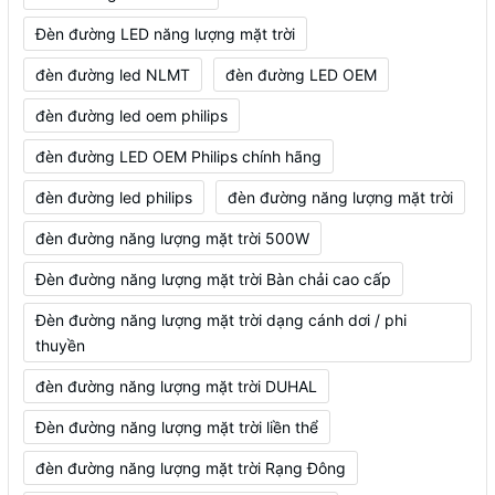
Đèn đường LED năng lượng mặt trời
đèn đường led NLMT
đèn đường LED OEM
đèn đường led oem philips
đèn đường LED OEM Philips chính hãng
đèn đường led philips
đèn đường năng lượng mặt trời
đèn đường năng lượng mặt trời 500W
Đèn đường năng lượng mặt trời Bàn chải cao cấp
Đèn đường năng lượng mặt trời dạng cánh dơi / phi
thuyền
đèn đường năng lượng mặt trời DUHAL
Đèn đường năng lượng mặt trời liền thể
đèn đường năng lượng mặt trời Rạng Đông