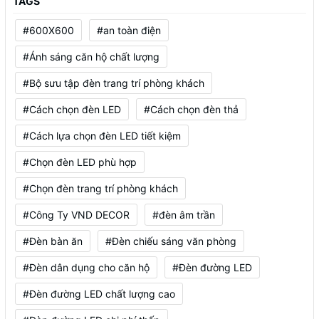
TAGS
#600X600
#an toàn điện
#Ánh sáng căn hộ chất lượng
#Bộ sưu tập đèn trang trí phòng khách
#Cách chọn đèn LED
#Cách chọn đèn thả
#Cách lựa chọn đèn LED tiết kiệm
#Chọn đèn LED phù hợp
#Chọn đèn trang trí phòng khách
#Công Ty VND DECOR
#đèn âm trần
#Đèn bàn ăn
#Đèn chiếu sáng văn phòng
#Đèn dân dụng cho căn hộ
#Đèn đường LED
#Đèn đường LED chất lượng cao