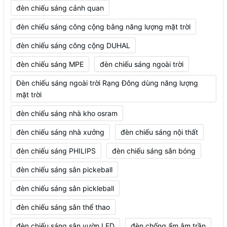
đèn chiếu sáng cảnh quan
đèn chiếu sáng công cộng bằng năng lượng mặt trời
đèn chiếu sáng công cộng DUHAL
đèn chiếu sáng MPE
đèn chiếu sáng ngoài trời
Đèn chiếu sáng ngoài trời Rạng Đông dùng năng lượng
mặt trời
đèn chiếu sáng nhà kho osram
đèn chiếu sáng nhà xưởng
đèn chiếu sáng nội thất
đèn chiếu sáng PHILIPS
đèn chiếu sáng sân bóng
đèn chiếu sáng sân pickeball
đèn chiếu sáng sân pickleball
đèn chiếu sáng sân thể thao
đèn chiếu sáng sân vườn LED
đèn chống ẩm âm trần