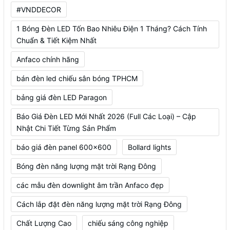
#VNDDECOR
1 Bóng Đèn LED Tốn Bao Nhiêu Điện 1 Tháng? Cách Tính
Chuẩn & Tiết Kiệm Nhất
Anfaco chính hãng
bán đèn led chiếu sân bóng TPHCM
bảng giá đèn LED Paragon
Báo Giá Đèn LED Mới Nhất 2026 (Full Các Loại) – Cập
Nhật Chi Tiết Từng Sản Phẩm
báo giá đèn panel 600x600
Bollard lights
Bóng đèn năng lượng mặt trời Rạng Đông
các mẫu đèn downlight âm trần Anfaco đẹp
Cách lắp đặt đèn năng lượng mặt trời Rạng Đông
Chất Lượng Cao
chiếu sáng công nghiệp