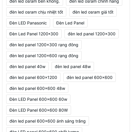
đèn led osram bền không.
đèn led osram chính hãng
đèn led osram chịu nhiệt tốt
đèn led osram giá tốt
Đèn LED Panasonic
Đèn Led Panel
Đèn Led Panel 1200*300
đèn led panel 1200x300
đèn led panel 1200x300 rạng đông
đèn led panel 1200x600 rạng đông
đèn led panel 40w
đèn led panel 48w
đèn led panel 600x1200
đèn led panel 600x600
đèn led panel 600x600 48w
Đèn LED Panel 600x600 60w
Đèn LED Panel 600x600 80W
đèn led panel 600x600 ánh sáng trắng
đèn LED panel 600x600 chất lượng