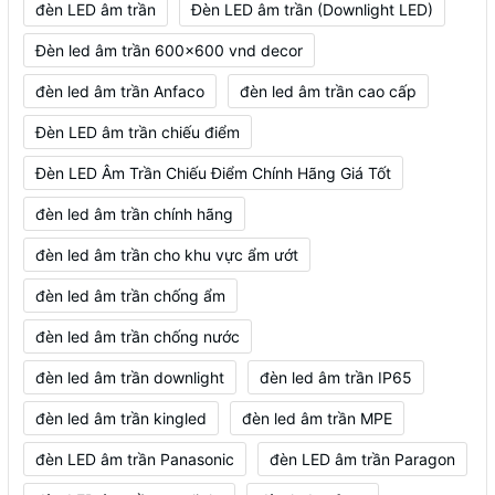
đèn LED âm trần
Đèn LED âm trần (Downlight LED)
Đèn led âm trần 600x600 vnd decor
đèn led âm trần Anfaco
đèn led âm trần cao cấp
Đèn LED âm trần chiếu điểm
Đèn LED Âm Trần Chiếu Điểm Chính Hãng Giá Tốt
đèn led âm trần chính hãng
đèn led âm trần cho khu vực ẩm ướt
đèn led âm trần chống ẩm
đèn led âm trần chống nước
đèn led âm trần downlight
đèn led âm trần IP65
đèn led âm trần kingled
đèn led âm trần MPE
đèn LED âm trần Panasonic
đèn LED âm trần Paragon