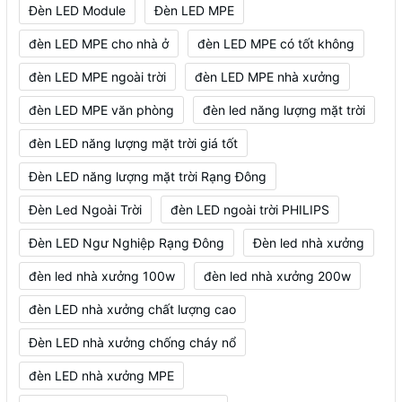
Đèn LED Module
Đèn LED MPE
đèn LED MPE cho nhà ở
đèn LED MPE có tốt không
đèn LED MPE ngoài trời
đèn LED MPE nhà xưởng
đèn LED MPE văn phòng
đèn led năng lượng mặt trời
đèn LED năng lượng mặt trời giá tốt
Đèn LED năng lượng mặt trời Rạng Đông
Đèn Led Ngoài Trời
đèn LED ngoài trời PHILIPS
Đèn LED Ngư Nghiệp Rạng Đông
Đèn led nhà xưởng
đèn led nhà xưởng 100w
đèn led nhà xưởng 200w
đèn LED nhà xưởng chất lượng cao
Đèn LED nhà xưởng chống cháy nổ
đèn LED nhà xưởng MPE