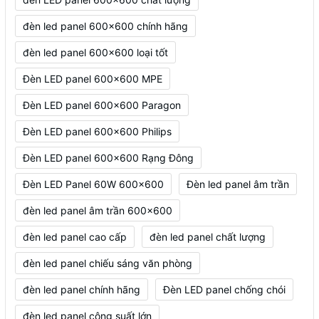
đèn led panel 600x600 chính hãng
đèn led panel 600x600 loại tốt
Đèn LED panel 600x600 MPE
Đèn LED panel 600x600 Paragon
Đèn LED panel 600x600 Philips
Đèn LED panel 600x600 Rạng Đông
Đèn LED Panel 60W 600x600
Đèn led panel âm trần
đèn led panel âm trần 600x600
đèn led panel cao cấp
đèn led panel chất lượng
đèn led panel chiếu sáng văn phòng
đèn led panel chính hãng
Đèn LED panel chống chói
đèn led panel công suất lớn