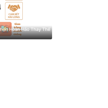
Chọn Hoàn Hảo Thay Thế