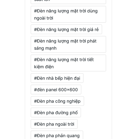
#Đèn năng lượng mặt trời dùng
ngoài trời
#Đèn năng lượng mặt trời giá rẻ
#Đèn năng lượng mặt trời phát
sáng mạnh
#Đèn năng lượng mặt trời tiết
kiệm điện
#Đèn nhà bếp hiện đại
#đèn panel 600x600
#Đèn pha công nghiệp
#Đèn pha đường phố
#Đèn pha ngoài trời
#Đèn pha phản quang