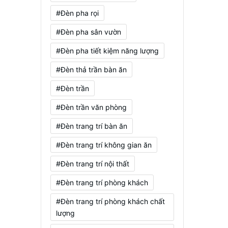
#Đèn pha rọi
#Đèn pha sân vườn
#Đèn pha tiết kiệm năng lượng
#Đèn thả trần bàn ăn
#Đèn trần
#Đèn trần văn phòng
#Đèn trang trí bàn ăn
#Đèn trang trí không gian ăn
#Đèn trang trí nội thất
#Đèn trang trí phòng khách
#Đèn trang trí phòng khách chất
lượng