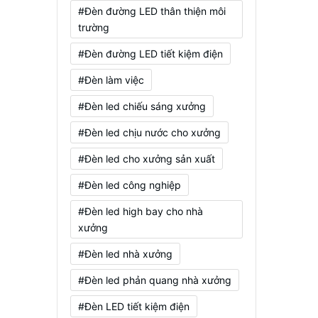
#Đèn đường LED thân thiện môi
trường
#Đèn đường LED tiết kiệm điện
#Đèn làm việc
#Đèn led chiếu sáng xưởng
#Đèn led chịu nước cho xưởng
#Đèn led cho xưởng sản xuất
#Đèn led công nghiệp
#Đèn led high bay cho nhà
xưởng
#Đèn led nhà xưởng
#Đèn led phản quang nhà xưởng
#Đèn LED tiết kiệm điện