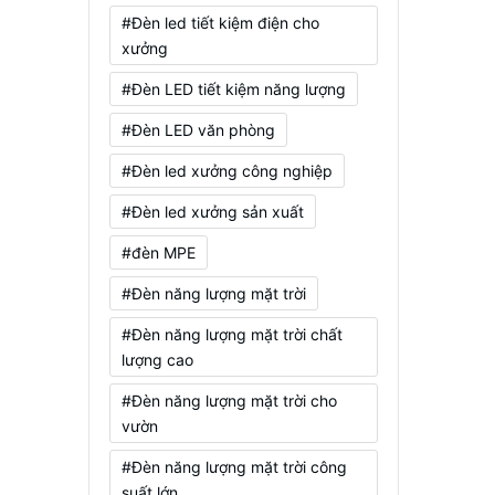
#Đèn led tiết kiệm điện cho
xưởng
#Đèn LED tiết kiệm năng lượng
#Đèn LED văn phòng
#Đèn led xưởng công nghiệp
#Đèn led xưởng sản xuất
#đèn MPE
#Đèn năng lượng mặt trời
#Đèn năng lượng mặt trời chất
lượng cao
#Đèn năng lượng mặt trời cho
vườn
#Đèn năng lượng mặt trời công
suất lớn