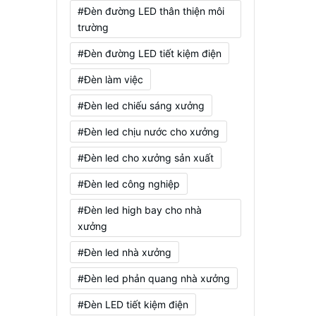
#Đèn đường LED thân thiện môi
trường
#Đèn đường LED tiết kiệm điện
#Đèn làm việc
#Đèn led chiếu sáng xưởng
#Đèn led chịu nước cho xưởng
#Đèn led cho xưởng sản xuất
#Đèn led công nghiệp
#Đèn led high bay cho nhà
xưởng
#Đèn led nhà xưởng
#Đèn led phản quang nhà xưởng
#Đèn LED tiết kiệm điện