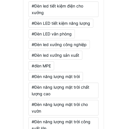
#Đèn led tiết kiệm điện cho
xưởng
#Đèn LED tiết kiệm năng lượng
#Đèn LED văn phòng
#Đèn led xưởng công nghiệp
#Đèn led xưởng sản xuất
#đèn MPE
#Đèn năng lượng mặt trời
#Đèn năng lượng mặt trời chất
lượng cao
#Đèn năng lượng mặt trời cho
vườn
#Đèn năng lượng mặt trời công
suất lớn