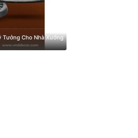
Lý Tưởng Cho Nhà Xưởng