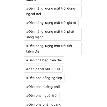
#Đèn năng lượng mặt trời dùng
ngoài trời
#Đèn năng lượng mặt trời giá rẻ
#Đèn năng lượng mặt trời phát
sáng mạnh
#Đèn năng lượng mặt trời tiết
kiệm điện
#Đèn nhà bếp hiện đại
#đèn panel 600x600
#Đèn pha công nghiệp
#Đèn pha đường phố
#Đèn pha ngoài trời
#Đèn pha phản quang