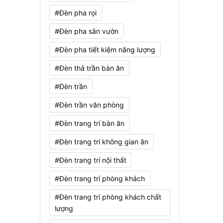
#Đèn pha rọi
#Đèn pha sân vườn
#Đèn pha tiết kiệm năng lượng
#Đèn thả trần bàn ăn
#Đèn trần
#Đèn trần văn phòng
#Đèn trang trí bàn ăn
#Đèn trang trí không gian ăn
#Đèn trang trí nội thất
#Đèn trang trí phòng khách
#Đèn trang trí phòng khách chất
lượng