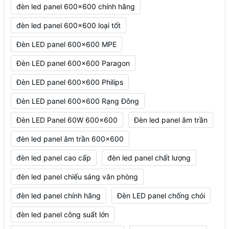
đèn led panel 600x600 chính hãng
đèn led panel 600x600 loại tốt
Đèn LED panel 600x600 MPE
Đèn LED panel 600x600 Paragon
Đèn LED panel 600x600 Philips
Đèn LED panel 600x600 Rạng Đông
Đèn LED Panel 60W 600x600
Đèn led panel âm trần
đèn led panel âm trần 600x600
đèn led panel cao cấp
đèn led panel chất lượng
đèn led panel chiếu sáng văn phòng
đèn led panel chính hãng
Đèn LED panel chống chói
đèn led panel công suất lớn