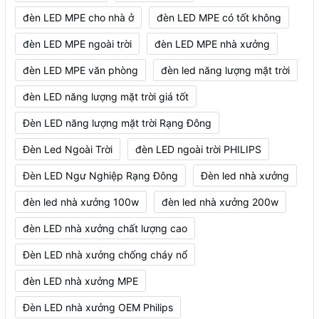
đèn LED MPE cho nhà ở
đèn LED MPE có tốt không
đèn LED MPE ngoài trời
đèn LED MPE nhà xưởng
đèn LED MPE văn phòng
đèn led năng lượng mặt trời
đèn LED năng lượng mặt trời giá tốt
Đèn LED năng lượng mặt trời Rạng Đông
Đèn Led Ngoài Trời
đèn LED ngoài trời PHILIPS
Đèn LED Ngư Nghiệp Rạng Đông
Đèn led nhà xưởng
đèn led nhà xưởng 100w
đèn led nhà xưởng 200w
đèn LED nhà xưởng chất lượng cao
Đèn LED nhà xưởng chống cháy nổ
đèn LED nhà xưởng MPE
Đèn LED nhà xưởng OEM Philips