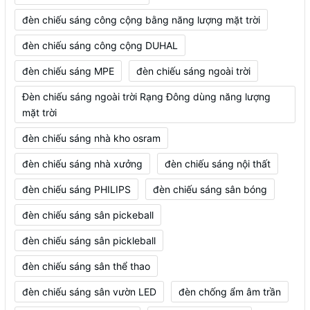
đèn chiếu sáng công cộng bằng năng lượng mặt trời
đèn chiếu sáng công cộng DUHAL
đèn chiếu sáng MPE
đèn chiếu sáng ngoài trời
Đèn chiếu sáng ngoài trời Rạng Đông dùng năng lượng
mặt trời
đèn chiếu sáng nhà kho osram
đèn chiếu sáng nhà xưởng
đèn chiếu sáng nội thất
đèn chiếu sáng PHILIPS
đèn chiếu sáng sân bóng
đèn chiếu sáng sân pickeball
đèn chiếu sáng sân pickleball
đèn chiếu sáng sân thể thao
đèn chiếu sáng sân vườn LED
đèn chống ẩm âm trần