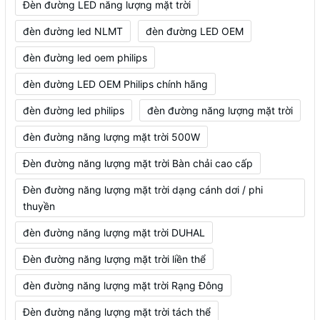
Đèn đường LED năng lượng mặt trời
đèn đường led NLMT
đèn đường LED OEM
đèn đường led oem philips
đèn đường LED OEM Philips chính hãng
đèn đường led philips
đèn đường năng lượng mặt trời
đèn đường năng lượng mặt trời 500W
Đèn đường năng lượng mặt trời Bàn chải cao cấp
Đèn đường năng lượng mặt trời dạng cánh dơi / phi
thuyền
đèn đường năng lượng mặt trời DUHAL
Đèn đường năng lượng mặt trời liền thể
đèn đường năng lượng mặt trời Rạng Đông
Đèn đường năng lượng mặt trời tách thể