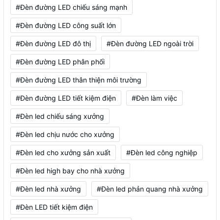
#Đèn đường LED chiếu sáng mạnh
#Đèn đường LED công suất lớn
#Đèn đường LED đô thị
#Đèn đường LED ngoài trời
#Đèn đường LED phân phối
#Đèn đường LED thân thiện môi trường
#Đèn đường LED tiết kiệm điện
#Đèn làm việc
#Đèn led chiếu sáng xưởng
#Đèn led chịu nước cho xưởng
#Đèn led cho xưởng sản xuất
#Đèn led công nghiệp
#Đèn led high bay cho nhà xưởng
#Đèn led nhà xưởng
#Đèn led phản quang nhà xưởng
#Đèn LED tiết kiệm điện