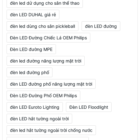
đèn led dử dụng cho sân thể thao
đèn LED DUHAL giá rẻ
đèn led dùng cho sân pickleball
đèn LED đường
Đèn LED Đường Chiếc Lá OEM Philips
Đèn LED đường MPE
đèn led đường năng lượng mặt trời
đèn led đường phố
đèn LED đường phố năng lượng mặt trời
Đèn LED Đường Phố OEM Philips
đèn LED Euroto Lighting
Đèn LED Floodlight
đèn LED hắt tường ngoài trời
đèn led hắt tường ngoài trời chống nước