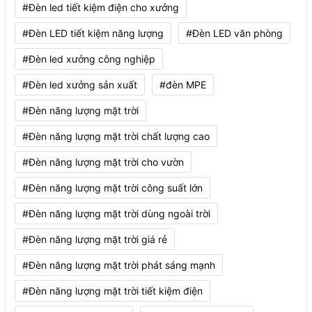
#Đèn led tiết kiệm điện cho xưởng
#Đèn LED tiết kiệm năng lượng
#Đèn LED văn phòng
#Đèn led xưởng công nghiệp
#Đèn led xưởng sản xuất
#đèn MPE
#Đèn năng lượng mặt trời
#Đèn năng lượng mặt trời chất lượng cao
#Đèn năng lượng mặt trời cho vườn
#Đèn năng lượng mặt trời công suất lớn
#Đèn năng lượng mặt trời dùng ngoài trời
#Đèn năng lượng mặt trời giá rẻ
#Đèn năng lượng mặt trời phát sáng mạnh
#Đèn năng lượng mặt trời tiết kiệm điện