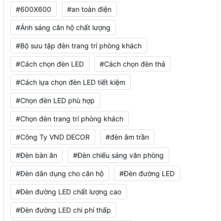
#600X600
#an toàn điện
#Ánh sáng căn hộ chất lượng
#Bộ sưu tập đèn trang trí phòng khách
#Cách chọn đèn LED
#Cách chọn đèn thả
#Cách lựa chọn đèn LED tiết kiệm
#Chọn đèn LED phù hợp
#Chọn đèn trang trí phòng khách
#Công Ty VND DECOR
#đèn âm trần
#Đèn bàn ăn
#Đèn chiếu sáng văn phòng
#Đèn dân dụng cho căn hộ
#Đèn đường LED
#Đèn đường LED chất lượng cao
#Đèn đường LED chi phí thấp