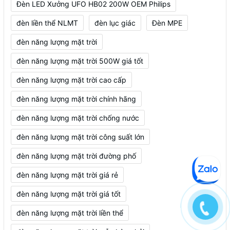
Đèn LED Xưởng UFO HB02 200W OEM Philips
đèn liền thể NLMT
đèn lục giác
Đèn MPE
đèn năng lượng mặt trời
đèn năng lượng mặt trời 500W giá tốt
đèn năng lượng mặt trời cao cấp
đèn năng lượng mặt trời chính hãng
đèn năng lượng mặt trời chống nước
đèn năng lượng mặt trời công suất lớn
đèn năng lượng mặt trời đường phố
đèn năng lượng mặt trời giá rẻ
đèn năng lượng mặt trời giá tốt
đèn năng lượng mặt trời liền thể