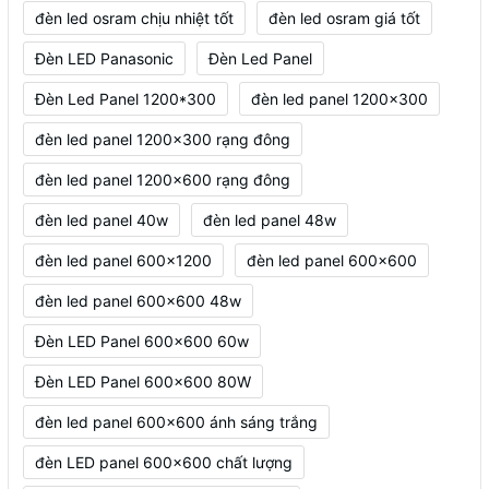
đèn led osram chịu nhiệt tốt
đèn led osram giá tốt
Đèn LED Panasonic
Đèn Led Panel
Đèn Led Panel 1200*300
đèn led panel 1200x300
đèn led panel 1200x300 rạng đông
đèn led panel 1200x600 rạng đông
đèn led panel 40w
đèn led panel 48w
đèn led panel 600x1200
đèn led panel 600x600
đèn led panel 600x600 48w
Đèn LED Panel 600x600 60w
Đèn LED Panel 600x600 80W
đèn led panel 600x600 ánh sáng trắng
đèn LED panel 600x600 chất lượng