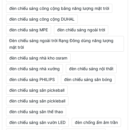
đèn chiếu sáng công cộng bằng năng lượng mặt trời
đèn chiếu sáng công cộng DUHAL
đèn chiếu sáng MPE
đèn chiếu sáng ngoài trời
Đèn chiếu sáng ngoài trời Rạng Đông dùng năng lượng
mặt trời
đèn chiếu sáng nhà kho osram
đèn chiếu sáng nhà xưởng
đèn chiếu sáng nội thất
đèn chiếu sáng PHILIPS
đèn chiếu sáng sân bóng
đèn chiếu sáng sân pickeball
đèn chiếu sáng sân pickleball
đèn chiếu sáng sân thể thao
đèn chiếu sáng sân vườn LED
đèn chống ẩm âm trần