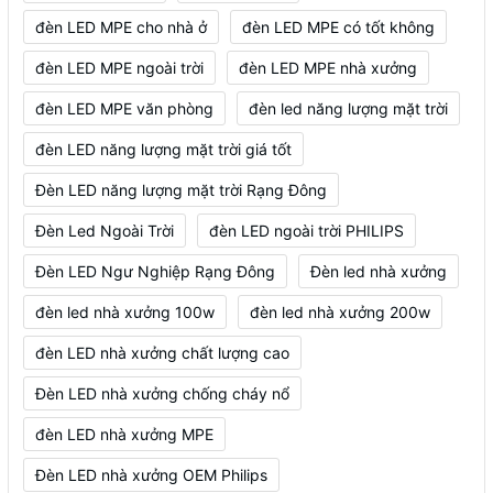
đèn LED MPE cho nhà ở
đèn LED MPE có tốt không
đèn LED MPE ngoài trời
đèn LED MPE nhà xưởng
đèn LED MPE văn phòng
đèn led năng lượng mặt trời
đèn LED năng lượng mặt trời giá tốt
Đèn LED năng lượng mặt trời Rạng Đông
Đèn Led Ngoài Trời
đèn LED ngoài trời PHILIPS
Đèn LED Ngư Nghiệp Rạng Đông
Đèn led nhà xưởng
đèn led nhà xưởng 100w
đèn led nhà xưởng 200w
đèn LED nhà xưởng chất lượng cao
Đèn LED nhà xưởng chống cháy nổ
đèn LED nhà xưởng MPE
Đèn LED nhà xưởng OEM Philips