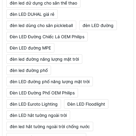
đèn led dử dụng cho sân thể thao
đèn LED DUHAL giá rẻ
đèn led dùng cho sân pickleball
đèn LED đường
Đèn LED Đường Chiếc Lá OEM Philips
Đèn LED đường MPE
đèn led đường năng lượng mặt trời
đèn led đường phố
đèn LED đường phố năng lượng mặt trời
Đèn LED Đường Phố OEM Philips
đèn LED Euroto Lighting
Đèn LED Floodlight
đèn LED hắt tường ngoài trời
đèn led hắt tường ngoài trời chống nước