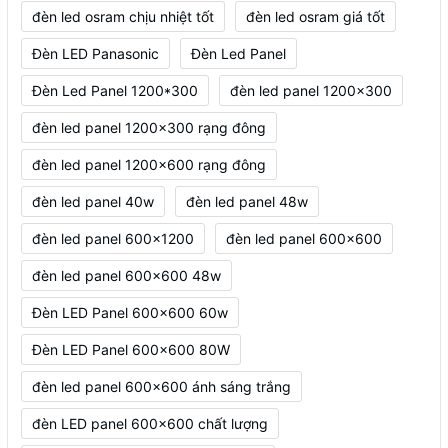
đèn led osram chịu nhiệt tốt
đèn led osram giá tốt
Đèn LED Panasonic
Đèn Led Panel
Đèn Led Panel 1200*300
đèn led panel 1200x300
đèn led panel 1200x300 rạng đông
đèn led panel 1200x600 rạng đông
đèn led panel 40w
đèn led panel 48w
đèn led panel 600x1200
đèn led panel 600x600
đèn led panel 600x600 48w
Đèn LED Panel 600x600 60w
Đèn LED Panel 600x600 80W
đèn led panel 600x600 ánh sáng trắng
đèn LED panel 600x600 chất lượng