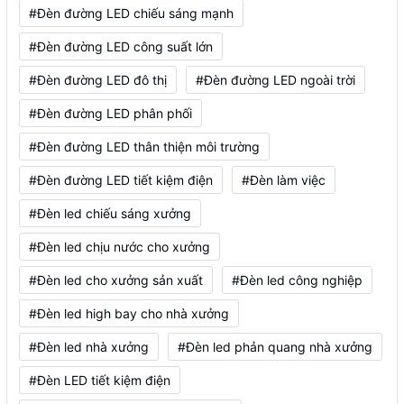
#Đèn đường LED chiếu sáng mạnh
#Đèn đường LED công suất lớn
#Đèn đường LED đô thị
#Đèn đường LED ngoài trời
#Đèn đường LED phân phối
#Đèn đường LED thân thiện môi trường
#Đèn đường LED tiết kiệm điện
#Đèn làm việc
#Đèn led chiếu sáng xưởng
#Đèn led chịu nước cho xưởng
#Đèn led cho xưởng sản xuất
#Đèn led công nghiệp
#Đèn led high bay cho nhà xưởng
#Đèn led nhà xưởng
#Đèn led phản quang nhà xưởng
#Đèn LED tiết kiệm điện