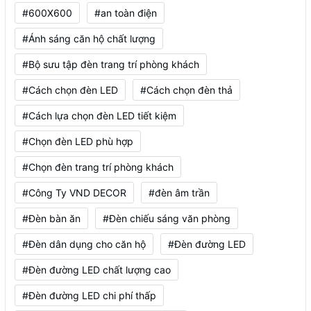
#600X600
#an toàn điện
#Ánh sáng căn hộ chất lượng
#Bộ sưu tập đèn trang trí phòng khách
#Cách chọn đèn LED
#Cách chọn đèn thả
#Cách lựa chọn đèn LED tiết kiệm
#Chọn đèn LED phù hợp
#Chọn đèn trang trí phòng khách
#Công Ty VND DECOR
#đèn âm trần
#Đèn bàn ăn
#Đèn chiếu sáng văn phòng
#Đèn dân dụng cho căn hộ
#Đèn đường LED
#Đèn đường LED chất lượng cao
#Đèn đường LED chi phí thấp