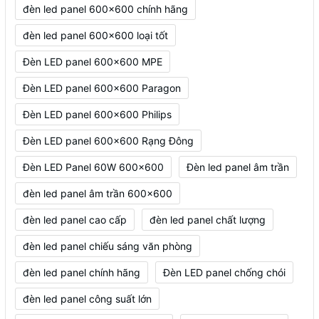
đèn led panel 600x600 chính hãng
đèn led panel 600x600 loại tốt
Đèn LED panel 600x600 MPE
Đèn LED panel 600x600 Paragon
Đèn LED panel 600x600 Philips
Đèn LED panel 600x600 Rạng Đông
Đèn LED Panel 60W 600x600
Đèn led panel âm trần
đèn led panel âm trần 600x600
đèn led panel cao cấp
đèn led panel chất lượng
đèn led panel chiếu sáng văn phòng
đèn led panel chính hãng
Đèn LED panel chống chói
đèn led panel công suất lớn