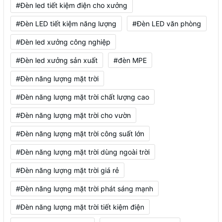
#Đèn led tiết kiệm điện cho xưởng
#Đèn LED tiết kiệm năng lượng
#Đèn LED văn phòng
#Đèn led xưởng công nghiệp
#Đèn led xưởng sản xuất
#đèn MPE
#Đèn năng lượng mặt trời
#Đèn năng lượng mặt trời chất lượng cao
#Đèn năng lượng mặt trời cho vườn
#Đèn năng lượng mặt trời công suất lớn
#Đèn năng lượng mặt trời dùng ngoài trời
#Đèn năng lượng mặt trời giá rẻ
#Đèn năng lượng mặt trời phát sáng mạnh
#Đèn năng lượng mặt trời tiết kiệm điện