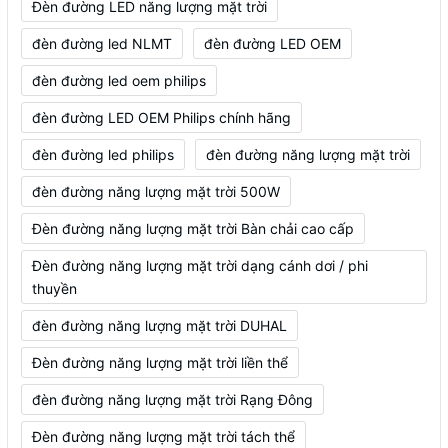
Đèn đường LED năng lượng mặt trời
đèn đường led NLMT
đèn đường LED OEM
đèn đường led oem philips
đèn đường LED OEM Philips chính hãng
đèn đường led philips
đèn đường năng lượng mặt trời
đèn đường năng lượng mặt trời 500W
Đèn đường năng lượng mặt trời Bàn chải cao cấp
Đèn đường năng lượng mặt trời dạng cánh dơi / phi
thuyền
đèn đường năng lượng mặt trời DUHAL
Đèn đường năng lượng mặt trời liền thể
đèn đường năng lượng mặt trời Rạng Đông
Đèn đường năng lượng mặt trời tách thể