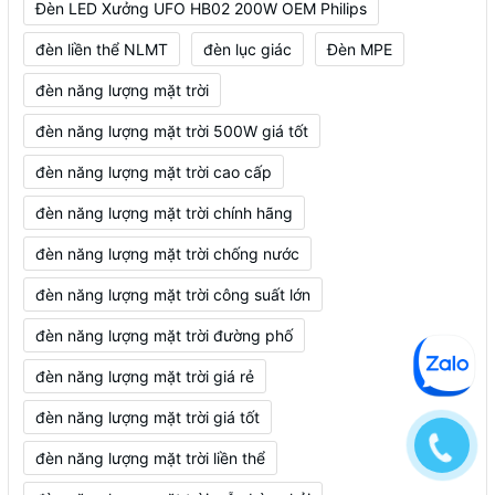
Đèn LED Xưởng UFO HB02 200W OEM Philips
đèn liền thể NLMT
đèn lục giác
Đèn MPE
đèn năng lượng mặt trời
đèn năng lượng mặt trời 500W giá tốt
đèn năng lượng mặt trời cao cấp
đèn năng lượng mặt trời chính hãng
đèn năng lượng mặt trời chống nước
đèn năng lượng mặt trời công suất lớn
đèn năng lượng mặt trời đường phố
đèn năng lượng mặt trời giá rẻ
đèn năng lượng mặt trời giá tốt
đèn năng lượng mặt trời liền thể