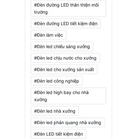
#Đèn đường LED thân thiện môi
trường
#Đèn đường LED tiết kiệm điện
#Đèn làm việc
#Đèn led chiếu sáng xưởng
#Đèn led chịu nước cho xưởng
#Đèn led cho xưởng sản xuất
#Đèn led công nghiệp
#Đèn led high bay cho nhà
xưởng
#Đèn led nhà xưởng
#Đèn led phản quang nhà xưởng
#Đèn LED tiết kiệm điện