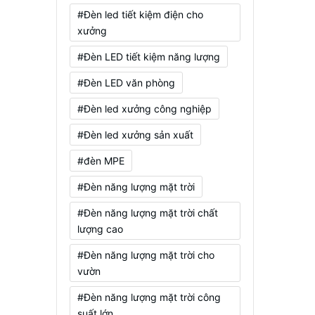
#Đèn led tiết kiệm điện cho
xưởng
#Đèn LED tiết kiệm năng lượng
#Đèn LED văn phòng
#Đèn led xưởng công nghiệp
#Đèn led xưởng sản xuất
#đèn MPE
#Đèn năng lượng mặt trời
#Đèn năng lượng mặt trời chất
lượng cao
#Đèn năng lượng mặt trời cho
vườn
#Đèn năng lượng mặt trời công
suất lớn