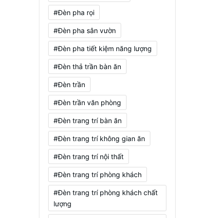
#Đèn pha rọi
#Đèn pha sân vườn
#Đèn pha tiết kiệm năng lượng
#Đèn thả trần bàn ăn
#Đèn trần
#Đèn trần văn phòng
#Đèn trang trí bàn ăn
#Đèn trang trí không gian ăn
#Đèn trang trí nội thất
#Đèn trang trí phòng khách
#Đèn trang trí phòng khách chất
lượng