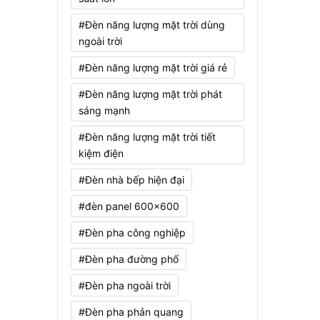
#Đèn năng lượng mặt trời dùng
ngoài trời
#Đèn năng lượng mặt trời giá rẻ
#Đèn năng lượng mặt trời phát
sáng mạnh
#Đèn năng lượng mặt trời tiết
kiệm điện
#Đèn nhà bếp hiện đại
#đèn panel 600x600
#Đèn pha công nghiệp
#Đèn pha đường phố
#Đèn pha ngoài trời
#Đèn pha phản quang