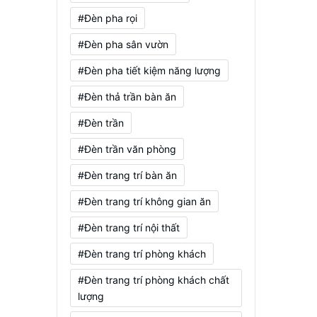
#Đèn pha rọi
#Đèn pha sân vườn
#Đèn pha tiết kiệm năng lượng
#Đèn thả trần bàn ăn
#Đèn trần
#Đèn trần văn phòng
#Đèn trang trí bàn ăn
#Đèn trang trí không gian ăn
#Đèn trang trí nội thất
#Đèn trang trí phòng khách
#Đèn trang trí phòng khách chất
lượng