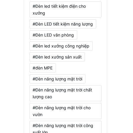
#Đèn led tiết kiệm điện cho
xưởng
#Đèn LED tiết kiệm năng lượng
#Đèn LED văn phòng
#Đèn led xưởng công nghiệp
#Đèn led xưởng sản xuất
#đèn MPE
#Đèn năng lượng mặt trời
#Đèn năng lượng mặt trời chất
lượng cao
#Đèn năng lượng mặt trời cho
vườn
#Đèn năng lượng mặt trời công
suất lớn