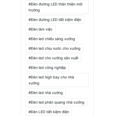
#Đèn đường LED thân thiện môi
trường
#Đèn đường LED tiết kiệm điện
#Đèn làm việc
#Đèn led chiếu sáng xưởng
#Đèn led chịu nước cho xưởng
#Đèn led cho xưởng sản xuất
#Đèn led công nghiệp
#Đèn led high bay cho nhà
xưởng
#Đèn led nhà xưởng
#Đèn led phản quang nhà xưởng
#Đèn LED tiết kiệm điện