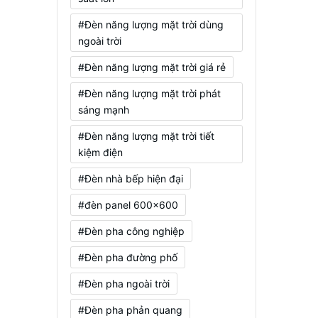
#Đèn năng lượng mặt trời dùng
ngoài trời
#Đèn năng lượng mặt trời giá rẻ
#Đèn năng lượng mặt trời phát
sáng mạnh
#Đèn năng lượng mặt trời tiết
kiệm điện
#Đèn nhà bếp hiện đại
#đèn panel 600x600
#Đèn pha công nghiệp
#Đèn pha đường phố
#Đèn pha ngoài trời
#Đèn pha phản quang