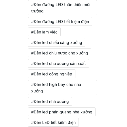
#Đèn đường LED thân thiện môi
trường
#Đèn đường LED tiết kiệm điện
#Đèn làm việc
#Đèn led chiếu sáng xưởng
#Đèn led chịu nước cho xưởng
#Đèn led cho xưởng sản xuất
#Đèn led công nghiệp
#Đèn led high bay cho nhà
xưởng
#Đèn led nhà xưởng
#Đèn led phản quang nhà xưởng
#Đèn LED tiết kiệm điện