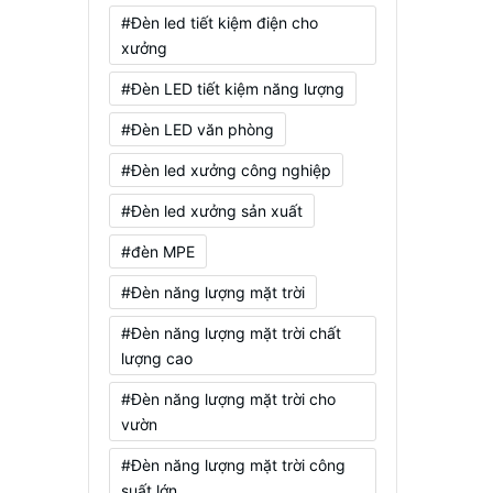
#Đèn led tiết kiệm điện cho
xưởng
#Đèn LED tiết kiệm năng lượng
#Đèn LED văn phòng
#Đèn led xưởng công nghiệp
#Đèn led xưởng sản xuất
#đèn MPE
#Đèn năng lượng mặt trời
#Đèn năng lượng mặt trời chất
lượng cao
#Đèn năng lượng mặt trời cho
vườn
#Đèn năng lượng mặt trời công
suất lớn