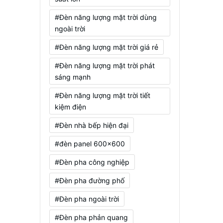
#Đèn năng lượng mặt trời dùng
ngoài trời
#Đèn năng lượng mặt trời giá rẻ
#Đèn năng lượng mặt trời phát
sáng mạnh
#Đèn năng lượng mặt trời tiết
kiệm điện
#Đèn nhà bếp hiện đại
#đèn panel 600x600
#Đèn pha công nghiệp
#Đèn pha đường phố
#Đèn pha ngoài trời
#Đèn pha phản quang