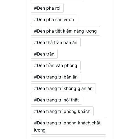
#Đèn pha rọi
#Đèn pha sân vườn
#Đèn pha tiết kiệm năng lượng
#Đèn thả trần bàn ăn
#Đèn trần
#Đèn trần văn phòng
#Đèn trang trí bàn ăn
#Đèn trang trí không gian ăn
#Đèn trang trí nội thất
#Đèn trang trí phòng khách
#Đèn trang trí phòng khách chất
lượng