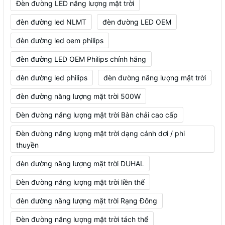
Đèn đường LED năng lượng mặt trời
đèn đường led NLMT
đèn đường LED OEM
đèn đường led oem philips
đèn đường LED OEM Philips chính hãng
đèn đường led philips
đèn đường năng lượng mặt trời
đèn đường năng lượng mặt trời 500W
Đèn đường năng lượng mặt trời Bàn chải cao cấp
Đèn đường năng lượng mặt trời dạng cánh dơi / phi
thuyền
đèn đường năng lượng mặt trời DUHAL
Đèn đường năng lượng mặt trời liền thể
đèn đường năng lượng mặt trời Rạng Đông
Đèn đường năng lượng mặt trời tách thể