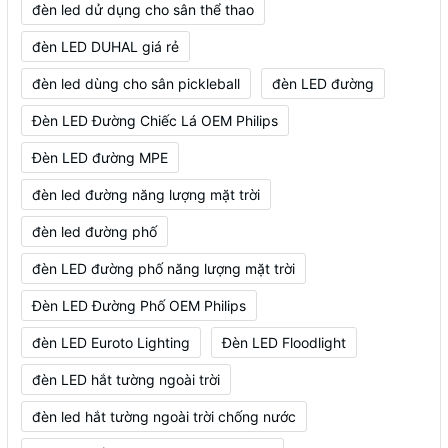
đèn led dử dụng cho sân thể thao
đèn LED DUHAL giá rẻ
đèn led dùng cho sân pickleball
đèn LED đường
Đèn LED Đường Chiếc Lá OEM Philips
Đèn LED đường MPE
đèn led đường năng lượng mặt trời
đèn led đường phố
đèn LED đường phố năng lượng mặt trời
Đèn LED Đường Phố OEM Philips
đèn LED Euroto Lighting
Đèn LED Floodlight
đèn LED hắt tường ngoài trời
đèn led hắt tường ngoài trời chống nước