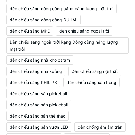
đèn chiếu sáng công cộng bằng năng lượng mặt trời
đèn chiếu sáng công cộng DUHAL
đèn chiếu sáng MPE
đèn chiếu sáng ngoài trời
Đèn chiếu sáng ngoài trời Rạng Đông dùng năng lượng
mặt trời
đèn chiếu sáng nhà kho osram
đèn chiếu sáng nhà xưởng
đèn chiếu sáng nội thất
đèn chiếu sáng PHILIPS
đèn chiếu sáng sân bóng
đèn chiếu sáng sân pickeball
đèn chiếu sáng sân pickleball
đèn chiếu sáng sân thể thao
đèn chiếu sáng sân vườn LED
đèn chống ẩm âm trần