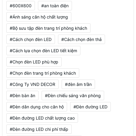
#600X600
#an toàn điện
#Ánh sáng căn hộ chất lượng
#Bộ sưu tập đèn trang trí phòng khách
#Cách chọn đèn LED
#Cách chọn đèn thả
#Cách lựa chọn đèn LED tiết kiệm
#Chọn đèn LED phù hợp
#Chọn đèn trang trí phòng khách
#Công Ty VND DECOR
#đèn âm trần
#Đèn bàn ăn
#Đèn chiếu sáng văn phòng
#Đèn dân dụng cho căn hộ
#Đèn đường LED
#Đèn đường LED chất lượng cao
#Đèn đường LED chi phí thấp