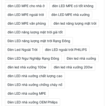
đèn LED MPE cho nhà ở
đèn LED MPE có tốt không
đèn LED MPE ngoài trời
đèn LED MPE nhà xưởng
đèn LED MPE văn phòng
đèn led năng lượng mặt trời
đèn LED năng lượng mặt trời giá tốt
Đèn LED năng lượng mặt trời Rạng Đông
Đèn Led Ngoài Trời
đèn LED ngoài trời PHILIPS
Đèn LED Ngư Nghiệp Rạng Đông
Đèn led nhà xưởng
đèn led nhà xưởng 100w
đèn led nhà xưởng 200w
đèn LED nhà xưởng chất lượng cao
Đèn LED nhà xưởng chống cháy nổ
đèn LED nhà xưởng MPE
Đèn LED nhà xưởng OEM Philips