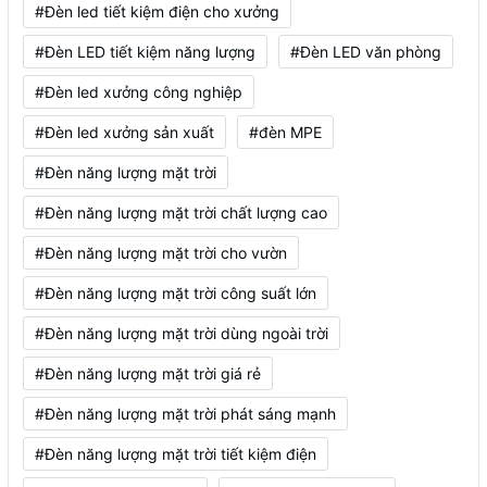
#Đèn led tiết kiệm điện cho xưởng
#Đèn LED tiết kiệm năng lượng
#Đèn LED văn phòng
#Đèn led xưởng công nghiệp
#Đèn led xưởng sản xuất
#đèn MPE
#Đèn năng lượng mặt trời
#Đèn năng lượng mặt trời chất lượng cao
#Đèn năng lượng mặt trời cho vườn
#Đèn năng lượng mặt trời công suất lớn
#Đèn năng lượng mặt trời dùng ngoài trời
#Đèn năng lượng mặt trời giá rẻ
#Đèn năng lượng mặt trời phát sáng mạnh
#Đèn năng lượng mặt trời tiết kiệm điện