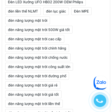
Đèn LED Xưởng UFO HB02 200W OEM Philips
đèn liền thể NLMT
đèn lục giác
Đèn MPE
đèn năng lượng mặt trời
đèn năng lượng mặt trời 500W giá tốt
đèn năng lượng mặt trời cao cấp
đèn năng lượng mặt trời chính hãng
đèn năng lượng mặt trời chống nước
đèn năng lượng mặt trời công suất lớn
đèn năng lượng mặt trời đường phố
đèn năng lượng mặt trời giá rẻ
đèn năng lượng mặt trời giá tốt
đèn năng lượng mặt trời liền thể