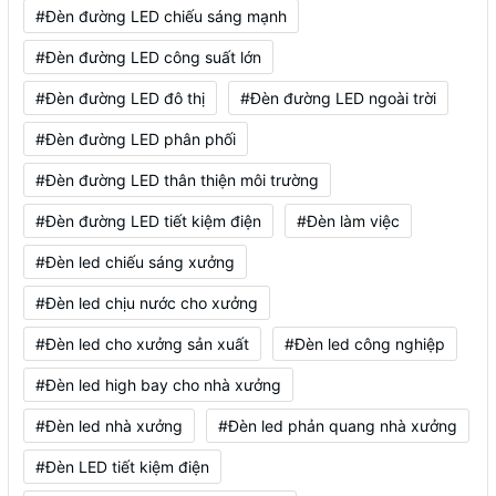
#Đèn đường LED chiếu sáng mạnh
#Đèn đường LED công suất lớn
#Đèn đường LED đô thị
#Đèn đường LED ngoài trời
#Đèn đường LED phân phối
#Đèn đường LED thân thiện môi trường
#Đèn đường LED tiết kiệm điện
#Đèn làm việc
#Đèn led chiếu sáng xưởng
#Đèn led chịu nước cho xưởng
#Đèn led cho xưởng sản xuất
#Đèn led công nghiệp
#Đèn led high bay cho nhà xưởng
#Đèn led nhà xưởng
#Đèn led phản quang nhà xưởng
#Đèn LED tiết kiệm điện