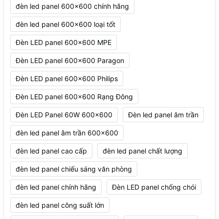
đèn led panel 600x600 chính hãng
đèn led panel 600x600 loại tốt
Đèn LED panel 600x600 MPE
Đèn LED panel 600x600 Paragon
Đèn LED panel 600x600 Philips
Đèn LED panel 600x600 Rạng Đông
Đèn LED Panel 60W 600x600
Đèn led panel âm trần
đèn led panel âm trần 600x600
đèn led panel cao cấp
đèn led panel chất lượng
đèn led panel chiếu sáng văn phòng
đèn led panel chính hãng
Đèn LED panel chống chói
đèn led panel công suất lớn