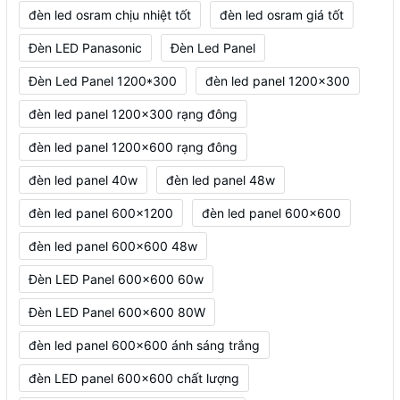
đèn led osram chịu nhiệt tốt
đèn led osram giá tốt
Đèn LED Panasonic
Đèn Led Panel
Đèn Led Panel 1200*300
đèn led panel 1200x300
đèn led panel 1200x300 rạng đông
đèn led panel 1200x600 rạng đông
đèn led panel 40w
đèn led panel 48w
đèn led panel 600x1200
đèn led panel 600x600
đèn led panel 600x600 48w
Đèn LED Panel 600x600 60w
Đèn LED Panel 600x600 80W
đèn led panel 600x600 ánh sáng trắng
đèn LED panel 600x600 chất lượng