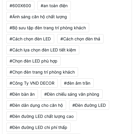
#600X600
#an toàn điện
#Ánh sáng căn hộ chất lượng
#Bộ sưu tập đèn trang trí phòng khách
#Cách chọn đèn LED
#Cách chọn đèn thả
#Cách lựa chọn đèn LED tiết kiệm
#Chọn đèn LED phù hợp
#Chọn đèn trang trí phòng khách
#Công Ty VND DECOR
#đèn âm trần
#Đèn bàn ăn
#Đèn chiếu sáng văn phòng
#Đèn dân dụng cho căn hộ
#Đèn đường LED
#Đèn đường LED chất lượng cao
#Đèn đường LED chi phí thấp