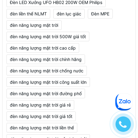
Đèn LED Xưởng UFO HB02 200W OEM Philips
đèn liền thể NLMT
đèn lục giác
Đèn MPE
đèn năng lượng mặt trời
đèn năng lượng mặt trời 500W giá tốt
đèn năng lượng mặt trời cao cấp
đèn năng lượng mặt trời chính hãng
đèn năng lượng mặt trời chống nước
đèn năng lượng mặt trời công suất lớn
đèn năng lượng mặt trời đường phố
đèn năng lượng mặt trời giá rẻ
đèn năng lượng mặt trời giá tốt
đèn năng lượng mặt trời liền thể