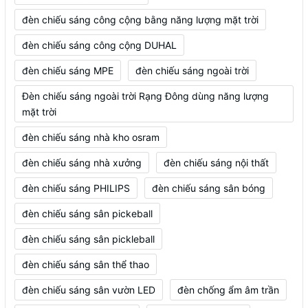
đèn chiếu sáng công cộng bằng năng lượng mặt trời
đèn chiếu sáng công cộng DUHAL
đèn chiếu sáng MPE
đèn chiếu sáng ngoài trời
Đèn chiếu sáng ngoài trời Rạng Đông dùng năng lượng
mặt trời
đèn chiếu sáng nhà kho osram
đèn chiếu sáng nhà xưởng
đèn chiếu sáng nội thất
đèn chiếu sáng PHILIPS
đèn chiếu sáng sân bóng
đèn chiếu sáng sân pickeball
đèn chiếu sáng sân pickleball
đèn chiếu sáng sân thể thao
đèn chiếu sáng sân vườn LED
đèn chống ẩm âm trần