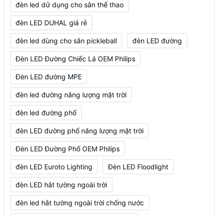
đèn led dử dụng cho sân thể thao
đèn LED DUHAL giá rẻ
đèn led dùng cho sân pickleball
đèn LED đường
Đèn LED Đường Chiếc Lá OEM Philips
Đèn LED đường MPE
đèn led đường năng lượng mặt trời
đèn led đường phố
đèn LED đường phố năng lượng mặt trời
Đèn LED Đường Phố OEM Philips
đèn LED Euroto Lighting
Đèn LED Floodlight
đèn LED hắt tường ngoài trời
đèn led hắt tường ngoài trời chống nước