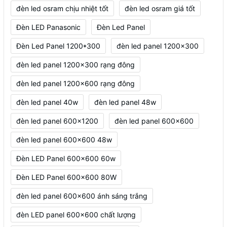
đèn led osram chịu nhiệt tốt
đèn led osram giá tốt
Đèn LED Panasonic
Đèn Led Panel
Đèn Led Panel 1200*300
đèn led panel 1200x300
đèn led panel 1200x300 rạng đông
đèn led panel 1200x600 rạng đông
đèn led panel 40w
đèn led panel 48w
đèn led panel 600x1200
đèn led panel 600x600
đèn led panel 600x600 48w
Đèn LED Panel 600x600 60w
Đèn LED Panel 600x600 80W
đèn led panel 600x600 ánh sáng trắng
đèn LED panel 600x600 chất lượng