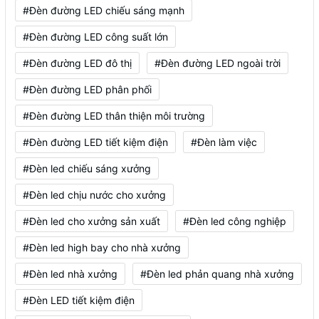
#Đèn đường LED chiếu sáng mạnh
#Đèn đường LED công suất lớn
#Đèn đường LED đô thị
#Đèn đường LED ngoài trời
#Đèn đường LED phân phối
#Đèn đường LED thân thiện môi trường
#Đèn đường LED tiết kiệm điện
#Đèn làm việc
#Đèn led chiếu sáng xưởng
#Đèn led chịu nước cho xưởng
#Đèn led cho xưởng sản xuất
#Đèn led công nghiệp
#Đèn led high bay cho nhà xưởng
#Đèn led nhà xưởng
#Đèn led phản quang nhà xưởng
#Đèn LED tiết kiệm điện