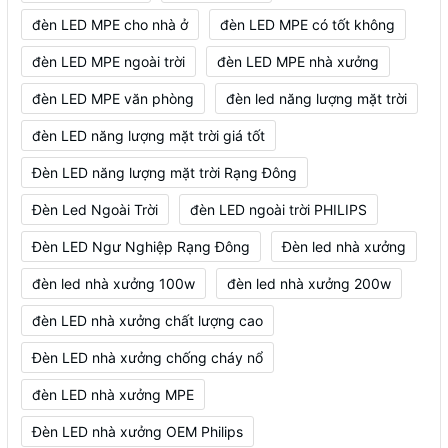
đèn LED MPE cho nhà ở
đèn LED MPE có tốt không
đèn LED MPE ngoài trời
đèn LED MPE nhà xưởng
đèn LED MPE văn phòng
đèn led năng lượng mặt trời
đèn LED năng lượng mặt trời giá tốt
Đèn LED năng lượng mặt trời Rạng Đông
Đèn Led Ngoài Trời
đèn LED ngoài trời PHILIPS
Đèn LED Ngư Nghiệp Rạng Đông
Đèn led nhà xưởng
đèn led nhà xưởng 100w
đèn led nhà xưởng 200w
đèn LED nhà xưởng chất lượng cao
Đèn LED nhà xưởng chống cháy nổ
đèn LED nhà xưởng MPE
Đèn LED nhà xưởng OEM Philips