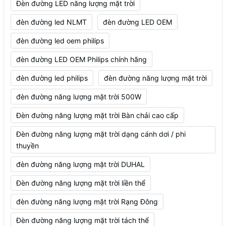
Đèn đường LED năng lượng mặt trời
đèn đường led NLMT
đèn đường LED OEM
đèn đường led oem philips
đèn đường LED OEM Philips chính hãng
đèn đường led philips
đèn đường năng lượng mặt trời
đèn đường năng lượng mặt trời 500W
Đèn đường năng lượng mặt trời Bàn chải cao cấp
Đèn đường năng lượng mặt trời dạng cánh dơi / phi
thuyền
đèn đường năng lượng mặt trời DUHAL
Đèn đường năng lượng mặt trời liền thể
đèn đường năng lượng mặt trời Rạng Đông
Đèn đường năng lượng mặt trời tách thể