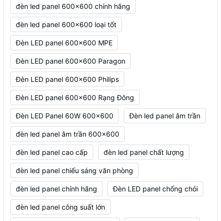
đèn led panel 600x600 chính hãng
đèn led panel 600x600 loại tốt
Đèn LED panel 600x600 MPE
Đèn LED panel 600x600 Paragon
Đèn LED panel 600x600 Philips
Đèn LED panel 600x600 Rạng Đông
Đèn LED Panel 60W 600x600
Đèn led panel âm trần
đèn led panel âm trần 600x600
đèn led panel cao cấp
đèn led panel chất lượng
đèn led panel chiếu sáng văn phòng
đèn led panel chính hãng
Đèn LED panel chống chói
đèn led panel công suất lớn