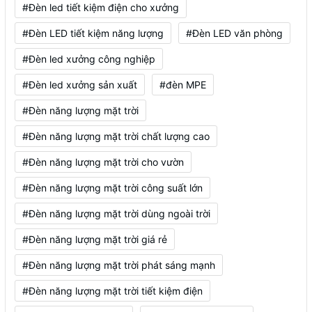
#Đèn led tiết kiệm điện cho xưởng
#Đèn LED tiết kiệm năng lượng
#Đèn LED văn phòng
#Đèn led xưởng công nghiệp
#Đèn led xưởng sản xuất
#đèn MPE
#Đèn năng lượng mặt trời
#Đèn năng lượng mặt trời chất lượng cao
#Đèn năng lượng mặt trời cho vườn
#Đèn năng lượng mặt trời công suất lớn
#Đèn năng lượng mặt trời dùng ngoài trời
#Đèn năng lượng mặt trời giá rẻ
#Đèn năng lượng mặt trời phát sáng mạnh
#Đèn năng lượng mặt trời tiết kiệm điện