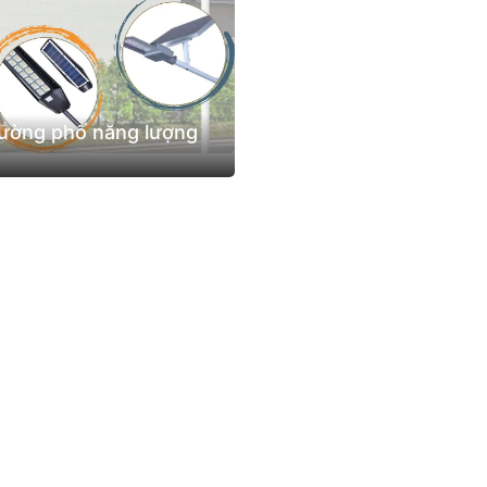
đường phố năng lượng