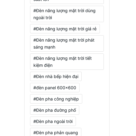
#Đèn năng lượng mặt trời dùng
ngoài trời
#Đèn năng lượng mặt trời giá rẻ
#Đèn năng lượng mặt trời phát
sáng mạnh
#Đèn năng lượng mặt trời tiết
kiệm điện
#Đèn nhà bếp hiện đại
#đèn panel 600x600
#Đèn pha công nghiệp
#Đèn pha đường phố
#Đèn pha ngoài trời
#Đèn pha phản quang