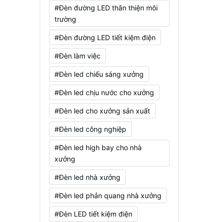
#Đèn đường LED thân thiện môi
trường
#Đèn đường LED tiết kiệm điện
#Đèn làm việc
#Đèn led chiếu sáng xưởng
#Đèn led chịu nước cho xưởng
#Đèn led cho xưởng sản xuất
#Đèn led công nghiệp
#Đèn led high bay cho nhà
xưởng
#Đèn led nhà xưởng
#Đèn led phản quang nhà xưởng
#Đèn LED tiết kiệm điện