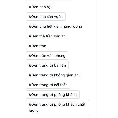
#Đèn pha rọi
#Đèn pha sân vườn
#Đèn pha tiết kiệm năng lượng
#Đèn thả trần bàn ăn
#Đèn trần
#Đèn trần văn phòng
#Đèn trang trí bàn ăn
#Đèn trang trí không gian ăn
#Đèn trang trí nội thất
#Đèn trang trí phòng khách
#Đèn trang trí phòng khách chất
lượng