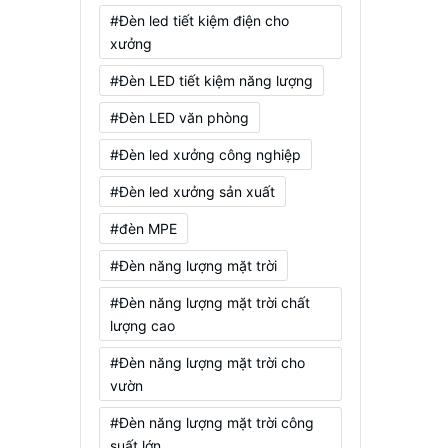
#Đèn led tiết kiệm điện cho
xưởng
#Đèn LED tiết kiệm năng lượng
#Đèn LED văn phòng
#Đèn led xưởng công nghiệp
#Đèn led xưởng sản xuất
#đèn MPE
#Đèn năng lượng mặt trời
#Đèn năng lượng mặt trời chất
lượng cao
#Đèn năng lượng mặt trời cho
vườn
#Đèn năng lượng mặt trời công
suất lớn