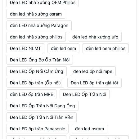
Đèn LED nhà xưởng OEM Philips
đèn led nhà xưởng osram
đèn LED nhà xưởng Paragon
đèn led nhà xưởng philips
đèn led nhà xưởng ufo
Đèn LED NLMT
đèn led oem
đèn led oem philips
Đèn LED Ống Bơ Ốp Trần Nổi
Đèn LED Ốp Nổi Cảm Ứng
đèn led ốp nổi mpe
Đèn LED ốp trần (Ốp nổi)
Đèn LED ốp trần giá tốt
đèn LED ốp trần MPE
Đèn LED Ốp Trần Nổi
Đèn LED Ốp Trần Nổi Dạng Ống
Đèn LED Ốp Trần Nổi Tràn Viền
Đèn LED ốp trần Panasonic
đèn led osram