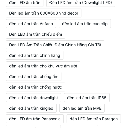
đèn LED âm trần
Đèn LED âm trần (Downlight LED)
Đèn led âm trần 600x600 vnd decor
đèn led âm trần Anfaco
đèn led âm trần cao cấp
Đèn LED âm trần chiếu điểm
Đèn LED Âm Trần Chiếu Điểm Chính Hãng Giá Tốt
đèn led âm trần chính hãng
đèn led âm trần cho khu vực ẩm ướt
đèn led âm trần chống ẩm
đèn led âm trần chống nước
đèn led âm trần downlight
đèn led âm trần IP65
đèn led âm trần kingled
đèn led âm trần MPE
đèn LED âm trần Panasonic
đèn LED âm trần Paragon