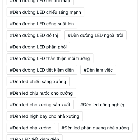
#Đèn đường LED chi phí thấp
#Đèn đường LED chiếu sáng mạnh
#Đèn đường LED công suất lớn
#Đèn đường LED đô thị
#Đèn đường LED ngoài trời
#Đèn đường LED phân phối
#Đèn đường LED thân thiện môi trường
#Đèn đường LED tiết kiệm điện
#Đèn làm việc
#Đèn led chiếu sáng xưởng
#Đèn led chịu nước cho xưởng
#Đèn led cho xưởng sản xuất
#Đèn led công nghiệp
#Đèn led high bay cho nhà xưởng
#Đèn led nhà xưởng
#Đèn led phản quang nhà xưởng
#Đèn LED tiết kiệm điện