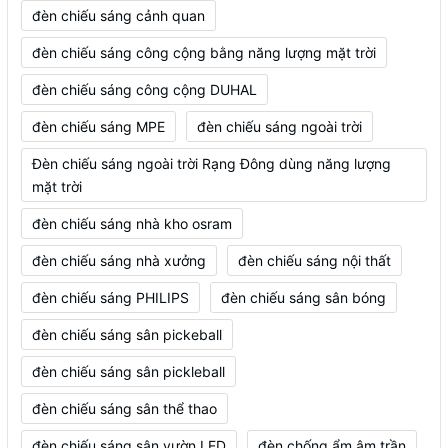
đèn chiếu sáng cảnh quan
đèn chiếu sáng công cộng bằng năng lượng mặt trời
đèn chiếu sáng công cộng DUHAL
đèn chiếu sáng MPE
đèn chiếu sáng ngoài trời
Đèn chiếu sáng ngoài trời Rạng Đông dùng năng lượng
mặt trời
đèn chiếu sáng nhà kho osram
đèn chiếu sáng nhà xưởng
đèn chiếu sáng nội thất
đèn chiếu sáng PHILIPS
đèn chiếu sáng sân bóng
đèn chiếu sáng sân pickeball
đèn chiếu sáng sân pickleball
đèn chiếu sáng sân thể thao
đèn chiếu sáng sân vườn LED
đèn chống ẩm âm trần