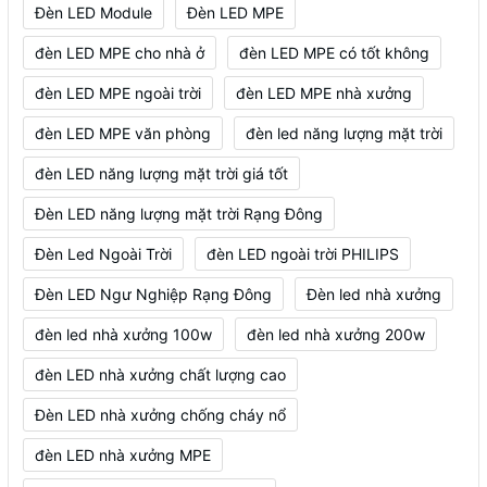
Đèn LED Module
Đèn LED MPE
đèn LED MPE cho nhà ở
đèn LED MPE có tốt không
đèn LED MPE ngoài trời
đèn LED MPE nhà xưởng
đèn LED MPE văn phòng
đèn led năng lượng mặt trời
đèn LED năng lượng mặt trời giá tốt
Đèn LED năng lượng mặt trời Rạng Đông
Đèn Led Ngoài Trời
đèn LED ngoài trời PHILIPS
Đèn LED Ngư Nghiệp Rạng Đông
Đèn led nhà xưởng
đèn led nhà xưởng 100w
đèn led nhà xưởng 200w
đèn LED nhà xưởng chất lượng cao
Đèn LED nhà xưởng chống cháy nổ
đèn LED nhà xưởng MPE