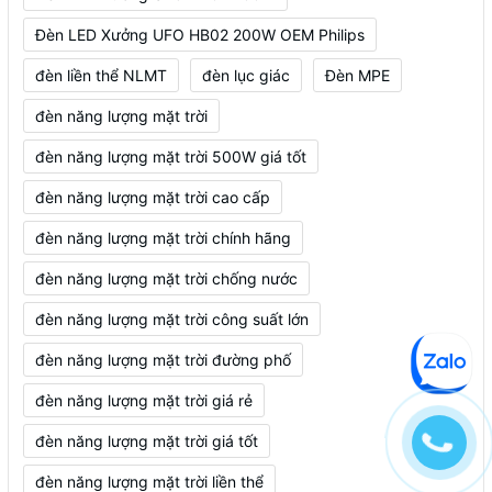
Đèn LED Xưởng UFO HB02 200W OEM Philips
đèn liền thể NLMT
đèn lục giác
Đèn MPE
đèn năng lượng mặt trời
đèn năng lượng mặt trời 500W giá tốt
đèn năng lượng mặt trời cao cấp
đèn năng lượng mặt trời chính hãng
đèn năng lượng mặt trời chống nước
đèn năng lượng mặt trời công suất lớn
đèn năng lượng mặt trời đường phố
đèn năng lượng mặt trời giá rẻ
đèn năng lượng mặt trời giá tốt
đèn năng lượng mặt trời liền thể