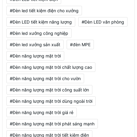
#Đèn led tiết kiệm điện cho xưởng
#Đèn LED tiết kiệm năng lượng
#Đèn LED văn phòng
#Đèn led xưởng công nghiệp
#Đèn led xưởng sản xuất
#đèn MPE
#Đèn năng lượng mặt trời
#Đèn năng lượng mặt trời chất lượng cao
#Đèn năng lượng mặt trời cho vườn
#Đèn năng lượng mặt trời công suất lớn
#Đèn năng lượng mặt trời dùng ngoài trời
#Đèn năng lượng mặt trời giá rẻ
#Đèn năng lượng mặt trời phát sáng mạnh
#Đèn năng lượng mặt trời tiết kiệm điện