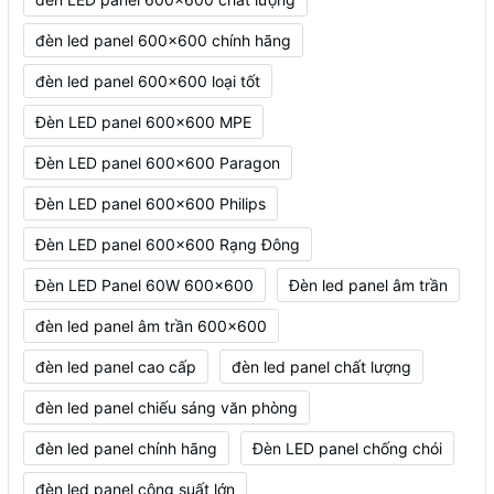
đèn led panel 600x600 chính hãng
đèn led panel 600x600 loại tốt
Đèn LED panel 600x600 MPE
Đèn LED panel 600x600 Paragon
Đèn LED panel 600x600 Philips
Đèn LED panel 600x600 Rạng Đông
Đèn LED Panel 60W 600x600
Đèn led panel âm trần
đèn led panel âm trần 600x600
đèn led panel cao cấp
đèn led panel chất lượng
đèn led panel chiếu sáng văn phòng
đèn led panel chính hãng
Đèn LED panel chống chói
đèn led panel công suất lớn