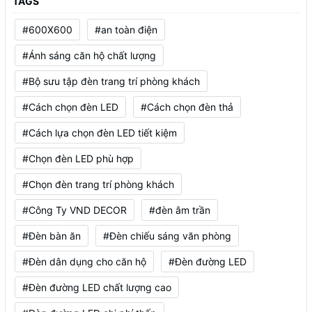
TAGS
#600X600
#an toàn điện
#Ánh sáng căn hộ chất lượng
#Bộ sưu tập đèn trang trí phòng khách
#Cách chọn đèn LED
#Cách chọn đèn thả
#Cách lựa chọn đèn LED tiết kiệm
#Chọn đèn LED phù hợp
#Chọn đèn trang trí phòng khách
#Công Ty VND DECOR
#đèn âm trần
#Đèn bàn ăn
#Đèn chiếu sáng văn phòng
#Đèn dân dụng cho căn hộ
#Đèn đường LED
#Đèn đường LED chất lượng cao