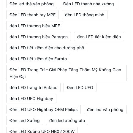
Đèn led thả văn phòng
Đèn LED thanh nhà xưởng
Đèn LED thanh ray MPE
đèn LED thông minh
đèn LED thương hiệu MPE
đèn LED thương hiệu Paragon
đèn LED tiết kiệm điện
đèn LED tiết kiệm điện cho đường phố
đèn LED tiết kiệm điện Euroto
Đèn LED Trang Trí – Giải Pháp Tăng Thẩm Mỹ Không Gian
Hiện Đại
đèn LED trang trí Anfaco
Đèn LED UFO
đèn LED UFO Highbay
Đèn LED UFO Highbay OEM Philips
đèn led văn phòng
Đèn Led Xưởng
đèn led xưởng ufo
Đèn LED Xưởng UFO HB02 200W