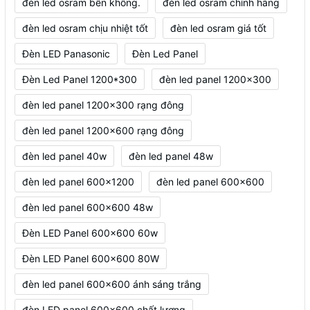
đèn led osram bền không.
đèn led osram chính hãng
đèn led osram chịu nhiệt tốt
đèn led osram giá tốt
Đèn LED Panasonic
Đèn Led Panel
Đèn Led Panel 1200*300
đèn led panel 1200x300
đèn led panel 1200x300 rạng đông
đèn led panel 1200x600 rạng đông
đèn led panel 40w
đèn led panel 48w
đèn led panel 600x1200
đèn led panel 600x600
đèn led panel 600x600 48w
Đèn LED Panel 600x600 60w
Đèn LED Panel 600x600 80W
đèn led panel 600x600 ánh sáng trắng
đèn LED panel 600x600 chất lượng