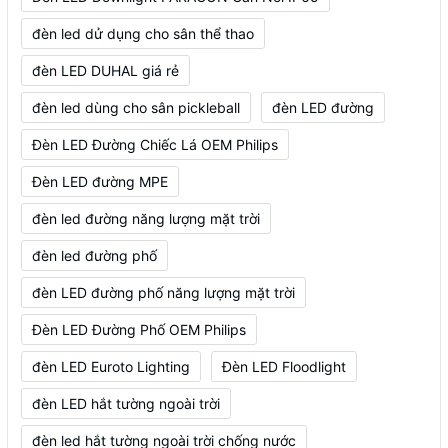
đèn led dử dụng cho sân thể thao
đèn LED DUHAL giá rẻ
đèn led dùng cho sân pickleball
đèn LED đường
Đèn LED Đường Chiếc Lá OEM Philips
Đèn LED đường MPE
đèn led đường năng lượng mặt trời
đèn led đường phố
đèn LED đường phố năng lượng mặt trời
Đèn LED Đường Phố OEM Philips
đèn LED Euroto Lighting
Đèn LED Floodlight
đèn LED hắt tường ngoài trời
đèn led hắt tường ngoài trời chống nước