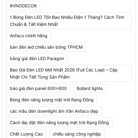
#VNDDECOR
1 Bóng Đèn LED Tốn Bao Nhiêu Điện 1 Tháng? Cách Tính
Chuẩn & Tiết Kiệm Nhất
Anfaco chính hãng
bán đèn led chiếu sân bóng TPHCM
bảng giá đèn LED Paragon
Báo Giá Đèn LED Mới Nhất 2026 (Full Các Loại) – Cập
Nhật Chi Tiết Từng Sản Phẩm
báo giá đèn panel 600x600
Bollard lights
Bóng đèn năng lượng mặt trời Rạng Đông
các mẫu đèn downlight âm trần Anfaco đẹp
Cách lắp đặt đèn năng lượng mặt trời Rạng Đông
Chất Lượng Cao
chiếu sáng công nghiệp