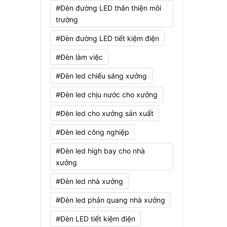
#Đèn đường LED thân thiện môi
trường
#Đèn đường LED tiết kiệm điện
#Đèn làm việc
#Đèn led chiếu sáng xưởng
#Đèn led chịu nước cho xưởng
#Đèn led cho xưởng sản xuất
#Đèn led công nghiệp
#Đèn led high bay cho nhà
xưởng
#Đèn led nhà xưởng
#Đèn led phản quang nhà xưởng
#Đèn LED tiết kiệm điện