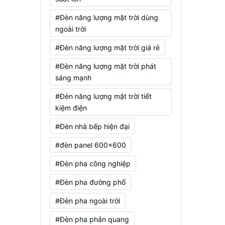
#Đèn năng lượng mặt trời dùng
ngoài trời
#Đèn năng lượng mặt trời giá rẻ
#Đèn năng lượng mặt trời phát
sáng mạnh
#Đèn năng lượng mặt trời tiết
kiệm điện
#Đèn nhà bếp hiện đại
#đèn panel 600x600
#Đèn pha công nghiệp
#Đèn pha đường phố
#Đèn pha ngoài trời
#Đèn pha phản quang