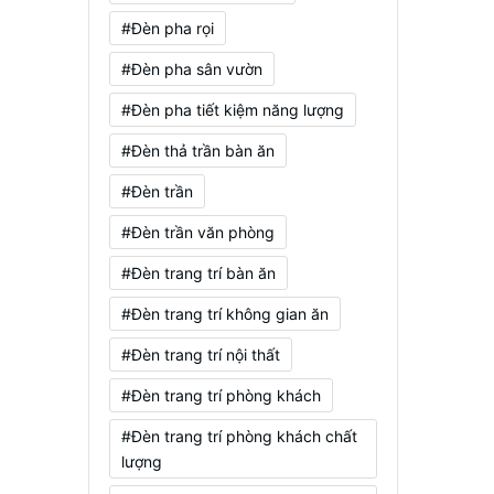
#Đèn pha rọi
#Đèn pha sân vườn
#Đèn pha tiết kiệm năng lượng
#Đèn thả trần bàn ăn
#Đèn trần
#Đèn trần văn phòng
#Đèn trang trí bàn ăn
#Đèn trang trí không gian ăn
#Đèn trang trí nội thất
#Đèn trang trí phòng khách
#Đèn trang trí phòng khách chất
lượng