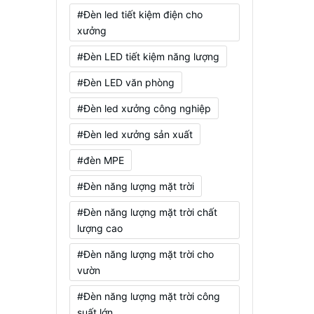
#Đèn led tiết kiệm điện cho
xưởng
#Đèn LED tiết kiệm năng lượng
#Đèn LED văn phòng
#Đèn led xưởng công nghiệp
#Đèn led xưởng sản xuất
#đèn MPE
#Đèn năng lượng mặt trời
#Đèn năng lượng mặt trời chất
lượng cao
#Đèn năng lượng mặt trời cho
vườn
#Đèn năng lượng mặt trời công
suất lớn