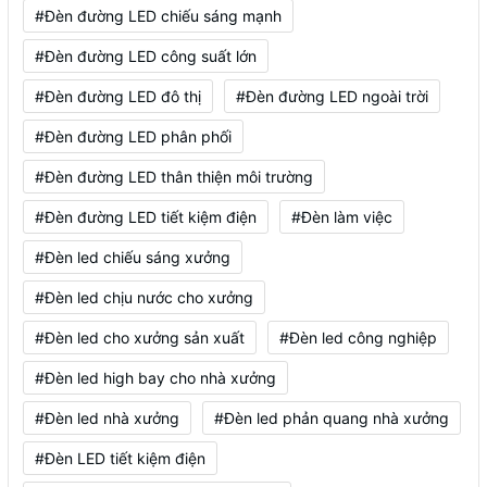
#Đèn đường LED chiếu sáng mạnh
#Đèn đường LED công suất lớn
#Đèn đường LED đô thị
#Đèn đường LED ngoài trời
#Đèn đường LED phân phối
#Đèn đường LED thân thiện môi trường
#Đèn đường LED tiết kiệm điện
#Đèn làm việc
#Đèn led chiếu sáng xưởng
#Đèn led chịu nước cho xưởng
#Đèn led cho xưởng sản xuất
#Đèn led công nghiệp
#Đèn led high bay cho nhà xưởng
#Đèn led nhà xưởng
#Đèn led phản quang nhà xưởng
#Đèn LED tiết kiệm điện