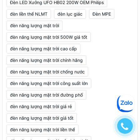
Đèn LED Xưởng UFO HB02 200W OEM Philips
đèn liền thể NLMT
đèn lục giác
Đèn MPE
đèn năng lượng mặt trời
đèn năng lượng mặt trời 500W giá tốt
đèn năng lượng mặt trời cao cấp
đèn năng lượng mặt trời chính hãng
đèn năng lượng mặt trời chống nước
đèn năng lượng mặt trời công suất lớn
đèn năng lượng mặt trời đường phố
đèn năng lượng mặt trời giá rẻ
đèn năng lượng mặt trời giá tốt
đèn năng lượng mặt trời liền thể