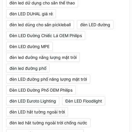
đèn led dử dụng cho sân thể thao
đèn LED DUHAL giá rẻ
đèn led dùng cho sân pickleball
đèn LED đường
Đèn LED Đường Chiếc Lá OEM Philips
Đèn LED đường MPE
đèn led đường năng lượng mặt trời
đèn led đường phố
đèn LED đường phố năng lượng mặt trời
Đèn LED Đường Phố OEM Philips
đèn LED Euroto Lighting
Đèn LED Floodlight
đèn LED hắt tường ngoài trời
đèn led hắt tường ngoài trời chống nước