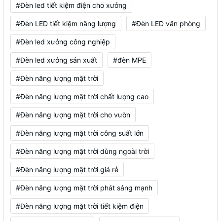
#Đèn led tiết kiệm điện cho xưởng
#Đèn LED tiết kiệm năng lượng
#Đèn LED văn phòng
#Đèn led xưởng công nghiệp
#Đèn led xưởng sản xuất
#đèn MPE
#Đèn năng lượng mặt trời
#Đèn năng lượng mặt trời chất lượng cao
#Đèn năng lượng mặt trời cho vườn
#Đèn năng lượng mặt trời công suất lớn
#Đèn năng lượng mặt trời dùng ngoài trời
#Đèn năng lượng mặt trời giá rẻ
#Đèn năng lượng mặt trời phát sáng mạnh
#Đèn năng lượng mặt trời tiết kiệm điện