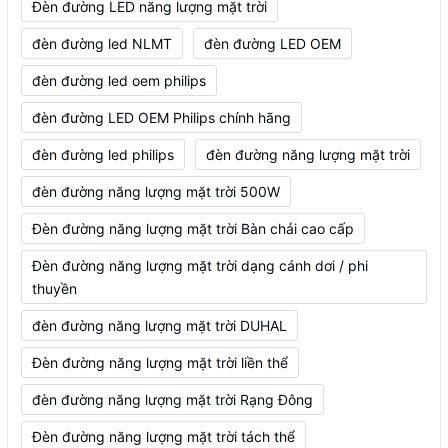
Đèn đường LED năng lượng mặt trời
đèn đường led NLMT
đèn đường LED OEM
đèn đường led oem philips
đèn đường LED OEM Philips chính hãng
đèn đường led philips
đèn đường năng lượng mặt trời
đèn đường năng lượng mặt trời 500W
Đèn đường năng lượng mặt trời Bàn chải cao cấp
Đèn đường năng lượng mặt trời dạng cánh dơi / phi
thuyền
đèn đường năng lượng mặt trời DUHAL
Đèn đường năng lượng mặt trời liền thể
đèn đường năng lượng mặt trời Rạng Đông
Đèn đường năng lượng mặt trời tách thể