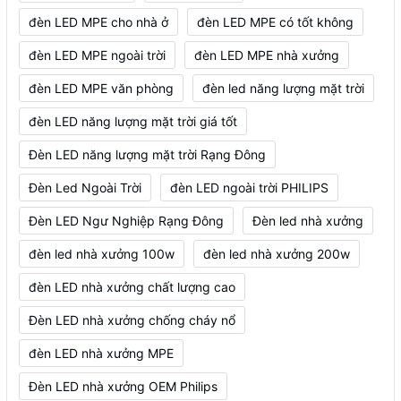
đèn LED MPE cho nhà ở
đèn LED MPE có tốt không
đèn LED MPE ngoài trời
đèn LED MPE nhà xưởng
đèn LED MPE văn phòng
đèn led năng lượng mặt trời
đèn LED năng lượng mặt trời giá tốt
Đèn LED năng lượng mặt trời Rạng Đông
Đèn Led Ngoài Trời
đèn LED ngoài trời PHILIPS
Đèn LED Ngư Nghiệp Rạng Đông
Đèn led nhà xưởng
đèn led nhà xưởng 100w
đèn led nhà xưởng 200w
đèn LED nhà xưởng chất lượng cao
Đèn LED nhà xưởng chống cháy nổ
đèn LED nhà xưởng MPE
Đèn LED nhà xưởng OEM Philips