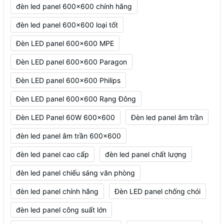
đèn led panel 600x600 chính hãng
đèn led panel 600x600 loại tốt
Đèn LED panel 600x600 MPE
Đèn LED panel 600x600 Paragon
Đèn LED panel 600x600 Philips
Đèn LED panel 600x600 Rạng Đông
Đèn LED Panel 60W 600x600
Đèn led panel âm trần
đèn led panel âm trần 600x600
đèn led panel cao cấp
đèn led panel chất lượng
đèn led panel chiếu sáng văn phòng
đèn led panel chính hãng
Đèn LED panel chống chói
đèn led panel công suất lớn