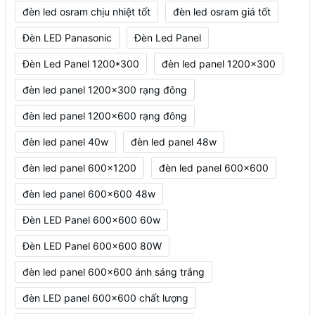
đèn led osram chịu nhiệt tốt
đèn led osram giá tốt
Đèn LED Panasonic
Đèn Led Panel
Đèn Led Panel 1200*300
đèn led panel 1200x300
đèn led panel 1200x300 rạng đông
đèn led panel 1200x600 rạng đông
đèn led panel 40w
đèn led panel 48w
đèn led panel 600x1200
đèn led panel 600x600
đèn led panel 600x600 48w
Đèn LED Panel 600x600 60w
Đèn LED Panel 600x600 80W
đèn led panel 600x600 ánh sáng trắng
đèn LED panel 600x600 chất lượng