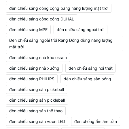
đèn chiếu sáng công cộng bằng năng lượng mặt trời
đèn chiếu sáng công cộng DUHAL
đèn chiếu sáng MPE
đèn chiếu sáng ngoài trời
Đèn chiếu sáng ngoài trời Rạng Đông dùng năng lượng
mặt trời
đèn chiếu sáng nhà kho osram
đèn chiếu sáng nhà xưởng
đèn chiếu sáng nội thất
đèn chiếu sáng PHILIPS
đèn chiếu sáng sân bóng
đèn chiếu sáng sân pickeball
đèn chiếu sáng sân pickleball
đèn chiếu sáng sân thể thao
đèn chiếu sáng sân vườn LED
đèn chống ẩm âm trần