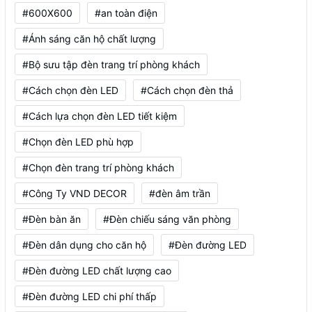
#600X600
#an toàn điện
#Ánh sáng căn hộ chất lượng
#Bộ sưu tập đèn trang trí phòng khách
#Cách chọn đèn LED
#Cách chọn đèn thả
#Cách lựa chọn đèn LED tiết kiệm
#Chọn đèn LED phù hợp
#Chọn đèn trang trí phòng khách
#Công Ty VND DECOR
#đèn âm trần
#Đèn bàn ăn
#Đèn chiếu sáng văn phòng
#Đèn dân dụng cho căn hộ
#Đèn đường LED
#Đèn đường LED chất lượng cao
#Đèn đường LED chi phí thấp