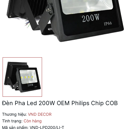
Đèn Pha Led 200W OEM Philips Chip COB
Thương hiệu:
VND DECOR
Tình trạng:
Còn hàng
Mã sản phẩm:
VND-LPD200/LI-T