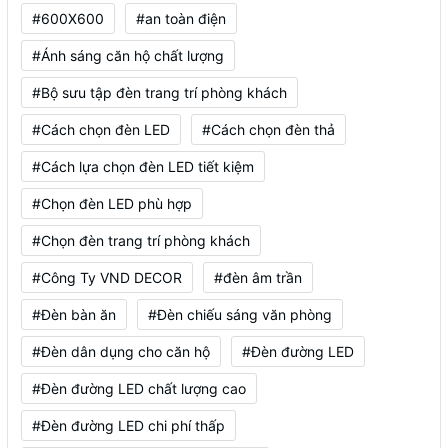
#600X600
#an toàn điện
#Ánh sáng căn hộ chất lượng
#Bộ sưu tập đèn trang trí phòng khách
#Cách chọn đèn LED
#Cách chọn đèn thả
#Cách lựa chọn đèn LED tiết kiệm
#Chọn đèn LED phù hợp
#Chọn đèn trang trí phòng khách
#Công Ty VND DECOR
#đèn âm trần
#Đèn bàn ăn
#Đèn chiếu sáng văn phòng
#Đèn dân dụng cho căn hộ
#Đèn đường LED
#Đèn đường LED chất lượng cao
#Đèn đường LED chi phí thấp