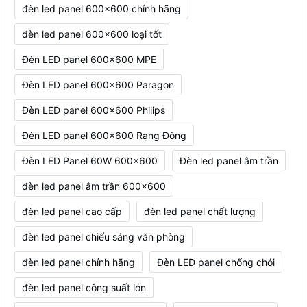
đèn led panel 600x600 chính hãng
đèn led panel 600x600 loại tốt
Đèn LED panel 600x600 MPE
Đèn LED panel 600x600 Paragon
Đèn LED panel 600x600 Philips
Đèn LED panel 600x600 Rạng Đông
Đèn LED Panel 60W 600x600
Đèn led panel âm trần
đèn led panel âm trần 600x600
đèn led panel cao cấp
đèn led panel chất lượng
đèn led panel chiếu sáng văn phòng
đèn led panel chính hãng
Đèn LED panel chống chói
đèn led panel công suất lớn