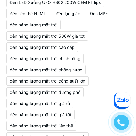
Đèn LED Xưởng UFO HB02 200W OEM Philips
đèn liền thể NLMT
đèn lục giác
Đèn MPE
đèn năng lượng mặt trời
đèn năng lượng mặt trời 500W giá tốt
đèn năng lượng mặt trời cao cấp
đèn năng lượng mặt trời chính hãng
đèn năng lượng mặt trời chống nước
đèn năng lượng mặt trời công suất lớn
đèn năng lượng mặt trời đường phố
đèn năng lượng mặt trời giá rẻ
đèn năng lượng mặt trời giá tốt
đèn năng lượng mặt trời liền thể