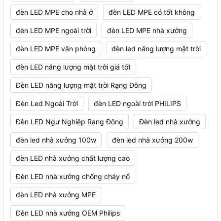
đèn LED MPE cho nhà ở
đèn LED MPE có tốt không
đèn LED MPE ngoài trời
đèn LED MPE nhà xưởng
đèn LED MPE văn phòng
đèn led năng lượng mặt trời
đèn LED năng lượng mặt trời giá tốt
Đèn LED năng lượng mặt trời Rạng Đông
Đèn Led Ngoài Trời
đèn LED ngoài trời PHILIPS
Đèn LED Ngư Nghiệp Rạng Đông
Đèn led nhà xưởng
đèn led nhà xưởng 100w
đèn led nhà xưởng 200w
đèn LED nhà xưởng chất lượng cao
Đèn LED nhà xưởng chống cháy nổ
đèn LED nhà xưởng MPE
Đèn LED nhà xưởng OEM Philips