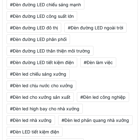
#Đèn đường LED chiếu sáng mạnh
#Đèn đường LED công suất lớn
#Đèn đường LED đô thị
#Đèn đường LED ngoài trời
#Đèn đường LED phân phối
#Đèn đường LED thân thiện môi trường
#Đèn đường LED tiết kiệm điện
#Đèn làm việc
#Đèn led chiếu sáng xưởng
#Đèn led chịu nước cho xưởng
#Đèn led cho xưởng sản xuất
#Đèn led công nghiệp
#Đèn led high bay cho nhà xưởng
#Đèn led nhà xưởng
#Đèn led phản quang nhà xưởng
#Đèn LED tiết kiệm điện