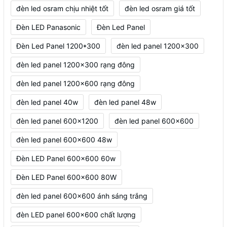
đèn led osram chịu nhiệt tốt
đèn led osram giá tốt
Đèn LED Panasonic
Đèn Led Panel
Đèn Led Panel 1200*300
đèn led panel 1200x300
đèn led panel 1200x300 rạng đông
đèn led panel 1200x600 rạng đông
đèn led panel 40w
đèn led panel 48w
đèn led panel 600x1200
đèn led panel 600x600
đèn led panel 600x600 48w
Đèn LED Panel 600x600 60w
Đèn LED Panel 600x600 80W
đèn led panel 600x600 ánh sáng trắng
đèn LED panel 600x600 chất lượng