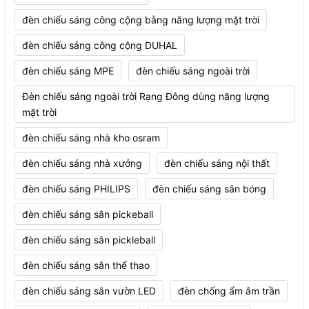
đèn chiếu sáng công cộng bằng năng lượng mặt trời
đèn chiếu sáng công cộng DUHAL
đèn chiếu sáng MPE
đèn chiếu sáng ngoài trời
Đèn chiếu sáng ngoài trời Rạng Đông dùng năng lượng
mặt trời
đèn chiếu sáng nhà kho osram
đèn chiếu sáng nhà xưởng
đèn chiếu sáng nội thất
đèn chiếu sáng PHILIPS
đèn chiếu sáng sân bóng
đèn chiếu sáng sân pickeball
đèn chiếu sáng sân pickleball
đèn chiếu sáng sân thể thao
đèn chiếu sáng sân vườn LED
đèn chống ẩm âm trần