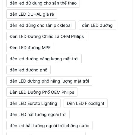
đèn led dử dụng cho sân thể thao
đèn LED DUHAL giá rẻ
đèn led dùng cho sân pickleball
đèn LED đường
Đèn LED Đường Chiếc Lá OEM Philips
Đèn LED đường MPE
đèn led đường năng lượng mặt trời
đèn led đường phố
đèn LED đường phố năng lượng mặt trời
Đèn LED Đường Phố OEM Philips
đèn LED Euroto Lighting
Đèn LED Floodlight
đèn LED hắt tường ngoài trời
đèn led hắt tường ngoài trời chống nước