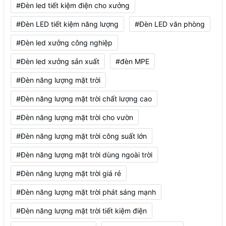
#Đèn led tiết kiệm điện cho xưởng
#Đèn LED tiết kiệm năng lượng
#Đèn LED văn phòng
#Đèn led xưởng công nghiệp
#Đèn led xưởng sản xuất
#đèn MPE
#Đèn năng lượng mặt trời
#Đèn năng lượng mặt trời chất lượng cao
#Đèn năng lượng mặt trời cho vườn
#Đèn năng lượng mặt trời công suất lớn
#Đèn năng lượng mặt trời dùng ngoài trời
#Đèn năng lượng mặt trời giá rẻ
#Đèn năng lượng mặt trời phát sáng mạnh
#Đèn năng lượng mặt trời tiết kiệm điện