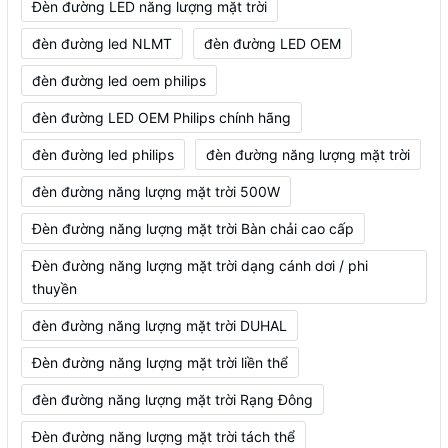
Đèn đường LED năng lượng mặt trời
đèn đường led NLMT
đèn đường LED OEM
đèn đường led oem philips
đèn đường LED OEM Philips chính hãng
đèn đường led philips
đèn đường năng lượng mặt trời
đèn đường năng lượng mặt trời 500W
Đèn đường năng lượng mặt trời Bàn chải cao cấp
Đèn đường năng lượng mặt trời dạng cánh dơi / phi
thuyền
đèn đường năng lượng mặt trời DUHAL
Đèn đường năng lượng mặt trời liền thể
đèn đường năng lượng mặt trời Rạng Đông
Đèn đường năng lượng mặt trời tách thể