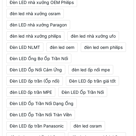
Đèn LED nhà xưởng OEM Philips
đèn led nhà xưởng osram
đèn LED nhà xưởng Paragon
đèn led nhà xưởng philips
đèn led nhà xưởng ufo
Đèn LED NLMT
đèn led oem
đèn led oem philips
Đèn LED Ống Bơ Ốp Trần Nổi
Đèn LED Ốp Nổi Cảm Ứng
đèn led ốp nổi mpe
Đèn LED ốp trần (Ốp nổi)
Đèn LED ốp trần giá tốt
đèn LED ốp trần MPE
Đèn LED Ốp Trần Nổi
Đèn LED Ốp Trần Nổi Dạng Ống
Đèn LED Ốp Trần Nổi Tràn Viền
Đèn LED ốp trần Panasonic
đèn led osram