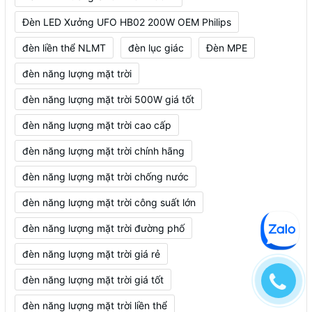
Đèn LED Xưởng UFO HB02 200W OEM Philips
đèn liền thể NLMT
đèn lục giác
Đèn MPE
đèn năng lượng mặt trời
đèn năng lượng mặt trời 500W giá tốt
đèn năng lượng mặt trời cao cấp
đèn năng lượng mặt trời chính hãng
đèn năng lượng mặt trời chống nước
đèn năng lượng mặt trời công suất lớn
đèn năng lượng mặt trời đường phố
đèn năng lượng mặt trời giá rẻ
đèn năng lượng mặt trời giá tốt
đèn năng lượng mặt trời liền thể