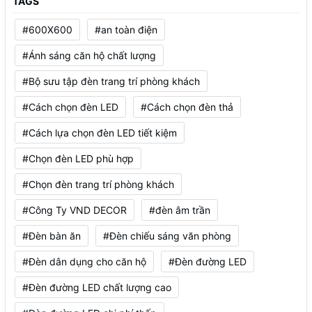
TAGS
#600X600
#an toàn điện
#Ánh sáng căn hộ chất lượng
#Bộ sưu tập đèn trang trí phòng khách
#Cách chọn đèn LED
#Cách chọn đèn thả
#Cách lựa chọn đèn LED tiết kiệm
#Chọn đèn LED phù hợp
#Chọn đèn trang trí phòng khách
#Công Ty VND DECOR
#đèn âm trần
#Đèn bàn ăn
#Đèn chiếu sáng văn phòng
#Đèn dân dụng cho căn hộ
#Đèn đường LED
#Đèn đường LED chất lượng cao