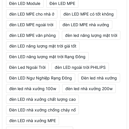
Đèn LED Module
Đèn LED MPE
đèn LED MPE cho nhà ở
đèn LED MPE có tốt không
đèn LED MPE ngoài trời
đèn LED MPE nhà xưởng
đèn LED MPE văn phòng
đèn led năng lượng mặt trời
đèn LED năng lượng mặt trời giá tốt
Đèn LED năng lượng mặt trời Rạng Đông
Đèn Led Ngoài Trời
đèn LED ngoài trời PHILIPS
Đèn LED Ngư Nghiệp Rạng Đông
Đèn led nhà xưởng
đèn led nhà xưởng 100w
đèn led nhà xưởng 200w
đèn LED nhà xưởng chất lượng cao
Đèn LED nhà xưởng chống cháy nổ
đèn LED nhà xưởng MPE