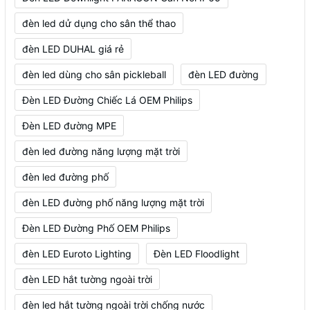
đèn led dử dụng cho sân thể thao
đèn LED DUHAL giá rẻ
đèn led dùng cho sân pickleball
đèn LED đường
Đèn LED Đường Chiếc Lá OEM Philips
Đèn LED đường MPE
đèn led đường năng lượng mặt trời
đèn led đường phố
đèn LED đường phố năng lượng mặt trời
Đèn LED Đường Phố OEM Philips
đèn LED Euroto Lighting
Đèn LED Floodlight
đèn LED hắt tường ngoài trời
đèn led hắt tường ngoài trời chống nước