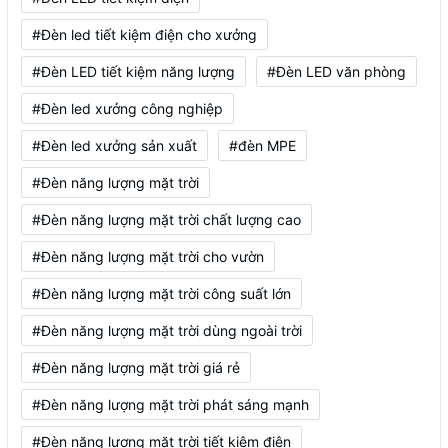
#Đèn led tiết kiệm điện cho xưởng
#Đèn LED tiết kiệm năng lượng
#Đèn LED văn phòng
#Đèn led xưởng công nghiệp
#Đèn led xưởng sản xuất
#đèn MPE
#Đèn năng lượng mặt trời
#Đèn năng lượng mặt trời chất lượng cao
#Đèn năng lượng mặt trời cho vườn
#Đèn năng lượng mặt trời công suất lớn
#Đèn năng lượng mặt trời dùng ngoài trời
#Đèn năng lượng mặt trời giá rẻ
#Đèn năng lượng mặt trời phát sáng mạnh
#Đèn năng lượng mặt trời tiết kiệm điện