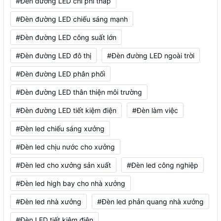
#Đèn đường LED chi phí thấp
#Đèn đường LED chiếu sáng mạnh
#Đèn đường LED công suất lớn
#Đèn đường LED đô thị
#Đèn đường LED ngoài trời
#Đèn đường LED phân phối
#Đèn đường LED thân thiện môi trường
#Đèn đường LED tiết kiệm điện
#Đèn làm việc
#Đèn led chiếu sáng xưởng
#Đèn led chịu nước cho xưởng
#Đèn led cho xưởng sản xuất
#Đèn led công nghiệp
#Đèn led high bay cho nhà xưởng
#Đèn led nhà xưởng
#Đèn led phản quang nhà xưởng
#Đèn LED tiết kiệm điện