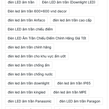
đèn LED âm trần
Đèn LED âm trần (Downlight LED)
Đèn led âm trần 600x600 vnd decor
đèn led âm trần Anfaco
đèn led âm trần cao cấp
Đèn LED âm trần chiếu điểm
Đèn LED Âm Trần Chiếu Điểm Chính Hãng Giá Tốt
đèn led âm trần chính hãng
đèn led âm trần cho khu vực ẩm ướt
đèn led âm trần chống ẩm
đèn led âm trần chống nước
đèn led âm trần downlight
đèn led âm trần IP65
đèn led âm trần kingled
đèn led âm trần MPE
đèn LED âm trần Panasonic
đèn LED âm trần Paragon