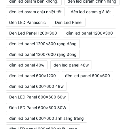
đèn led osram bền không.
đèn led osram chính hãng
đèn led osram chịu nhiệt tốt
đèn led osram giá tốt
Đèn LED Panasonic
Đèn Led Panel
Đèn Led Panel 1200*300
đèn led panel 1200x300
đèn led panel 1200x300 rạng đông
đèn led panel 1200x600 rạng đông
đèn led panel 40w
đèn led panel 48w
đèn led panel 600x1200
đèn led panel 600x600
đèn led panel 600x600 48w
Đèn LED Panel 600x600 60w
Đèn LED Panel 600x600 80W
đèn led panel 600x600 ánh sáng trắng
đèn LED panel 600x600 chất lượng