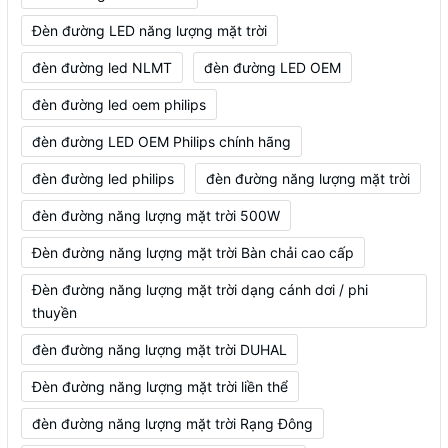
Đèn đường LED năng lượng mặt trời
đèn đường led NLMT
đèn đường LED OEM
đèn đường led oem philips
đèn đường LED OEM Philips chính hãng
đèn đường led philips
đèn đường năng lượng mặt trời
đèn đường năng lượng mặt trời 500W
Đèn đường năng lượng mặt trời Bàn chải cao cấp
Đèn đường năng lượng mặt trời dạng cánh dơi / phi
thuyền
đèn đường năng lượng mặt trời DUHAL
Đèn đường năng lượng mặt trời liền thể
đèn đường năng lượng mặt trời Rạng Đông