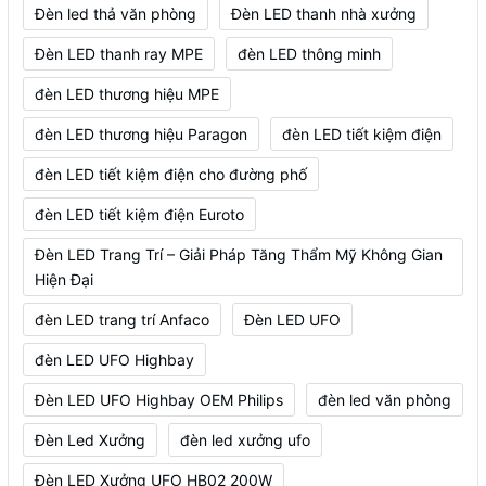
Đèn led thả văn phòng
Đèn LED thanh nhà xưởng
Đèn LED thanh ray MPE
đèn LED thông minh
đèn LED thương hiệu MPE
đèn LED thương hiệu Paragon
đèn LED tiết kiệm điện
đèn LED tiết kiệm điện cho đường phố
đèn LED tiết kiệm điện Euroto
Đèn LED Trang Trí – Giải Pháp Tăng Thẩm Mỹ Không Gian
Hiện Đại
đèn LED trang trí Anfaco
Đèn LED UFO
đèn LED UFO Highbay
Đèn LED UFO Highbay OEM Philips
đèn led văn phòng
Đèn Led Xưởng
đèn led xưởng ufo
Đèn LED Xưởng UFO HB02 200W