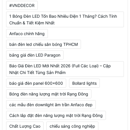
#VNDDECOR
1 Bóng Đèn LED Tốn Bao Nhiêu Điện 1 Tháng? Cách Tính
Chuẩn & Tiết Kiệm Nhất
Anfaco chính hãng
bán đèn led chiếu sân bóng TPHCM
bảng giá đèn LED Paragon
Báo Giá Đèn LED Mới Nhất 2026 (Full Các Loại) – Cập
Nhật Chi Tiết Từng Sản Phẩm
báo giá đèn panel 600x600
Bollard lights
Bóng đèn năng lượng mặt trời Rạng Đông
các mẫu đèn downlight âm trần Anfaco đẹp
Cách lắp đặt đèn năng lượng mặt trời Rạng Đông
Chất Lượng Cao
chiếu sáng công nghiệp