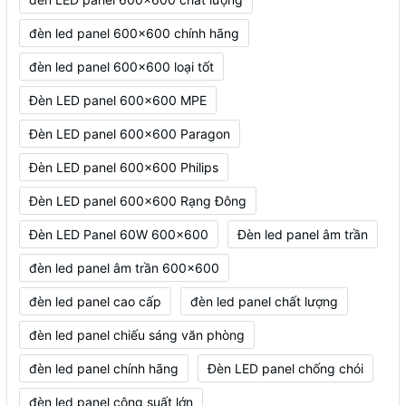
đèn led panel 600x600 chính hãng
đèn led panel 600x600 loại tốt
Đèn LED panel 600x600 MPE
Đèn LED panel 600x600 Paragon
Đèn LED panel 600x600 Philips
Đèn LED panel 600x600 Rạng Đông
Đèn LED Panel 60W 600x600
Đèn led panel âm trần
đèn led panel âm trần 600x600
đèn led panel cao cấp
đèn led panel chất lượng
đèn led panel chiếu sáng văn phòng
đèn led panel chính hãng
Đèn LED panel chống chói
đèn led panel công suất lớn