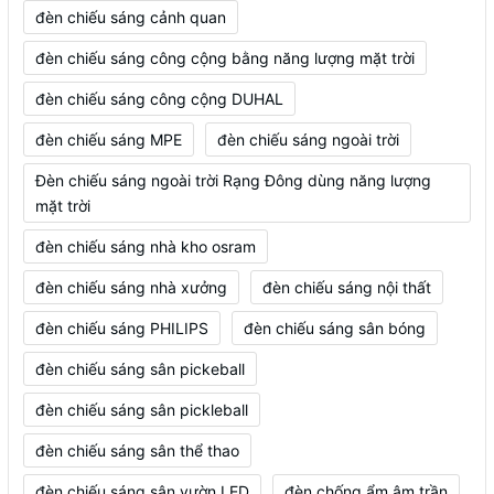
đèn chiếu sáng cảnh quan
đèn chiếu sáng công cộng bằng năng lượng mặt trời
đèn chiếu sáng công cộng DUHAL
đèn chiếu sáng MPE
đèn chiếu sáng ngoài trời
Đèn chiếu sáng ngoài trời Rạng Đông dùng năng lượng
mặt trời
đèn chiếu sáng nhà kho osram
đèn chiếu sáng nhà xưởng
đèn chiếu sáng nội thất
đèn chiếu sáng PHILIPS
đèn chiếu sáng sân bóng
đèn chiếu sáng sân pickeball
đèn chiếu sáng sân pickleball
đèn chiếu sáng sân thể thao
đèn chiếu sáng sân vườn LED
đèn chống ẩm âm trần