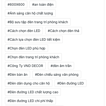
#600X600
#an toàn điện
#Ánh sáng căn hộ chất lượng
#Bộ sưu tập đèn trang trí phòng khách
#Cách chọn đèn LED
#Cách chọn đèn thả
#Cách lựa chọn đèn LED tiết kiệm
#Chọn đèn LED phù hợp
#Chọn đèn trang trí phòng khách
#Công Ty VND DECOR
#đèn âm trần
#Đèn bàn ăn
#Đèn chiếu sáng văn phòng
#Đèn dân dụng cho căn hộ
#Đèn đường LED
#Đèn đường LED chất lượng cao
#Đèn đường LED chi phí thấp