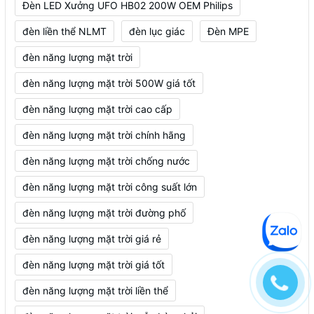
Đèn LED Xưởng UFO HB02 200W OEM Philips
đèn liền thể NLMT
đèn lục giác
Đèn MPE
đèn năng lượng mặt trời
đèn năng lượng mặt trời 500W giá tốt
đèn năng lượng mặt trời cao cấp
đèn năng lượng mặt trời chính hãng
đèn năng lượng mặt trời chống nước
đèn năng lượng mặt trời công suất lớn
đèn năng lượng mặt trời đường phố
đèn năng lượng mặt trời giá rẻ
đèn năng lượng mặt trời giá tốt
đèn năng lượng mặt trời liền thể