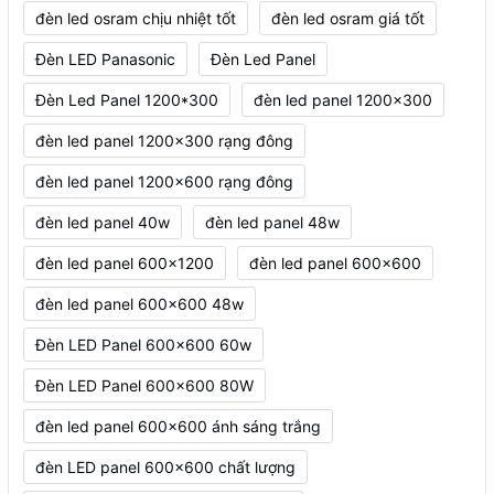
đèn led osram chịu nhiệt tốt
đèn led osram giá tốt
Đèn LED Panasonic
Đèn Led Panel
Đèn Led Panel 1200*300
đèn led panel 1200x300
đèn led panel 1200x300 rạng đông
đèn led panel 1200x600 rạng đông
đèn led panel 40w
đèn led panel 48w
đèn led panel 600x1200
đèn led panel 600x600
đèn led panel 600x600 48w
Đèn LED Panel 600x600 60w
Đèn LED Panel 600x600 80W
đèn led panel 600x600 ánh sáng trắng
đèn LED panel 600x600 chất lượng