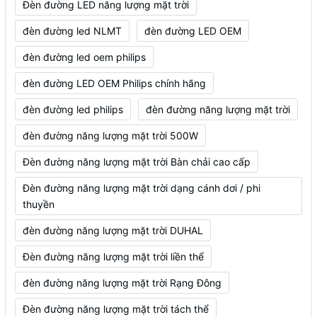
Đèn đường LED năng lượng mặt trời
đèn đường led NLMT
đèn đường LED OEM
đèn đường led oem philips
đèn đường LED OEM Philips chính hãng
đèn đường led philips
đèn đường năng lượng mặt trời
đèn đường năng lượng mặt trời 500W
Đèn đường năng lượng mặt trời Bàn chải cao cấp
Đèn đường năng lượng mặt trời dạng cánh dơi / phi
thuyền
đèn đường năng lượng mặt trời DUHAL
Đèn đường năng lượng mặt trời liền thể
đèn đường năng lượng mặt trời Rạng Đông
Đèn đường năng lượng mặt trời tách thể