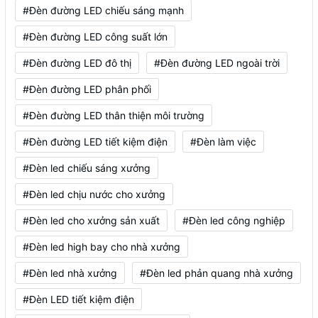
#Đèn đường LED chiếu sáng mạnh
#Đèn đường LED công suất lớn
#Đèn đường LED đô thị
#Đèn đường LED ngoài trời
#Đèn đường LED phân phối
#Đèn đường LED thân thiện môi trường
#Đèn đường LED tiết kiệm điện
#Đèn làm việc
#Đèn led chiếu sáng xưởng
#Đèn led chịu nước cho xưởng
#Đèn led cho xưởng sản xuất
#Đèn led công nghiệp
#Đèn led high bay cho nhà xưởng
#Đèn led nhà xưởng
#Đèn led phản quang nhà xưởng
#Đèn LED tiết kiệm điện