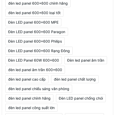
đèn led panel 600x600 chính hãng
đèn led panel 600x600 loại tốt
Đèn LED panel 600x600 MPE
Đèn LED panel 600x600 Paragon
Đèn LED panel 600x600 Philips
Đèn LED panel 600x600 Rạng Đông
Đèn LED Panel 60W 600x600
Đèn led panel âm trần
đèn led panel âm trần 600x600
đèn led panel cao cấp
đèn led panel chất lượng
đèn led panel chiếu sáng văn phòng
đèn led panel chính hãng
Đèn LED panel chống chói
đèn led panel công suất lớn