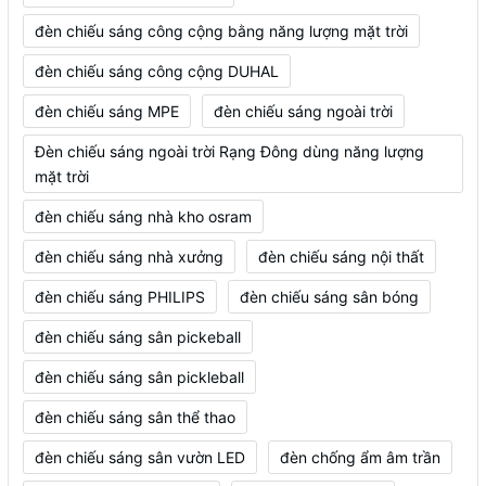
đèn chiếu sáng công cộng bằng năng lượng mặt trời
đèn chiếu sáng công cộng DUHAL
đèn chiếu sáng MPE
đèn chiếu sáng ngoài trời
Đèn chiếu sáng ngoài trời Rạng Đông dùng năng lượng
mặt trời
đèn chiếu sáng nhà kho osram
đèn chiếu sáng nhà xưởng
đèn chiếu sáng nội thất
đèn chiếu sáng PHILIPS
đèn chiếu sáng sân bóng
đèn chiếu sáng sân pickeball
đèn chiếu sáng sân pickleball
đèn chiếu sáng sân thể thao
đèn chiếu sáng sân vườn LED
đèn chống ẩm âm trần