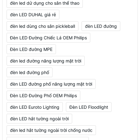
đèn led dử dụng cho sân thể thao
đèn LED DUHAL giá rẻ
đèn led dùng cho sân pickleball
đèn LED đường
Đèn LED Đường Chiếc Lá OEM Philips
Đèn LED đường MPE
đèn led đường năng lượng mặt trời
đèn led đường phố
đèn LED đường phố năng lượng mặt trời
Đèn LED Đường Phố OEM Philips
đèn LED Euroto Lighting
Đèn LED Floodlight
đèn LED hắt tường ngoài trời
đèn led hắt tường ngoài trời chống nước