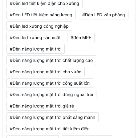
#Đèn led tiết kiệm điện cho xưởng
#Đèn LED tiết kiệm năng lượng
#Đèn LED văn phòng
#Đèn led xưởng công nghiệp
#Đèn led xưởng sản xuất
#đèn MPE
#Đèn năng lượng mặt trời
#Đèn năng lượng mặt trời chất lượng cao
#Đèn năng lượng mặt trời cho vườn
#Đèn năng lượng mặt trời công suất lớn
#Đèn năng lượng mặt trời dùng ngoài trời
#Đèn năng lượng mặt trời giá rẻ
#Đèn năng lượng mặt trời phát sáng mạnh
#Đèn năng lượng mặt trời tiết kiệm điện