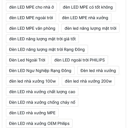
đèn LED MPE cho nhà ở
đèn LED MPE có tốt không
đèn LED MPE ngoài trời
đèn LED MPE nhà xưởng
đèn LED MPE văn phòng
đèn led năng lượng mặt trời
đèn LED năng lượng mặt trời giá tốt
Đèn LED năng lượng mặt trời Rạng Đông
Đèn Led Ngoài Trời
đèn LED ngoài trời PHILIPS
Đèn LED Ngư Nghiệp Rạng Đông
Đèn led nhà xưởng
đèn led nhà xưởng 100w
đèn led nhà xưởng 200w
đèn LED nhà xưởng chất lượng cao
Đèn LED nhà xưởng chống cháy nổ
đèn LED nhà xưởng MPE
Đèn LED nhà xưởng OEM Philips