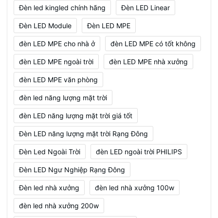
Đèn led kingled chính hãng
Đèn LED Linear
Đèn LED Module
Đèn LED MPE
đèn LED MPE cho nhà ở
đèn LED MPE có tốt không
đèn LED MPE ngoài trời
đèn LED MPE nhà xưởng
đèn LED MPE văn phòng
đèn led năng lượng mặt trời
đèn LED năng lượng mặt trời giá tốt
Đèn LED năng lượng mặt trời Rạng Đông
Đèn Led Ngoài Trời
đèn LED ngoài trời PHILIPS
Đèn LED Ngư Nghiệp Rạng Đông
Đèn led nhà xưởng
đèn led nhà xưởng 100w
đèn led nhà xưởng 200w