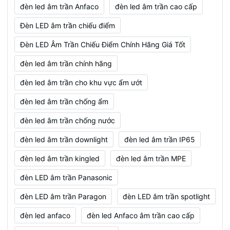
đèn led âm trần Anfaco
đèn led âm trần cao cấp
Đèn LED âm trần chiếu điểm
Đèn LED Âm Trần Chiếu Điểm Chính Hãng Giá Tốt
đèn led âm trần chính hãng
đèn led âm trần cho khu vực ẩm ướt
đèn led âm trần chống ẩm
đèn led âm trần chống nước
đèn led âm trần downlight
đèn led âm trần IP65
đèn led âm trần kingled
đèn led âm trần MPE
đèn LED âm trần Panasonic
đèn LED âm trần Paragon
đèn LED âm trần spotlight
đèn led anfaco
đèn led Anfaco âm trần cao cấp