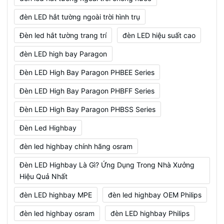
đèn LED hắt tường ngoài trời hình trụ
Đèn led hắt tường trang trí
đèn LED hiệu suất cao
đèn LED high bay Paragon
Đèn LED High Bay Paragon PHBEE Series
Đèn LED High Bay Paragon PHBFF Series
Đèn LED High Bay Paragon PHBSS Series
Đèn Led Highbay
đèn led highbay chính hãng osram
Đèn LED Highbay Là Gì? Ứng Dụng Trong Nhà Xưởng
Hiệu Quả Nhất
đèn LED highbay MPE
đèn led highbay OEM Philips
đèn led highbay osram
đèn LED highbay Philips