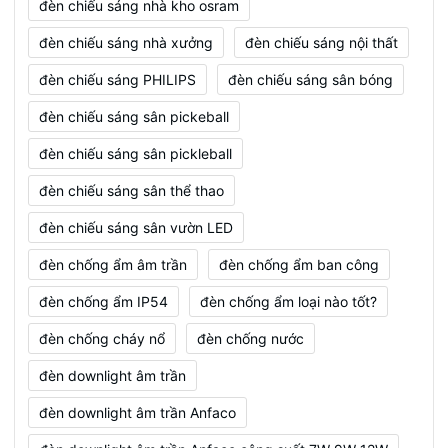
đèn chiếu sáng nhà kho osram
đèn chiếu sáng nhà xưởng
đèn chiếu sáng nội thất
đèn chiếu sáng PHILIPS
đèn chiếu sáng sân bóng
đèn chiếu sáng sân pickeball
đèn chiếu sáng sân pickleball
đèn chiếu sáng sân thể thao
đèn chiếu sáng sân vườn LED
đèn chống ẩm âm trần
đèn chống ẩm ban công
đèn chống ẩm IP54
đèn chống ẩm loại nào tốt?
đèn chống cháy nổ
đèn chống nước
đèn downlight âm trần
đèn downlight âm trần Anfaco