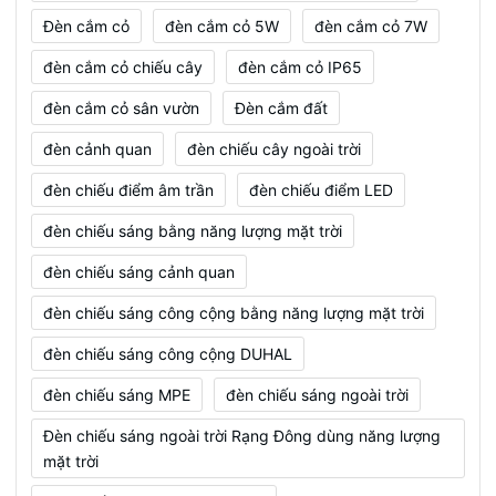
Đèn cắm cỏ
đèn cắm cỏ 5W
đèn cắm cỏ 7W
đèn cắm cỏ chiếu cây
đèn cắm cỏ IP65
đèn cắm cỏ sân vườn
Đèn cắm đất
đèn cảnh quan
đèn chiếu cây ngoài trời
đèn chiếu điểm âm trần
đèn chiếu điểm LED
đèn chiếu sáng bằng năng lượng mặt trời
đèn chiếu sáng cảnh quan
đèn chiếu sáng công cộng bằng năng lượng mặt trời
đèn chiếu sáng công cộng DUHAL
đèn chiếu sáng MPE
đèn chiếu sáng ngoài trời
Đèn chiếu sáng ngoài trời Rạng Đông dùng năng lượng
mặt trời