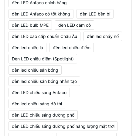
đèn LED Anfaco chính hãng
đèn LED Anfaco có tốt không
đèn LED bền bỉ
đèn LED bulb MPE
đèn LED cắm cỏ
đèn LED cao cấp chuẩn Châu Âu
đèn led cháy nổ
đèn led chiếc lá
đèn led chiếu điểm
Đèn LED chiếu điểm (Spotlight)
đèn led chiếu sân bóng
đèn led chiếu sân bóng nhân tạo
đèn LED chiếu sáng Anfaco
đèn led chiếu sáng đô thị
đèn LED chiếu sáng đường phố
đèn LED chiếu sáng đường phố năng lượng mặt trời