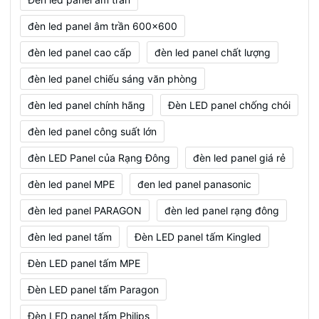
đèn led panel âm trần 600x600
đèn led panel cao cấp
đèn led panel chất lượng
đèn led panel chiếu sáng văn phòng
đèn led panel chính hãng
Đèn LED panel chống chói
đèn led panel công suất lớn
đèn LED Panel của Rạng Đông
đèn led panel giá rẻ
đèn led panel MPE
đen led panel panasonic
đèn led panel PARAGON
đèn led panel rạng đông
đèn led panel tấm
Đèn LED panel tấm Kingled
Đèn LED panel tấm MPE
Đèn LED panel tấm Paragon
Đèn LED panel tấm Philips