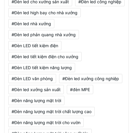
#Đèn led cho xưởng sản xuất
#Đèn led công nghiệp
#Đèn led high bay cho nhà xưởng
#Đèn led nhà xưởng
#Đèn led phản quang nhà xưởng
#Đèn LED tiết kiệm điện
#Đèn led tiết kiệm điện cho xưởng
#Đèn LED tiết kiệm năng lượng
#Đèn LED văn phòng
#Đèn led xưởng công nghiệp
#Đèn led xưởng sản xuất
#đèn MPE
#Đèn năng lượng mặt trời
#Đèn năng lượng mặt trời chất lượng cao
#Đèn năng lượng mặt trời cho vườn