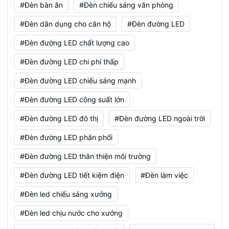
#Đèn bàn ăn
#Đèn chiếu sáng văn phòng
#Đèn dân dụng cho căn hộ
#Đèn đường LED
#Đèn đường LED chất lượng cao
#Đèn đường LED chi phí thấp
#Đèn đường LED chiếu sáng mạnh
#Đèn đường LED công suất lớn
#Đèn đường LED đô thị
#Đèn đường LED ngoài trời
#Đèn đường LED phân phối
#Đèn đường LED thân thiện môi trường
#Đèn đường LED tiết kiệm điện
#Đèn làm việc
#Đèn led chiếu sáng xưởng
#Đèn led chịu nước cho xưởng