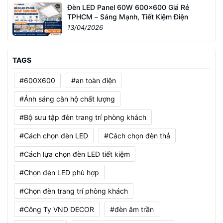
Đèn LED Panel 60W 600x600 Giá Rẻ
TPHCM – Sáng Mạnh, Tiết Kiệm Điện
13/04/2026
TAGS
#600X600
#an toàn điện
#Ánh sáng căn hộ chất lượng
#Bộ sưu tập đèn trang trí phòng khách
#Cách chọn đèn LED
#Cách chọn đèn thả
#Cách lựa chọn đèn LED tiết kiệm
#Chọn đèn LED phù hợp
#Chọn đèn trang trí phòng khách
#Công Ty VND DECOR
#đèn âm trần