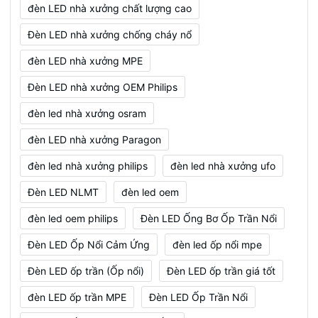
đèn LED nhà xưởng chất lượng cao
Đèn LED nhà xưởng chống cháy nổ
đèn LED nhà xưởng MPE
Đèn LED nhà xưởng OEM Philips
đèn led nhà xưởng osram
đèn LED nhà xưởng Paragon
đèn led nhà xưởng philips
đèn led nhà xưởng ufo
Đèn LED NLMT
đèn led oem
đèn led oem philips
Đèn LED Ống Bơ Ốp Trần Nổi
Đèn LED Ốp Nổi Cảm Ứng
đèn led ốp nổi mpe
Đèn LED ốp trần (Ốp nổi)
Đèn LED ốp trần giá tốt
đèn LED ốp trần MPE
Đèn LED Ốp Trần Nổi