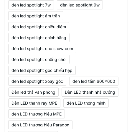
đèn led spotlight 7w
đèn led spotlight 9w
đèn led spotlight âm trần
đèn led spotlight chiếu điểm
đèn led spotlight chính hãng
đèn led spotlight cho showroom
đèn led spotlight chống chói
đèn led spotlight góc chiếu hẹp
đèn led spotlight xoay góc
đèn led tấm 600x600
Đèn led thả văn phòng
Đèn LED thanh nhà xưởng
Đèn LED thanh ray MPE
đèn LED thông minh
đèn LED thương hiệu MPE
đèn LED thương hiệu Paragon