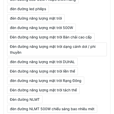
đèn đường led philips
đèn đường năng lượng mặt trời
đèn đường năng lượng mặt trời 500W
Đèn đường năng lượng mặt trời Bàn chải cao cấp
Đèn đường năng lượng mặt trời dạng cánh dơi / phi
thuyền
đèn đường năng lượng mặt trời DUHAL
Đèn đường năng lượng mặt trời liền thể
đèn đường năng lượng mặt trời Rạng Đông
Đèn đường năng lượng mặt trời tách thể
Đèn đường NLMT
đèn đường NLMT 500W chiếu sáng bao nhiêu mét