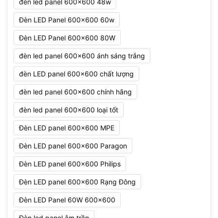
đèn led panel 600x600 48w
Đèn LED Panel 600x600 60w
Đèn LED Panel 600x600 80W
đèn led panel 600x600 ánh sáng trắng
đèn LED panel 600x600 chất lượng
đèn led panel 600x600 chính hãng
đèn led panel 600x600 loại tốt
Đèn LED panel 600x600 MPE
Đèn LED panel 600x600 Paragon
Đèn LED panel 600x600 Philips
Đèn LED panel 600x600 Rạng Đông
Đèn LED Panel 60W 600x600
Đèn led panel âm trần