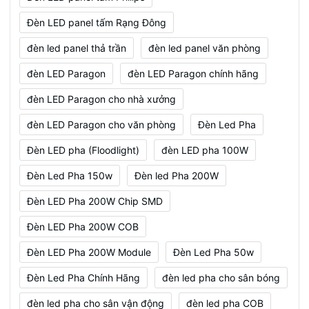
Đèn LED panel tấm Rạng Đông
đèn led panel thả trần
đèn led panel văn phòng
đèn LED Paragon
đèn LED Paragon chính hãng
đèn LED Paragon cho nhà xưởng
đèn LED Paragon cho văn phòng
Đèn Led Pha
Đèn LED pha (Floodlight)
đèn LED pha 100W
Đèn Led Pha 150w
Đèn led Pha 200W
Đèn LED Pha 200W Chip SMD
Đèn LED Pha 200W COB
Đèn LED Pha 200W Module
Đèn Led Pha 50w
Đèn Led Pha Chính Hãng
đèn led pha cho sân bóng
đèn led pha cho sân vận động
đèn led pha COB