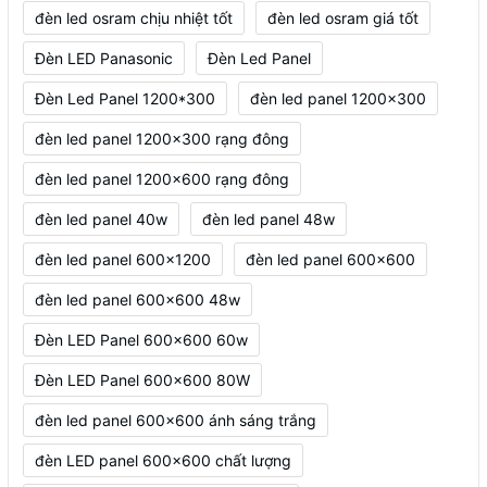
đèn led osram chịu nhiệt tốt
đèn led osram giá tốt
Đèn LED Panasonic
Đèn Led Panel
Đèn Led Panel 1200*300
đèn led panel 1200x300
đèn led panel 1200x300 rạng đông
đèn led panel 1200x600 rạng đông
đèn led panel 40w
đèn led panel 48w
đèn led panel 600x1200
đèn led panel 600x600
đèn led panel 600x600 48w
Đèn LED Panel 600x600 60w
Đèn LED Panel 600x600 80W
đèn led panel 600x600 ánh sáng trắng
đèn LED panel 600x600 chất lượng