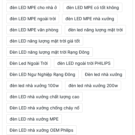
đèn LED MPE cho nhà ở
đèn LED MPE có tốt không
đèn LED MPE ngoài trời
đèn LED MPE nhà xưởng
đèn LED MPE văn phòng
đèn led năng lượng mặt trời
đèn LED năng lượng mặt trời giá tốt
Đèn LED năng lượng mặt trời Rạng Đông
Đèn Led Ngoài Trời
đèn LED ngoài trời PHILIPS
Đèn LED Ngư Nghiệp Rạng Đông
Đèn led nhà xưởng
đèn led nhà xưởng 100w
đèn led nhà xưởng 200w
đèn LED nhà xưởng chất lượng cao
Đèn LED nhà xưởng chống cháy nổ
đèn LED nhà xưởng MPE
Đèn LED nhà xưởng OEM Philips