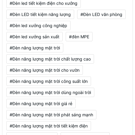
#Đèn led tiết kiệm điện cho xưởng
#Đèn LED tiết kiệm năng lượng
#Đèn LED văn phòng
#Đèn led xưởng công nghiệp
#Đèn led xưởng sản xuất
#đèn MPE
#Đèn năng lượng mặt trời
#Đèn năng lượng mặt trời chất lượng cao
#Đèn năng lượng mặt trời cho vườn
#Đèn năng lượng mặt trời công suất lớn
#Đèn năng lượng mặt trời dùng ngoài trời
#Đèn năng lượng mặt trời giá rẻ
#Đèn năng lượng mặt trời phát sáng mạnh
#Đèn năng lượng mặt trời tiết kiệm điện