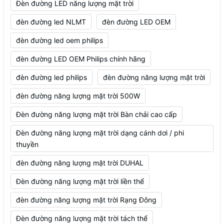
Đèn đường LED năng lượng mặt trời
đèn đường led NLMT
đèn đường LED OEM
đèn đường led oem philips
đèn đường LED OEM Philips chính hãng
đèn đường led philips
đèn đường năng lượng mặt trời
đèn đường năng lượng mặt trời 500W
Đèn đường năng lượng mặt trời Bàn chải cao cấp
Đèn đường năng lượng mặt trời dạng cánh dơi / phi
thuyền
đèn đường năng lượng mặt trời DUHAL
Đèn đường năng lượng mặt trời liền thể
đèn đường năng lượng mặt trời Rạng Đông
Đèn đường năng lượng mặt trời tách thể