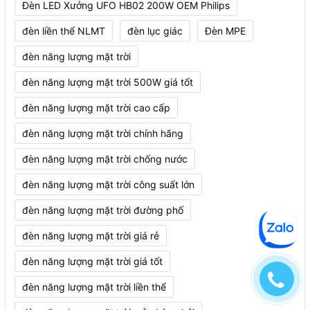
Đèn LED Xưởng UFO HB02 200W OEM Philips
đèn liền thể NLMT
đèn lục giác
Đèn MPE
đèn năng lượng mặt trời
đèn năng lượng mặt trời 500W giá tốt
đèn năng lượng mặt trời cao cấp
đèn năng lượng mặt trời chính hãng
đèn năng lượng mặt trời chống nước
đèn năng lượng mặt trời công suất lớn
đèn năng lượng mặt trời đường phố
đèn năng lượng mặt trời giá rẻ
đèn năng lượng mặt trời giá tốt
đèn năng lượng mặt trời liền thể