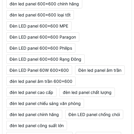
đèn led panel 600x600 chính hãng
đèn led panel 600x600 loại tốt
Đèn LED panel 600x600 MPE
Đèn LED panel 600x600 Paragon
Đèn LED panel 600x600 Philips
Đèn LED panel 600x600 Rạng Đông
Đèn LED Panel 60W 600x600
Đèn led panel âm trần
đèn led panel âm trần 600x600
đèn led panel cao cấp
đèn led panel chất lượng
đèn led panel chiếu sáng văn phòng
đèn led panel chính hãng
Đèn LED panel chống chói
đèn led panel công suất lớn