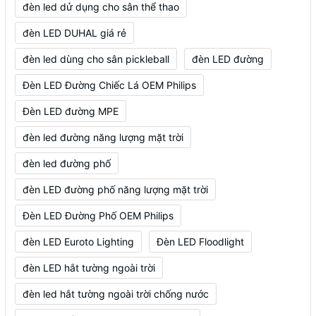
đèn led dử dụng cho sân thể thao
đèn LED DUHAL giá rẻ
đèn led dùng cho sân pickleball
đèn LED đường
Đèn LED Đường Chiếc Lá OEM Philips
Đèn LED đường MPE
đèn led đường năng lượng mặt trời
đèn led đường phố
đèn LED đường phố năng lượng mặt trời
Đèn LED Đường Phố OEM Philips
đèn LED Euroto Lighting
Đèn LED Floodlight
đèn LED hắt tường ngoài trời
đèn led hắt tường ngoài trời chống nước