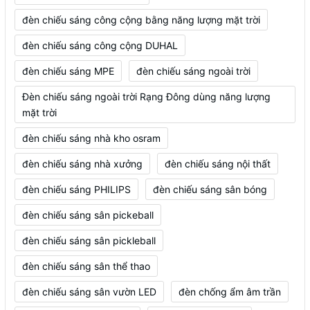
đèn chiếu sáng công cộng bằng năng lượng mặt trời
đèn chiếu sáng công cộng DUHAL
đèn chiếu sáng MPE
đèn chiếu sáng ngoài trời
Đèn chiếu sáng ngoài trời Rạng Đông dùng năng lượng
mặt trời
đèn chiếu sáng nhà kho osram
đèn chiếu sáng nhà xưởng
đèn chiếu sáng nội thất
đèn chiếu sáng PHILIPS
đèn chiếu sáng sân bóng
đèn chiếu sáng sân pickeball
đèn chiếu sáng sân pickleball
đèn chiếu sáng sân thể thao
đèn chiếu sáng sân vườn LED
đèn chống ẩm âm trần