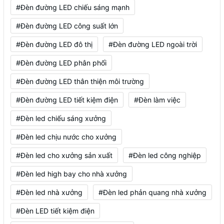
#Đèn đường LED chiếu sáng mạnh
#Đèn đường LED công suất lớn
#Đèn đường LED đô thị
#Đèn đường LED ngoài trời
#Đèn đường LED phân phối
#Đèn đường LED thân thiện môi trường
#Đèn đường LED tiết kiệm điện
#Đèn làm việc
#Đèn led chiếu sáng xưởng
#Đèn led chịu nước cho xưởng
#Đèn led cho xưởng sản xuất
#Đèn led công nghiệp
#Đèn led high bay cho nhà xưởng
#Đèn led nhà xưởng
#Đèn led phản quang nhà xưởng
#Đèn LED tiết kiệm điện