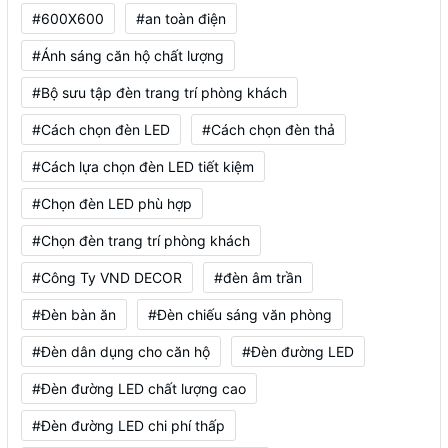
#600X600
#an toàn điện
#Ánh sáng căn hộ chất lượng
#Bộ sưu tập đèn trang trí phòng khách
#Cách chọn đèn LED
#Cách chọn đèn thả
#Cách lựa chọn đèn LED tiết kiệm
#Chọn đèn LED phù hợp
#Chọn đèn trang trí phòng khách
#Công Ty VND DECOR
#đèn âm trần
#Đèn bàn ăn
#Đèn chiếu sáng văn phòng
#Đèn dân dụng cho căn hộ
#Đèn đường LED
#Đèn đường LED chất lượng cao
#Đèn đường LED chi phí thấp