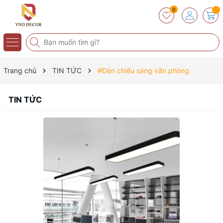
0
Trang chủ
TIN TỨC
#Đèn chiếu sáng văn phòng
TIN TỨC