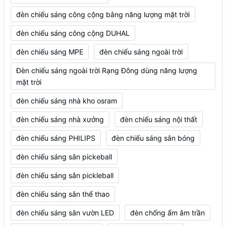
đèn chiếu sáng công cộng bằng năng lượng mặt trời
đèn chiếu sáng công cộng DUHAL
đèn chiếu sáng MPE
đèn chiếu sáng ngoài trời
Đèn chiếu sáng ngoài trời Rạng Đông dùng năng lượng
mặt trời
đèn chiếu sáng nhà kho osram
đèn chiếu sáng nhà xưởng
đèn chiếu sáng nội thất
đèn chiếu sáng PHILIPS
đèn chiếu sáng sân bóng
đèn chiếu sáng sân pickeball
đèn chiếu sáng sân pickleball
đèn chiếu sáng sân thể thao
đèn chiếu sáng sân vườn LED
đèn chống ẩm âm trần