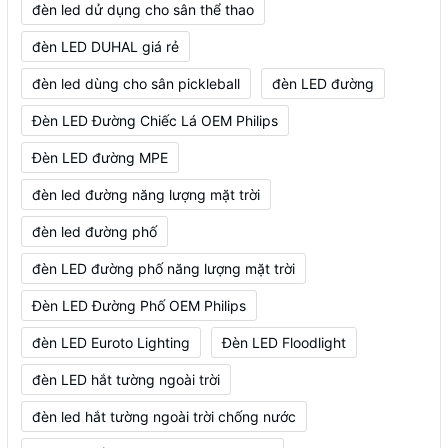
đèn led dử dụng cho sân thể thao
đèn LED DUHAL giá rẻ
đèn led dùng cho sân pickleball
đèn LED đường
Đèn LED Đường Chiếc Lá OEM Philips
Đèn LED đường MPE
đèn led đường năng lượng mặt trời
đèn led đường phố
đèn LED đường phố năng lượng mặt trời
Đèn LED Đường Phố OEM Philips
đèn LED Euroto Lighting
Đèn LED Floodlight
đèn LED hắt tường ngoài trời
đèn led hắt tường ngoài trời chống nước