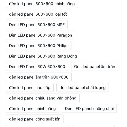
đèn led panel 600x600 chính hãng
đèn led panel 600x600 loại tốt
Đèn LED panel 600x600 MPE
Đèn LED panel 600x600 Paragon
Đèn LED panel 600x600 Philips
Đèn LED panel 600x600 Rạng Đông
Đèn LED Panel 60W 600x600
Đèn led panel âm trần
đèn led panel âm trần 600x600
đèn led panel cao cấp
đèn led panel chất lượng
đèn led panel chiếu sáng văn phòng
đèn led panel chính hãng
Đèn LED panel chống chói
đèn led panel công suất lớn