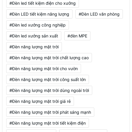
#Đèn led tiết kiệm điện cho xưởng
#Đèn LED tiết kiệm năng lượng
#Đèn LED văn phòng
#Đèn led xưởng công nghiệp
#Đèn led xưởng sản xuất
#đèn MPE
#Đèn năng lượng mặt trời
#Đèn năng lượng mặt trời chất lượng cao
#Đèn năng lượng mặt trời cho vườn
#Đèn năng lượng mặt trời công suất lớn
#Đèn năng lượng mặt trời dùng ngoài trời
#Đèn năng lượng mặt trời giá rẻ
#Đèn năng lượng mặt trời phát sáng mạnh
#Đèn năng lượng mặt trời tiết kiệm điện