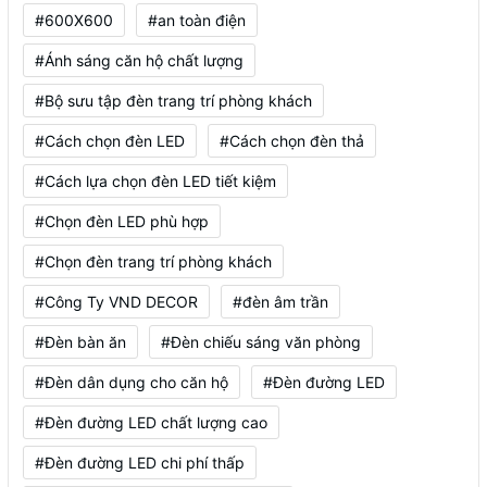
#600X600
#an toàn điện
#Ánh sáng căn hộ chất lượng
#Bộ sưu tập đèn trang trí phòng khách
#Cách chọn đèn LED
#Cách chọn đèn thả
#Cách lựa chọn đèn LED tiết kiệm
#Chọn đèn LED phù hợp
#Chọn đèn trang trí phòng khách
#Công Ty VND DECOR
#đèn âm trần
#Đèn bàn ăn
#Đèn chiếu sáng văn phòng
#Đèn dân dụng cho căn hộ
#Đèn đường LED
#Đèn đường LED chất lượng cao
#Đèn đường LED chi phí thấp