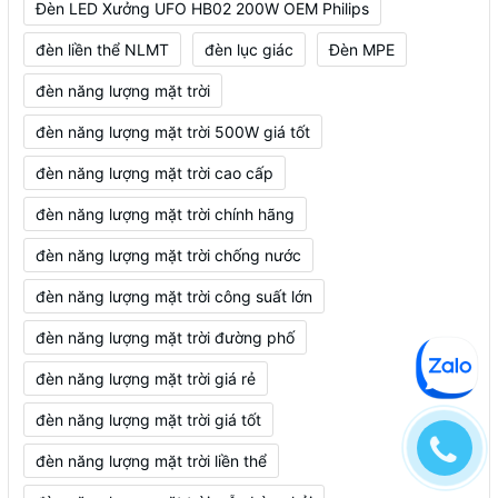
Đèn LED Xưởng UFO HB02 200W OEM Philips
đèn liền thể NLMT
đèn lục giác
Đèn MPE
đèn năng lượng mặt trời
đèn năng lượng mặt trời 500W giá tốt
đèn năng lượng mặt trời cao cấp
đèn năng lượng mặt trời chính hãng
đèn năng lượng mặt trời chống nước
đèn năng lượng mặt trời công suất lớn
đèn năng lượng mặt trời đường phố
đèn năng lượng mặt trời giá rẻ
đèn năng lượng mặt trời giá tốt
đèn năng lượng mặt trời liền thể