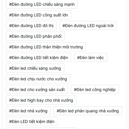
#Đèn đường LED chiếu sáng mạnh
#Đèn đường LED công suất lớn
#Đèn đường LED đô thị
#Đèn đường LED ngoài trời
#Đèn đường LED phân phối
#Đèn đường LED thân thiện môi trường
#Đèn đường LED tiết kiệm điện
#Đèn làm việc
#Đèn led chiếu sáng xưởng
#Đèn led chịu nước cho xưởng
#Đèn led cho xưởng sản xuất
#Đèn led công nghiệp
#Đèn led high bay cho nhà xưởng
#Đèn led nhà xưởng
#Đèn led phản quang nhà xưởng
#Đèn LED tiết kiệm điện