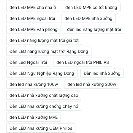
đèn LED MPE cho nhà ở
đèn LED MPE có tốt không
đèn LED MPE ngoài trời
đèn LED MPE nhà xưởng
đèn LED MPE văn phòng
đèn led năng lượng mặt trời
đèn LED năng lượng mặt trời giá tốt
Đèn LED năng lượng mặt trời Rạng Đông
Đèn Led Ngoài Trời
đèn LED ngoài trời PHILIPS
Đèn LED Ngư Nghiệp Rạng Đông
Đèn led nhà xưởng
đèn led nhà xưởng 100w
đèn led nhà xưởng 200w
đèn LED nhà xưởng chất lượng cao
Đèn LED nhà xưởng chống cháy nổ
đèn LED nhà xưởng MPE
Đèn LED nhà xưởng OEM Philips