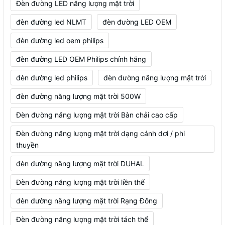
Đèn đường LED năng lượng mặt trời
đèn đường led NLMT
đèn đường LED OEM
đèn đường led oem philips
đèn đường LED OEM Philips chính hãng
đèn đường led philips
đèn đường năng lượng mặt trời
đèn đường năng lượng mặt trời 500W
Đèn đường năng lượng mặt trời Bàn chải cao cấp
Đèn đường năng lượng mặt trời dạng cánh dơi / phi
thuyền
đèn đường năng lượng mặt trời DUHAL
Đèn đường năng lượng mặt trời liền thể
đèn đường năng lượng mặt trời Rạng Đông
Đèn đường năng lượng mặt trời tách thể