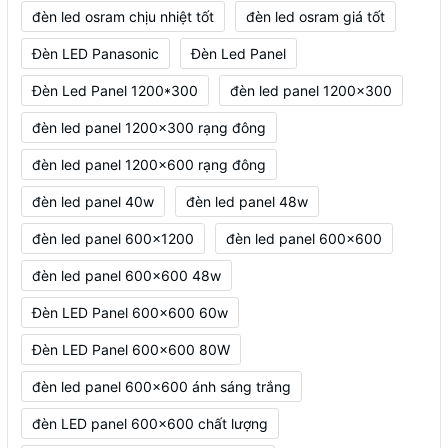
đèn led osram chịu nhiệt tốt
đèn led osram giá tốt
Đèn LED Panasonic
Đèn Led Panel
Đèn Led Panel 1200*300
đèn led panel 1200x300
đèn led panel 1200x300 rạng đông
đèn led panel 1200x600 rạng đông
đèn led panel 40w
đèn led panel 48w
đèn led panel 600x1200
đèn led panel 600x600
đèn led panel 600x600 48w
Đèn LED Panel 600x600 60w
Đèn LED Panel 600x600 80W
đèn led panel 600x600 ánh sáng trắng
đèn LED panel 600x600 chất lượng