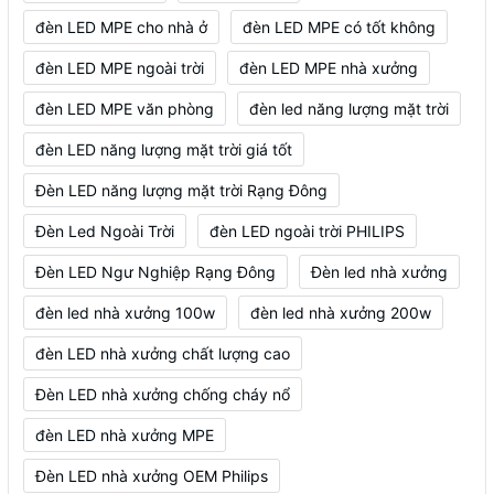
đèn LED MPE cho nhà ở
đèn LED MPE có tốt không
đèn LED MPE ngoài trời
đèn LED MPE nhà xưởng
đèn LED MPE văn phòng
đèn led năng lượng mặt trời
đèn LED năng lượng mặt trời giá tốt
Đèn LED năng lượng mặt trời Rạng Đông
Đèn Led Ngoài Trời
đèn LED ngoài trời PHILIPS
Đèn LED Ngư Nghiệp Rạng Đông
Đèn led nhà xưởng
đèn led nhà xưởng 100w
đèn led nhà xưởng 200w
đèn LED nhà xưởng chất lượng cao
Đèn LED nhà xưởng chống cháy nổ
đèn LED nhà xưởng MPE
Đèn LED nhà xưởng OEM Philips