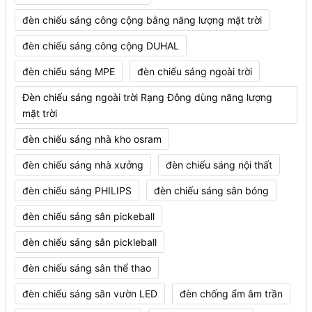
đèn chiếu sáng công cộng bằng năng lượng mặt trời
đèn chiếu sáng công cộng DUHAL
đèn chiếu sáng MPE
đèn chiếu sáng ngoài trời
Đèn chiếu sáng ngoài trời Rạng Đông dùng năng lượng
mặt trời
đèn chiếu sáng nhà kho osram
đèn chiếu sáng nhà xưởng
đèn chiếu sáng nội thất
đèn chiếu sáng PHILIPS
đèn chiếu sáng sân bóng
đèn chiếu sáng sân pickeball
đèn chiếu sáng sân pickleball
đèn chiếu sáng sân thể thao
đèn chiếu sáng sân vườn LED
đèn chống ẩm âm trần