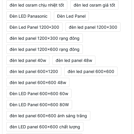
đèn led osram chịu nhiệt tốt
đèn led osram giá tốt
Đèn LED Panasonic
Đèn Led Panel
Đèn Led Panel 1200*300
đèn led panel 1200x300
đèn led panel 1200x300 rạng đông
đèn led panel 1200x600 rạng đông
đèn led panel 40w
đèn led panel 48w
đèn led panel 600x1200
đèn led panel 600x600
đèn led panel 600x600 48w
Đèn LED Panel 600x600 60w
Đèn LED Panel 600x600 80W
đèn led panel 600x600 ánh sáng trắng
đèn LED panel 600x600 chất lượng