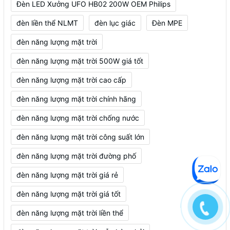
Đèn LED Xưởng UFO HB02 200W OEM Philips
đèn liền thể NLMT
đèn lục giác
Đèn MPE
đèn năng lượng mặt trời
đèn năng lượng mặt trời 500W giá tốt
đèn năng lượng mặt trời cao cấp
đèn năng lượng mặt trời chính hãng
đèn năng lượng mặt trời chống nước
đèn năng lượng mặt trời công suất lớn
đèn năng lượng mặt trời đường phố
đèn năng lượng mặt trời giá rẻ
đèn năng lượng mặt trời giá tốt
đèn năng lượng mặt trời liền thể