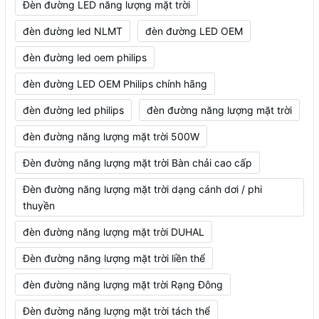
Đèn đường LED năng lượng mặt trời
đèn đường led NLMT
đèn đường LED OEM
đèn đường led oem philips
đèn đường LED OEM Philips chính hãng
đèn đường led philips
đèn đường năng lượng mặt trời
đèn đường năng lượng mặt trời 500W
Đèn đường năng lượng mặt trời Bàn chải cao cấp
Đèn đường năng lượng mặt trời dạng cánh dơi / phi
thuyền
đèn đường năng lượng mặt trời DUHAL
Đèn đường năng lượng mặt trời liền thể
đèn đường năng lượng mặt trời Rạng Đông
Đèn đường năng lượng mặt trời tách thể