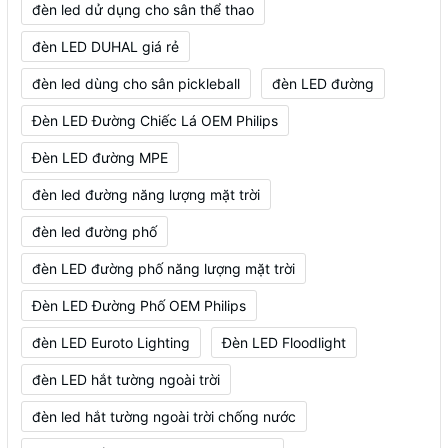
đèn led dử dụng cho sân thể thao
đèn LED DUHAL giá rẻ
đèn led dùng cho sân pickleball
đèn LED đường
Đèn LED Đường Chiếc Lá OEM Philips
Đèn LED đường MPE
đèn led đường năng lượng mặt trời
đèn led đường phố
đèn LED đường phố năng lượng mặt trời
Đèn LED Đường Phố OEM Philips
đèn LED Euroto Lighting
Đèn LED Floodlight
đèn LED hắt tường ngoài trời
đèn led hắt tường ngoài trời chống nước