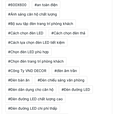
#600X600
#an toàn điện
#Ánh sáng căn hộ chất lượng
#Bộ sưu tập đèn trang trí phòng khách
#Cách chọn đèn LED
#Cách chọn đèn thả
#Cách lựa chọn đèn LED tiết kiệm
#Chọn đèn LED phù hợp
#Chọn đèn trang trí phòng khách
#Công Ty VND DECOR
#đèn âm trần
#Đèn bàn ăn
#Đèn chiếu sáng văn phòng
#Đèn dân dụng cho căn hộ
#Đèn đường LED
#Đèn đường LED chất lượng cao
#Đèn đường LED chi phí thấp