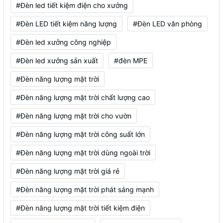
#Đèn led tiết kiệm điện cho xưởng
#Đèn LED tiết kiệm năng lượng
#Đèn LED văn phòng
#Đèn led xưởng công nghiệp
#Đèn led xưởng sản xuất
#đèn MPE
#Đèn năng lượng mặt trời
#Đèn năng lượng mặt trời chất lượng cao
#Đèn năng lượng mặt trời cho vườn
#Đèn năng lượng mặt trời công suất lớn
#Đèn năng lượng mặt trời dùng ngoài trời
#Đèn năng lượng mặt trời giá rẻ
#Đèn năng lượng mặt trời phát sáng mạnh
#Đèn năng lượng mặt trời tiết kiệm điện