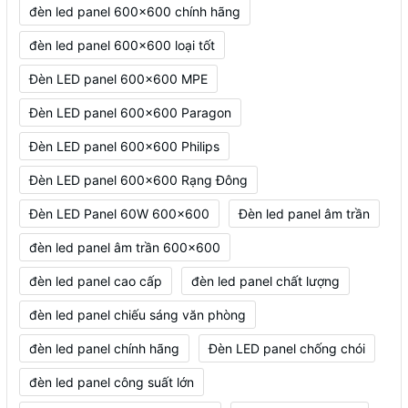
đèn led panel 600x600 chính hãng
đèn led panel 600x600 loại tốt
Đèn LED panel 600x600 MPE
Đèn LED panel 600x600 Paragon
Đèn LED panel 600x600 Philips
Đèn LED panel 600x600 Rạng Đông
Đèn LED Panel 60W 600x600
Đèn led panel âm trần
đèn led panel âm trần 600x600
đèn led panel cao cấp
đèn led panel chất lượng
đèn led panel chiếu sáng văn phòng
đèn led panel chính hãng
Đèn LED panel chống chói
đèn led panel công suất lớn