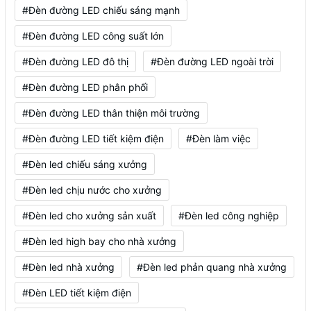
#Đèn đường LED chiếu sáng mạnh
#Đèn đường LED công suất lớn
#Đèn đường LED đô thị
#Đèn đường LED ngoài trời
#Đèn đường LED phân phối
#Đèn đường LED thân thiện môi trường
#Đèn đường LED tiết kiệm điện
#Đèn làm việc
#Đèn led chiếu sáng xưởng
#Đèn led chịu nước cho xưởng
#Đèn led cho xưởng sản xuất
#Đèn led công nghiệp
#Đèn led high bay cho nhà xưởng
#Đèn led nhà xưởng
#Đèn led phản quang nhà xưởng
#Đèn LED tiết kiệm điện