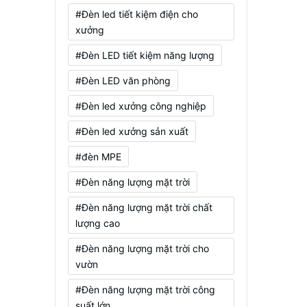
#Đèn led tiết kiệm điện cho
xưởng
#Đèn LED tiết kiệm năng lượng
#Đèn LED văn phòng
#Đèn led xưởng công nghiệp
#Đèn led xưởng sản xuất
#đèn MPE
#Đèn năng lượng mặt trời
#Đèn năng lượng mặt trời chất
lượng cao
#Đèn năng lượng mặt trời cho
vườn
#Đèn năng lượng mặt trời công
suất lớn