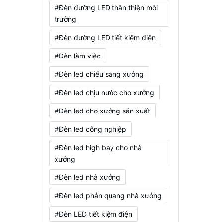
#Đèn đường LED thân thiện môi
trường
#Đèn đường LED tiết kiệm điện
#Đèn làm việc
#Đèn led chiếu sáng xưởng
#Đèn led chịu nước cho xưởng
#Đèn led cho xưởng sản xuất
#Đèn led công nghiệp
#Đèn led high bay cho nhà
xưởng
#Đèn led nhà xưởng
#Đèn led phản quang nhà xưởng
#Đèn LED tiết kiệm điện