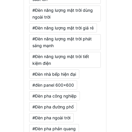
#Đèn năng lượng mặt trời dùng
ngoài trời
#Đèn năng lượng mặt trời giá rẻ
#Đèn năng lượng mặt trời phát
sáng mạnh
#Đèn năng lượng mặt trời tiết
kiệm điện
#Đèn nhà bếp hiện đại
#đèn panel 600x600
#Đèn pha công nghiệp
#Đèn pha đường phố
#Đèn pha ngoài trời
#Đèn pha phản quang