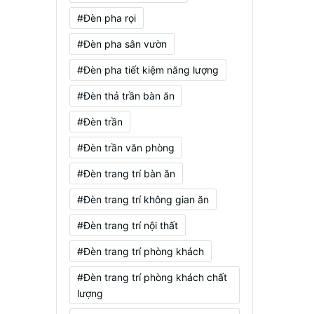
#Đèn pha rọi
#Đèn pha sân vườn
#Đèn pha tiết kiệm năng lượng
#Đèn thả trần bàn ăn
#Đèn trần
#Đèn trần văn phòng
#Đèn trang trí bàn ăn
#Đèn trang trí không gian ăn
#Đèn trang trí nội thất
#Đèn trang trí phòng khách
#Đèn trang trí phòng khách chất
lượng