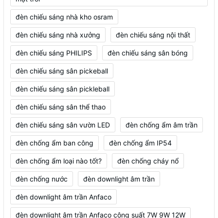
đèn chiếu sáng nhà kho osram
đèn chiếu sáng nhà xưởng
đèn chiếu sáng nội thất
đèn chiếu sáng PHILIPS
đèn chiếu sáng sân bóng
đèn chiếu sáng sân pickeball
đèn chiếu sáng sân pickleball
đèn chiếu sáng sân thể thao
đèn chiếu sáng sân vườn LED
đèn chống ẩm âm trần
đèn chống ẩm ban công
đèn chống ẩm IP54
đèn chống ẩm loại nào tốt?
đèn chống cháy nổ
đèn chống nước
đèn downlight âm trần
đèn downlight âm trần Anfaco
đèn downlight âm trần Anfaco công suất 7W 9W 12W