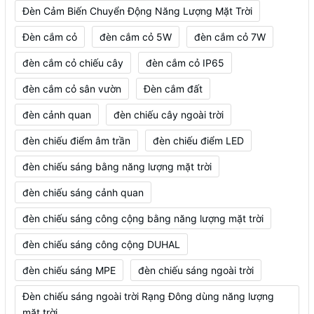
Đèn Cảm Biến Chuyển Động Năng Lượng Mặt Trời
Đèn cắm cỏ
đèn cắm cỏ 5W
đèn cắm cỏ 7W
đèn cắm cỏ chiếu cây
đèn cắm cỏ IP65
đèn cắm cỏ sân vườn
Đèn cắm đất
đèn cảnh quan
đèn chiếu cây ngoài trời
đèn chiếu điểm âm trần
đèn chiếu điểm LED
đèn chiếu sáng bằng năng lượng mặt trời
đèn chiếu sáng cảnh quan
đèn chiếu sáng công cộng bằng năng lượng mặt trời
đèn chiếu sáng công cộng DUHAL
đèn chiếu sáng MPE
đèn chiếu sáng ngoài trời
Đèn chiếu sáng ngoài trời Rạng Đông dùng năng lượng
mặt trời