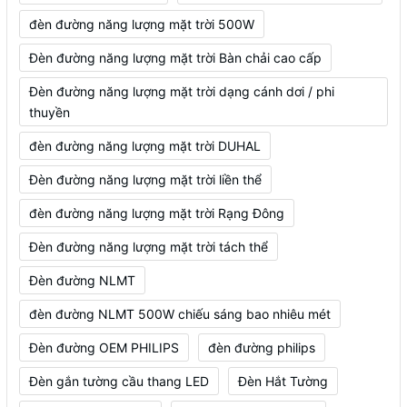
đèn đường năng lượng mặt trời 500W
Đèn đường năng lượng mặt trời Bàn chải cao cấp
Đèn đường năng lượng mặt trời dạng cánh dơi / phi
thuyền
đèn đường năng lượng mặt trời DUHAL
Đèn đường năng lượng mặt trời liền thể
đèn đường năng lượng mặt trời Rạng Đông
Đèn đường năng lượng mặt trời tách thể
Đèn đường NLMT
đèn đường NLMT 500W chiếu sáng bao nhiêu mét
Đèn đường OEM PHILIPS
đèn đường philips
Đèn gắn tường cầu thang LED
Đèn Hắt Tường