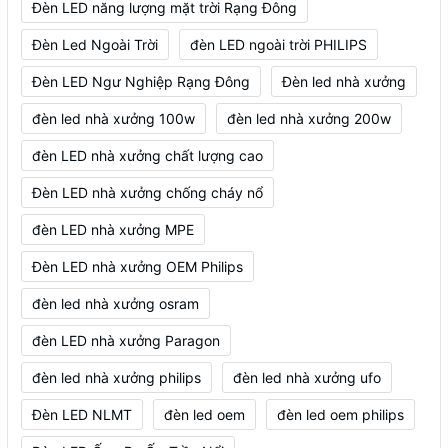
Đèn LED năng lượng mặt trời Rạng Đông
Đèn Led Ngoài Trời
đèn LED ngoài trời PHILIPS
Đèn LED Ngư Nghiệp Rạng Đông
Đèn led nhà xưởng
đèn led nhà xưởng 100w
đèn led nhà xưởng 200w
đèn LED nhà xưởng chất lượng cao
Đèn LED nhà xưởng chống cháy nổ
đèn LED nhà xưởng MPE
Đèn LED nhà xưởng OEM Philips
đèn led nhà xưởng osram
đèn LED nhà xưởng Paragon
đèn led nhà xưởng philips
đèn led nhà xưởng ufo
Đèn LED NLMT
đèn led oem
đèn led oem philips