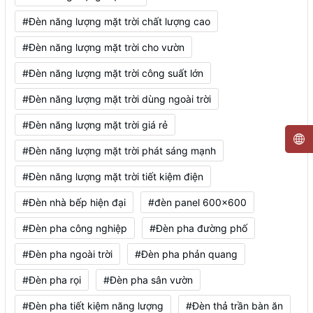
#Đèn năng lượng mặt trời chất lượng cao
#Đèn năng lượng mặt trời cho vườn
#Đèn năng lượng mặt trời công suất lớn
#Đèn năng lượng mặt trời dùng ngoài trời
#Đèn năng lượng mặt trời giá rẻ
#Đèn năng lượng mặt trời phát sáng mạnh
#Đèn năng lượng mặt trời tiết kiệm điện
#Đèn nhà bếp hiện đại
#đèn panel 600x600
#Đèn pha công nghiệp
#Đèn pha đường phố
#Đèn pha ngoài trời
#Đèn pha phản quang
#Đèn pha rọi
#Đèn pha sân vườn
#Đèn pha tiết kiệm năng lượng
#Đèn thả trần bàn ăn