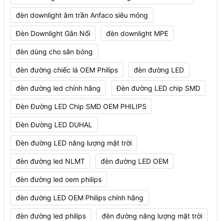
đèn downlight âm trần Anfaco siêu mỏng
Đèn Downlight Gắn Nổi
đèn downlight MPE
đèn dùng cho sân bóng
đèn đường chiếc lá OEM Philips
đèn đường LED
đèn đường led chính hãng
Đèn đường LED chip SMD
Đèn Đường LED Chip SMD OEM PHILIPS
Đèn Đường LED DUHAL
Đèn đường LED năng lượng mặt trời
đèn đường led NLMT
đèn đường LED OEM
đèn đường led oem philips
đèn đường LED OEM Philips chính hãng
đèn đường led philips
đèn đường năng lượng mặt trời