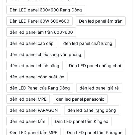
Đèn LED panel 600x600 Rạng Đông
Đèn LED Panel 60W 600x600
Đèn led panel âm trần
đèn led panel âm trần 600x600
đèn led panel cao cấp
đèn led panel chất lượng
đèn led panel chiếu sáng văn phòng
đèn led panel chính hãng
Đèn LED panel chống chói
đèn led panel công suất lớn
đèn LED Panel của Rạng Đông
đèn led panel giá rẻ
đèn led panel MPE
đen led panel panasonic
đèn led panel PARAGON
đèn led panel rạng đông
đèn led panel tấm
Đèn LED panel tấm Kingled
Đèn LED panel tấm MPE
Đèn LED panel tấm Paragon