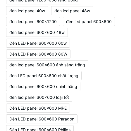
đèn led panel 40w
đèn led panel 48w
đèn led panel 600x1200
đèn led panel 600x600
đèn led panel 600x600 48w
Đèn LED Panel 600x600 60w
Đèn LED Panel 600x600 80W
đèn led panel 600x600 ánh sáng trắng
đèn LED panel 600x600 chất lượng
đèn led panel 600x600 chính hãng
đèn led panel 600x600 loại tốt
Đèn LED panel 600x600 MPE
Đèn LED panel 600x600 Paragon
Đèn LED panel 600x600 Philips