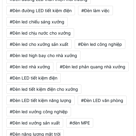
#Đèn đường LED tiết kiệm điện
#Đèn làm việc
#Đèn led chiếu sáng xưởng
#Đèn led chịu nước cho xưởng
#Đèn led cho xưởng sản xuất
#Đèn led công nghiệp
#Đèn led high bay cho nhà xưởng
#Đèn led nhà xưởng
#Đèn led phản quang nhà xưởng
#Đèn LED tiết kiệm điện
#Đèn led tiết kiệm điện cho xưởng
#Đèn LED tiết kiệm năng lượng
#Đèn LED văn phòng
#Đèn led xưởng công nghiệp
#Đèn led xưởng sản xuất
#đèn MPE
#Đèn năng lượng mặt trời