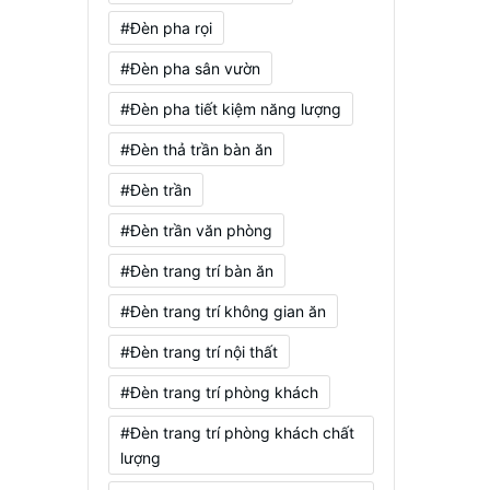
#Đèn pha rọi
#Đèn pha sân vườn
#Đèn pha tiết kiệm năng lượng
#Đèn thả trần bàn ăn
#Đèn trần
#Đèn trần văn phòng
#Đèn trang trí bàn ăn
#Đèn trang trí không gian ăn
#Đèn trang trí nội thất
#Đèn trang trí phòng khách
#Đèn trang trí phòng khách chất
lượng