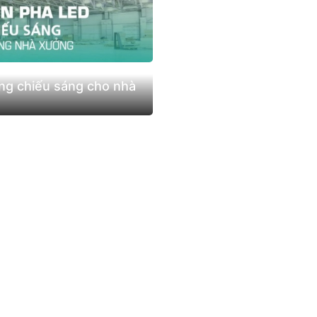
năng chiếu sáng cho nhà