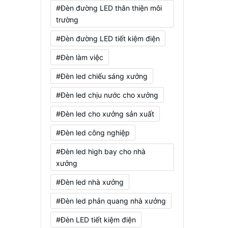
#Đèn đường LED thân thiện môi
trường
#Đèn đường LED tiết kiệm điện
#Đèn làm việc
#Đèn led chiếu sáng xưởng
#Đèn led chịu nước cho xưởng
#Đèn led cho xưởng sản xuất
#Đèn led công nghiệp
#Đèn led high bay cho nhà
xưởng
#Đèn led nhà xưởng
#Đèn led phản quang nhà xưởng
#Đèn LED tiết kiệm điện