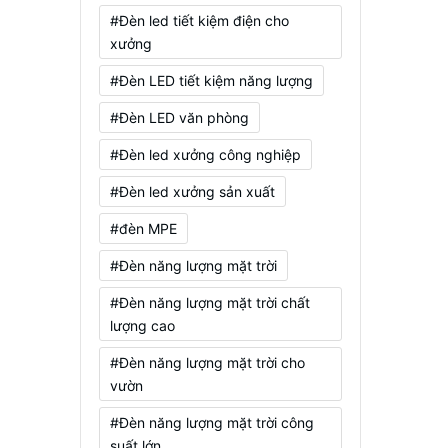
#Đèn led tiết kiệm điện cho
xưởng
#Đèn LED tiết kiệm năng lượng
#Đèn LED văn phòng
#Đèn led xưởng công nghiệp
#Đèn led xưởng sản xuất
#đèn MPE
#Đèn năng lượng mặt trời
#Đèn năng lượng mặt trời chất
lượng cao
#Đèn năng lượng mặt trời cho
vườn
#Đèn năng lượng mặt trời công
suất lớn