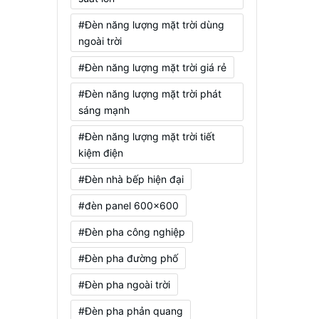
#Đèn năng lượng mặt trời dùng
ngoài trời
#Đèn năng lượng mặt trời giá rẻ
#Đèn năng lượng mặt trời phát
sáng mạnh
#Đèn năng lượng mặt trời tiết
kiệm điện
#Đèn nhà bếp hiện đại
#đèn panel 600x600
#Đèn pha công nghiệp
#Đèn pha đường phố
#Đèn pha ngoài trời
#Đèn pha phản quang